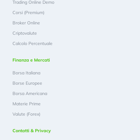
Trading Online Demo
Corsi (Premium)
Broker Online
Criptovalute
Calcolo Percentuale
Finanza e Mercati
Borsa Italiana
Borse Europee
Borsa Americana
Materie Prime
Valute (Forex)
Contatti & Privacy