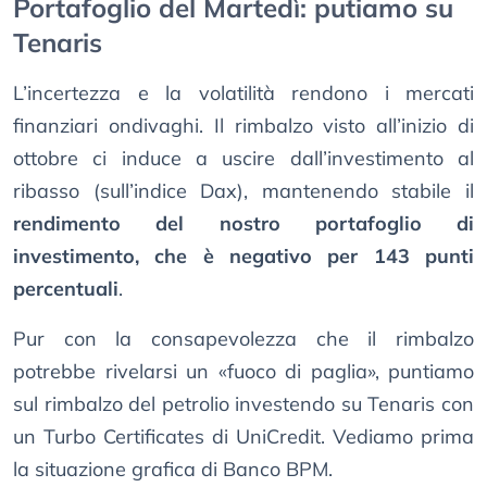
Portafoglio del Martedì: putiamo su
Tenaris
L’incertezza e la volatilità rendono i mercati
finanziari ondivaghi. Il rimbalzo visto all’inizio di
ottobre ci induce a uscire dall’investimento al
ribasso (sull’indice Dax), mantenendo stabile il
rendimento del nostro portafoglio di
investimento, che è negativo per 143 punti
percentuali
.
Pur con la consapevolezza che il rimbalzo
potrebbe rivelarsi un «fuoco di paglia», puntiamo
sul rimbalzo del petrolio investendo su Tenaris con
un Turbo Certificates di UniCredit. Vediamo prima
la situazione grafica di Banco BPM.