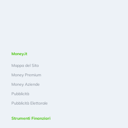
Money.it
Mappa del Sito
Money Premium
Money Aziende
Pubblicità
Pubblicità Elettorale
Strumenti Finanziari