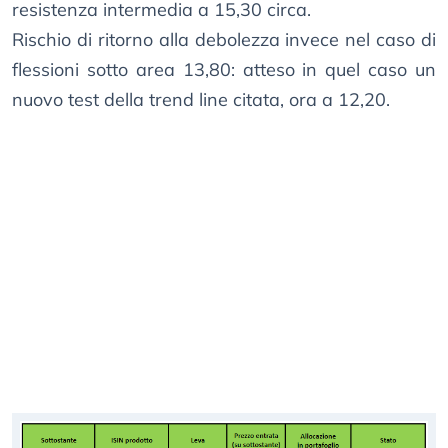
resistenza intermedia a 15,30 circa.
Rischio di ritorno alla debolezza invece nel caso di
flessioni sotto area 13,80: atteso in quel caso un
nuovo test della trend line citata, ora a 12,20.