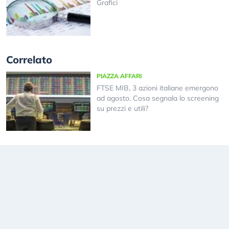
Grafici
Correlato
PIAZZA AFFARI
FTSE MIB, 3 azioni italiane emergono
ad agosto. Cosa segnala lo screening
su prezzi e utili?