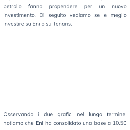
petrolio fanno propendere per un nuovo
investimento. Di seguito vediamo se è meglio
investire su Eni o su Tenaris.
Osservando i due grafici nel lungo termine,
notiamo che
Eni
ha consolidato una base a 10,50