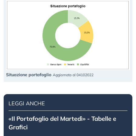
Situazione portafoglio
Aggiornato al 04102022
LEGGI ANCHE
«Il Portafoglio del Martedì» - Tabelle e
Grafici