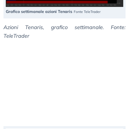
Grafico settimanale azioni Tenaris
Fonte TeleTrader
Azioni Tenaris, grafico settimanale. Fonte:
TeleTrader