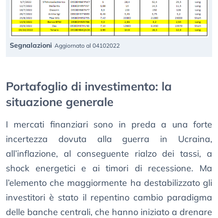
Segnalazioni
Aggiornato al 04102022
Portafoglio di investimento: la
situazione generale
I mercati finanziari sono in preda a una forte
incertezza dovuta alla guerra in Ucraina,
all’inflazione, al conseguente rialzo dei tassi, a
shock energetici e ai timori di recessione. Ma
l’elemento che maggiormente ha destabilizzato gli
investitori è stato il repentino cambio paradigma
delle banche centrali, che hanno iniziato a drenare