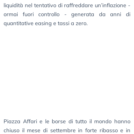
liquidità nel tentativo di raffreddare un’inflazione -
ormai fuori controllo - generata da anni di
quantitative easing e tassi a zero.
Piazza Affari e le borse di tutto il mondo hanno
chiuso il mese di settembre in forte ribasso e in