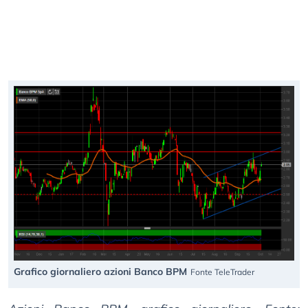
Grafico giornaliero azioni Banco BPM
Fonte TeleTrader