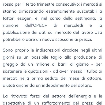
rosso per il terzo trimestre consecutivo: i mercati si
stanno dimostrando estremamente suscettibili a
fattori esogeni e, nel corso della settimana, la
riunione dell’OPEC+ di mercoledì e la
pubblicazione dei dati sul mercato del lavoro Usa
potrebbero dare un nuovo scossone ai prezzi.
Sono proprio le indiscrezioni circolate negli ultimi
giorni su un possibile taglio alla produzione di
greggio da un milione di barili al giorno - per
sostenere le quotazioni - ad aver messo il turbo ai
mercati nella prima seduta del mese di ottobre,
aiutati anche da un indebolimento del dollaro.
La ritrovata forza del settore dell’energia e le
aspettative di un rafforzamento dei prezzi del