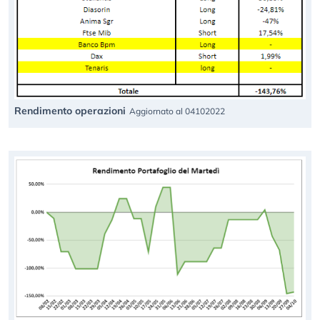
Rendimento operazioni
Aggiornato al 04102022