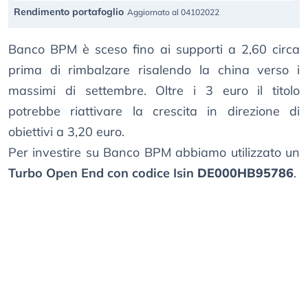
Rendimento portafoglio
Aggiornato al 04102022
Banco BPM è sceso fino ai supporti a 2,60 circa
prima di rimbalzare risalendo la china verso i
massimi di settembre. Oltre i 3 euro il titolo
potrebbe riattivare la crescita in direzione di
obiettivi a 3,20 euro.
Per investire su Banco BPM abbiamo utilizzato un
Turbo Open End con codice Isin
DE000HB95786
.