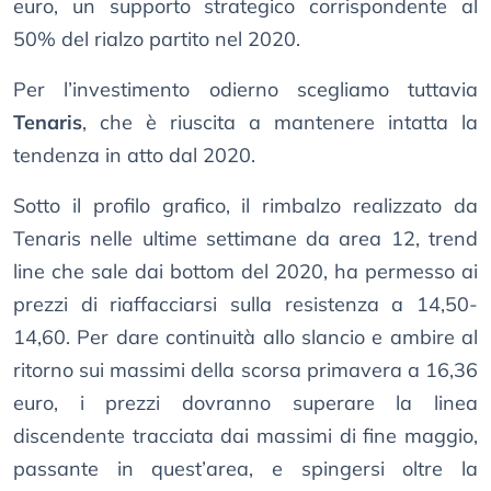
euro, un supporto strategico corrispondente al
50% del rialzo partito nel 2020.
Per l’investimento odierno scegliamo tuttavia
Tenaris
, che è riuscita a mantenere intatta la
tendenza in atto dal 2020.
Sotto il profilo grafico, il rimbalzo realizzato da
Tenaris nelle ultime settimane da area 12, trend
line che sale dai bottom del 2020, ha permesso ai
prezzi di riaffacciarsi sulla resistenza a 14,50-
14,60. Per dare continuità allo slancio e ambire al
ritorno sui massimi della scorsa primavera a 16,36
euro, i prezzi dovranno superare la linea
discendente tracciata dai massimi di fine maggio,
passante in quest’area, e spingersi oltre la