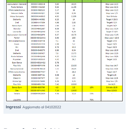
Ingressi
Aggiornato al 04102022