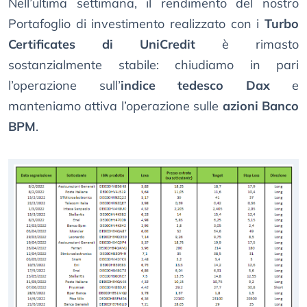
Nell’ultima settimana, il rendimento del nostro
Portafoglio di investimento realizzato con i
Turbo
Certificates di UniCredit
è rimasto
sostanzialmente stabile: chiudiamo in pari
l’operazione sull’
indice tedesco Dax
e
manteniamo attiva l’operazione sulle
azioni Banco
BPM
.