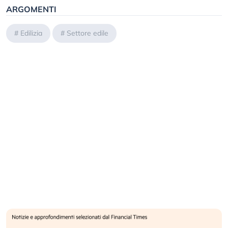
ARGOMENTI
#
Edilizia
#
Settore edile