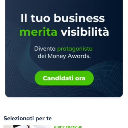
Selezionati per te
GUIDE PRATICHE