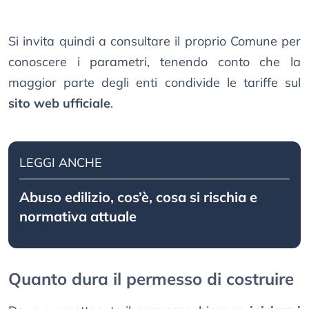
Si invita quindi a consultare il proprio Comune per
conoscere i parametri, tenendo conto che la
maggior parte degli enti condivide le tariffe sul
sito web ufficiale
.
LEGGI ANCHE
Abuso edilizio, cos’è, cosa si rischia e
normativa attuale
Quanto dura il permesso di costruire