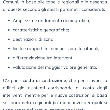
Comuni, in base alle tabelle regionali o in assenza
di queste secondo gli stessi parametri considerati:
Ampiezza e andamento demografico;
caratteristiche geografiche;
destinazioni di zona;
limiti e rapporti minimi per zone territoriali;
differenziazione tra interventi;
valutazione del maggior valore generato.
C’è poi il
costo di costruzione
, che per i lavori su
edifici già esistenti corrisponde al costo degli
interventi, mentre per le nuove costruzioni si basa
sui parametri regionali (in mancanza dei quali si
tiene conto dei costi di costruzione Istat).