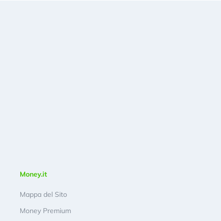
Money.it
Mappa del Sito
Money Premium