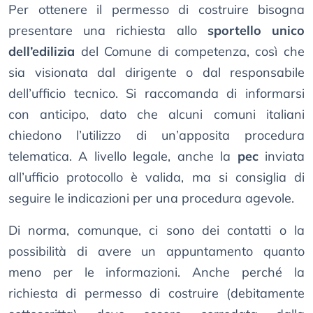
Per ottenere il permesso di costruire bisogna
presentare una richiesta allo
sportello unico
dell’edilizia
del Comune di competenza, così che
sia visionata dal dirigente o dal responsabile
dell’ufficio tecnico. Si raccomanda di informarsi
con anticipo, dato che alcuni comuni italiani
chiedono l’utilizzo di un’apposita procedura
telematica. A livello legale, anche la
pec
inviata
all’ufficio protocollo è valida, ma si consiglia di
seguire le indicazioni per una procedura agevole.
Di norma, comunque, ci sono dei contatti o la
possibilità di avere un appuntamento quanto
meno per le informazioni. Anche perché la
richiesta di permesso di costruire (debitamente