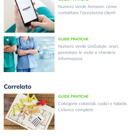
Numero verde Amazon: come
contattare l’assistenza clienti
GUIDE PRATICHE
Numero verde UniSalute: orari,
prenotare le visite e chiedere
informazioni
Correlato
GUIDE PRATICHE
Categorie catastali, codici e tabelle.
L’elenco completo