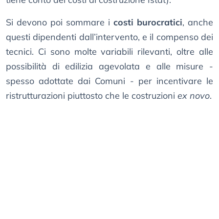
Si devono poi sommare i
costi burocratici
, anche
questi dipendenti dall’intervento, e il compenso dei
tecnici. Ci sono molte variabili rilevanti, oltre alle
possibilità di edilizia agevolata e alle misure -
spesso adottate dai Comuni - per incentivare le
ristrutturazioni piuttosto che le costruzioni
ex novo
.