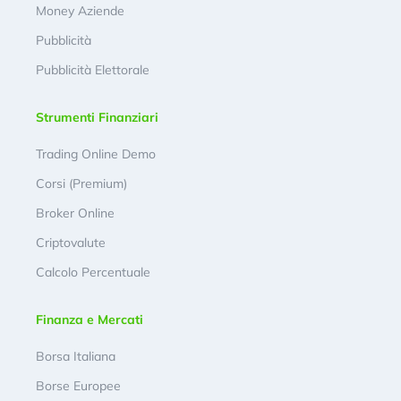
Money Aziende
Pubblicità
Pubblicità Elettorale
Strumenti Finanziari
Trading Online Demo
Corsi (Premium)
Broker Online
Criptovalute
Calcolo Percentuale
Finanza e Mercati
Borsa Italiana
Borse Europee