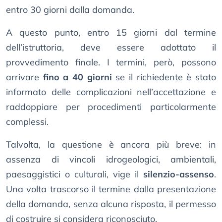
entro 30 giorni dalla domanda.
A questo punto, entro 15 giorni dal termine
dell’istruttoria, deve essere adottato il
provvedimento finale. I termini, però, possono
arrivare
fino a 40 giorni
se il richiedente è stato
informato delle complicazioni nell’accettazione e
raddoppiare per procedimenti particolarmente
complessi.
Talvolta, la questione è ancora più breve: in
assenza di vincoli idrogeologici, ambientali,
paesaggistici o culturali, vige il
silenzio-assenso
.
Una volta trascorso il termine dalla presentazione
della domanda, senza alcuna risposta, il permesso
di costruire si considera riconosciuto.