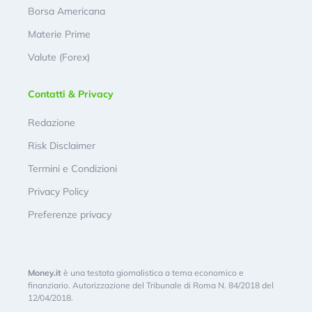
Borsa Americana
Materie Prime
Valute (Forex)
Contatti & Privacy
Redazione
Risk Disclaimer
Termini e Condizioni
Privacy Policy
Preferenze privacy
Money.it
è una testata giornalistica a tema economico e
finanziario. Autorizzazione del Tribunale di Roma N. 84/2018 del
12/04/2018.