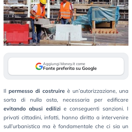
Aggiungi Money.it come
Fonte preferita su Google
Il
permesso di costruire
è un’autorizzazione, una
sorta di nulla osta, necessaria per edificare
evitando abusi edilizi
e conseguenti sanzioni. I
privati cittadini, infatti, hanno diritto a intervenire
sull’urbanistica ma è fondamentale che ci sia un