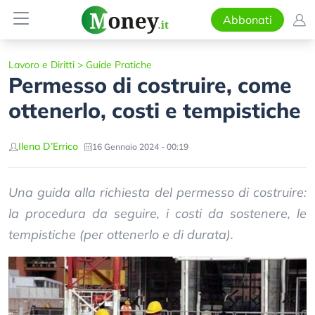
Abbonati
Lavoro e Diritti
>
Guide Pratiche
Permesso di costruire, come
ottenerlo, costi e tempistiche
Ilena D’Errico
16 Gennaio 2024 - 00:19
Una guida alla richiesta del permesso di costruire:
la procedura da seguire, i costi da sostenere, le
tempistiche (per ottenerlo e di durata).