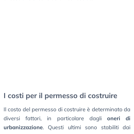
I costi per il permesso di costruire
Il costo del permesso di costruire è determinato da
diversi fattori, in particolare dagli
oneri di
urbanizzazione
. Questi ultimi sono stabiliti dai