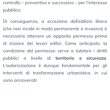
controllo – preventivo e successivo – per l’interesse
pubblico.
Di conseguenza, a eccezione dell’edilizia libera
(che non incide in modo permanente e invasivo) è
necessario ottenere un apposito permesso prima
di iniziare dei lavori edilizi. Come anticipato, la
condizione del permesso serve a tutelare i diritti
pubblici a livello di
territorio e sicurezza
.
L’autorizzazione è dunque fondamentale per gli
interventi di trasformazione urbanistica, in cui
sono annoverati: