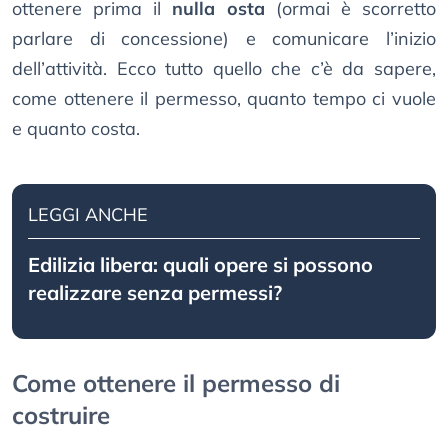
ottenere prima il
nulla osta
(ormai è scorretto
parlare di concessione) e comunicare l’inizio
dell’attività. Ecco tutto quello che c’è da sapere,
come ottenere il permesso, quanto tempo ci vuole
e quanto costa.
LEGGI ANCHE
Edilizia libera: quali opere si possono
realizzare senza permessi?
Come ottenere il permesso di
costruire