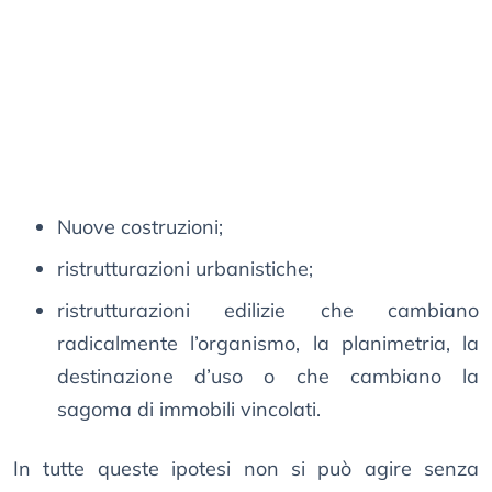
Nuove costruzioni;
ristrutturazioni urbanistiche;
ristrutturazioni edilizie che cambiano
radicalmente l’organismo, la planimetria, la
destinazione d’uso o che cambiano la
sagoma di immobili vincolati.
In tutte queste ipotesi non si può agire senza