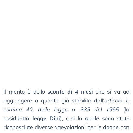
Il merito è dello
sconto di 4 mesi
che si va ad
aggiungere a quanto già stabilito dall’
articolo 1,
comma 40, della legge n. 335 del 1995
(la
cosiddetta
legge Dini
), con la quale sono state
riconosciute diverse agevolazioni per le donne con