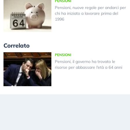
PENSIONI
Pensioni, nuove regole per andarci per
chi ha iniziato a lavorare prima del
1996
Correlato
PENSIONI
Pensioni, il governo ha trovato le
risorse per abbassare l’età a 64 anni