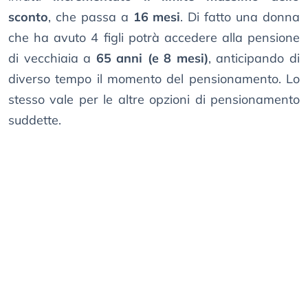
sconto
, che passa a
16 mesi
. Di fatto una donna
che ha avuto 4 figli potrà accedere alla pensione
di vecchiaia a
65 anni (e 8 mesi)
, anticipando di
diverso tempo il momento del pensionamento. Lo
stesso vale per le altre opzioni di pensionamento
suddette.