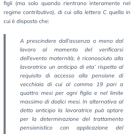
figli (ma solo quando rientrano interamente nel
regime contributivo), di cui alla
lettera C
quella in
cui è disposto che:
A prescindere dall’assenza o meno dal
lavoro al momento del verificarsi
dell’evento maternità, è riconosciuto alla
lavoratrice un anticipo di eta’ rispetto al
requisito di accesso alla pensione di
vecchiaia di cui al comma 19 pari a
quattro mesi per ogni figlio e nel limite
massimo di dodici mesi. In alternativa al
detto anticipo la lavoratrice può optare
per la determinazione del trattamento
pensionistico con applicazione del