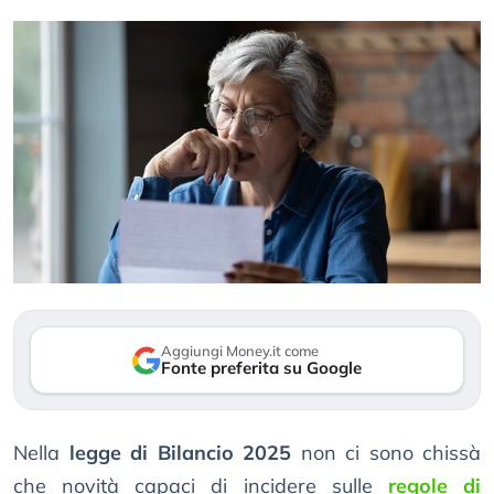
Aggiungi Money.it come
Fonte preferita su Google
Nella
legge di Bilancio 2025
non ci sono chissà
che novità capaci di incidere sulle
regole di