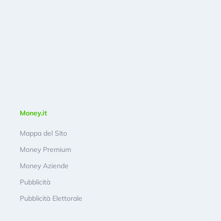
Money.it
Mappa del Sito
Money Premium
Money Aziende
Pubblicità
Pubblicità Elettorale