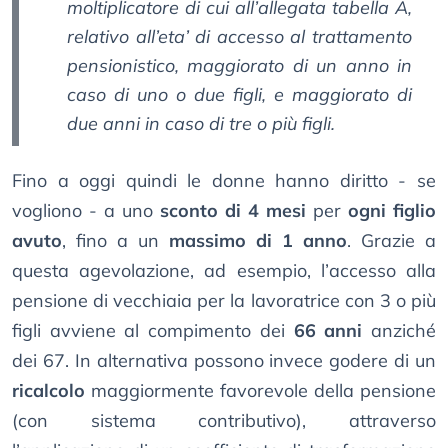
moltiplicatore di cui all’allegata tabella A,
relativo all’eta’ di accesso al trattamento
pensionistico, maggiorato di un anno in
caso di uno o due figli, e maggiorato di
due anni in caso di tre o più figli.
Fino a oggi quindi le donne hanno diritto - se
vogliono - a uno
sconto di 4 mesi
per
ogni figlio
avuto
, fino a un
massimo di 1 anno
. Grazie a
questa agevolazione, ad esempio, l’accesso alla
pensione di vecchiaia per la lavoratrice con 3 o più
figli avviene al compimento dei
66 anni
anziché
dei 67. In alternativa possono invece godere di un
ricalcolo
maggiormente favorevole della pensione
(con sistema contributivo), attraverso