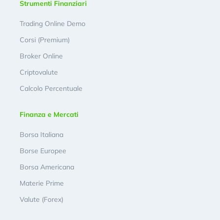
Strumenti Finanziari
Trading Online Demo
Corsi (Premium)
Broker Online
Criptovalute
Calcolo Percentuale
Finanza e Mercati
Borsa Italiana
Borse Europee
Borsa Americana
Materie Prime
Valute (Forex)