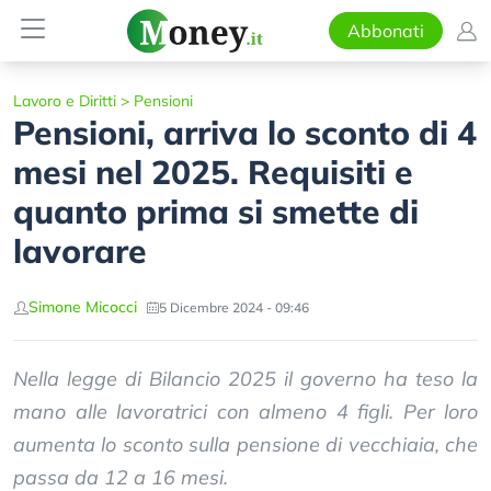
Abbonati
Lavoro e Diritti
>
Pensioni
Pensioni, arriva lo sconto di 4
mesi nel 2025. Requisiti e
quanto prima si smette di
lavorare
Simone Micocci
5 Dicembre 2024 - 09:46
Nella legge di Bilancio 2025 il governo ha teso la
mano alle lavoratrici con almeno 4 figli. Per loro
aumenta lo sconto sulla pensione di vecchiaia, che
passa da 12 a 16 mesi.