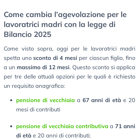
Come cambia l’agevolazione per le
lavoratrici madri con la legge di
Bilancio 2025
Come visto sopra, oggi per le lavoratrici madri
spetta uno
sconto di 4 mesi
per ciascun figlio, fino
a un
massimo di 12 mesi
. Questo sconto si applica
per tre delle attuali opzioni per le quali è richiesto
un requisito anagrafico:
pensione di vecchiaia
a
67 anni di età
e 20
mesi di contributi
pensione di vecchiaia contributiva
a
71 anni
di età
e 20 anni di contributi;