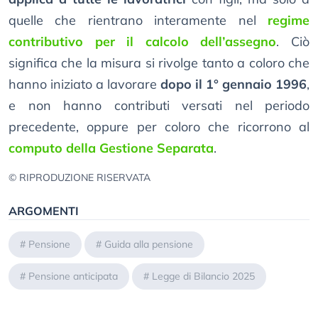
quelle che rientrano interamente nel
regime
contributivo per il calcolo dell’assegno
. Ciò
significa che la misura si rivolge tanto a coloro che
hanno iniziato a lavorare
dopo il 1° gennaio 1996
,
e non hanno contributi versati nel periodo
precedente, oppure per coloro che ricorrono al
computo della Gestione Separata
.
© RIPRODUZIONE RISERVATA
ARGOMENTI
#
Pensione
#
Guida alla pensione
#
Pensione anticipata
#
Legge di Bilancio 2025