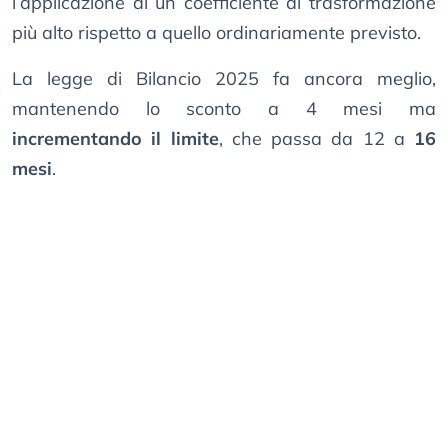
l’applicazione di un coefficiente di trasformazione
più alto rispetto a quello ordinariamente previsto.
La legge di Bilancio 2025 fa ancora meglio,
mantenendo lo sconto a 4 mesi ma
incrementando il limite
, che passa da 12 a
16
mesi
.