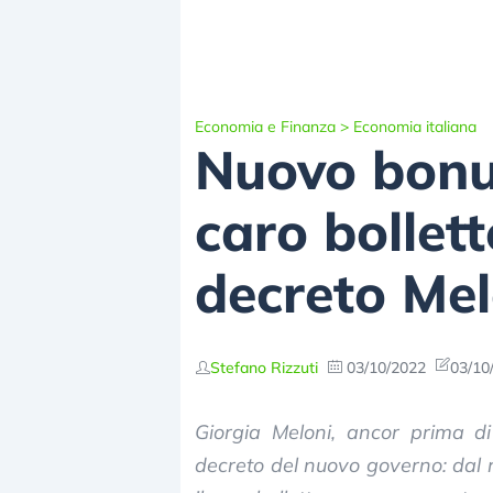
Economia e Finanza
>
Economia italiana
Nuovo bonus
caro bollett
decreto Mel
Stefano Rizzuti
03/10/2022
03/10
Giorgia Meloni, ancor prima d
decreto del nuovo governo: dal 