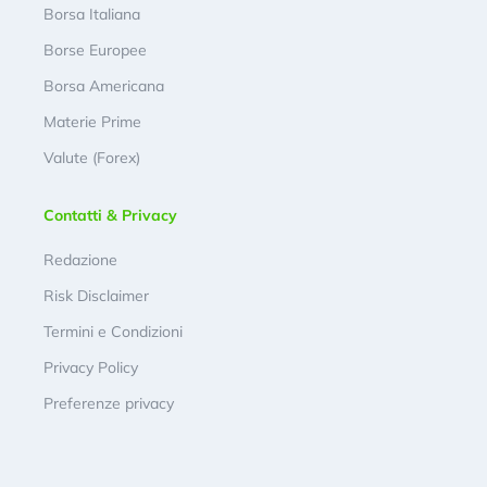
Borsa Italiana
Borse Europee
Borsa Americana
Materie Prime
Valute (Forex)
Contatti & Privacy
Redazione
Risk Disclaimer
Termini e Condizioni
Privacy Policy
Preferenze privacy