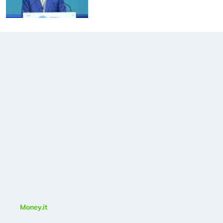
Money.it