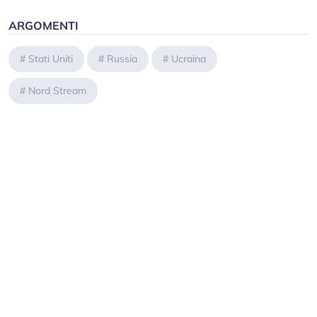
ARGOMENTI
#
Stati Uniti
#
Russia
#
Ucraina
#
Nord Stream