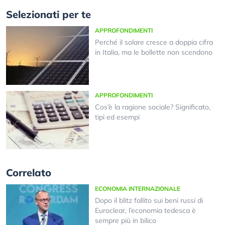
Selezionati per te
APPROFONDIMENTI
Perché il solare cresce a doppia cifra
in Italia, ma le bollette non scendono
APPROFONDIMENTI
Cos’è la ragione sociale? Significato,
tipi ed esempi
Correlato
ECONOMIA INTERNAZIONALE
Dopo il blitz fallito sui beni russi di
Euroclear, l’economia tedesca è
sempre più in bilico