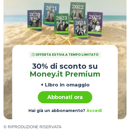
OFFERTA ESTIVA A TEMPO LIMITATO
30% di sconto su
Money.it Premium
+ Libro in omaggio
Abbonati ora
Hai già un abbonamento?
Accedi
© RIPRODUZIONE RISERVATA