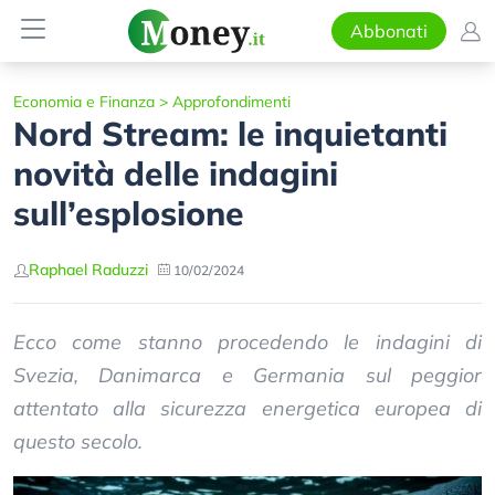
Abbonati
Economia e Finanza
>
Approfondimenti
Nord Stream: le inquietanti
novità delle indagini
sull’esplosione
Raphael Raduzzi
10/02/2024
Ecco come stanno procedendo le indagini di
Svezia, Danimarca e Germania sul peggior
attentato alla sicurezza energetica europea di
questo secolo.