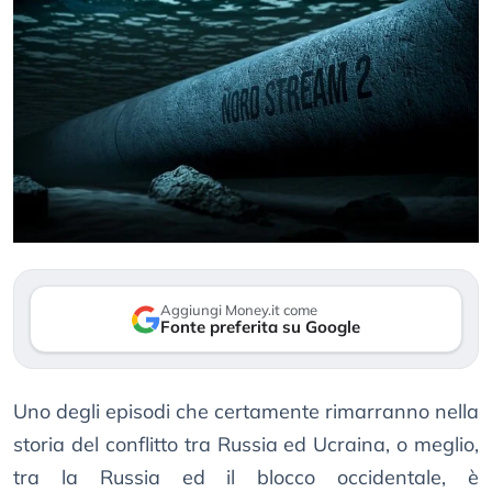
Aggiungi Money.it come
Fonte preferita su Google
Uno degli episodi che certamente rimarranno nella
storia del conflitto tra Russia ed Ucraina, o meglio,
tra la Russia ed il blocco occidentale, è