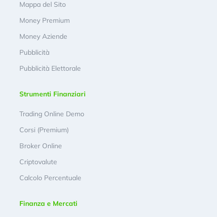
Mappa del Sito
Money Premium
Money Aziende
Pubblicità
Pubblicità Elettorale
Strumenti Finanziari
Trading Online Demo
Corsi (Premium)
Broker Online
Criptovalute
Calcolo Percentuale
Finanza e Mercati