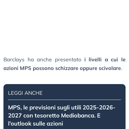
Barclays ha anche presentato
i livelli a cui le
azioni MPS possono schizzare oppure scivolare
.
LEGGI ANCHE
MPS, le previsioni sugli utili 2025-2026-
2027 con tesoretto Mediobanca. E
l’outlook sulle azioni