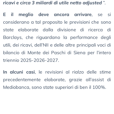
ricavi e circa 3 miliardi di utile netto adjusted
”.
E il meglio deve ancora arrivare
, se si
considerano a tal proposito le previsioni che sono
state elaborate dalla divisione di ricerca di
Barclays, che riguardano la performance degli
utili, dei ricavi, dell’NII e delle altre principali voci di
bilancio di Monte dei Paschi di Siena per l’intero
triennio 2025-2026-2027.
In alcuni casi
, le revisioni al rialzo delle stime
precedentemente elaborate, grazie all’assist di
Mediobanca, sono state superiori di ben il 100%.