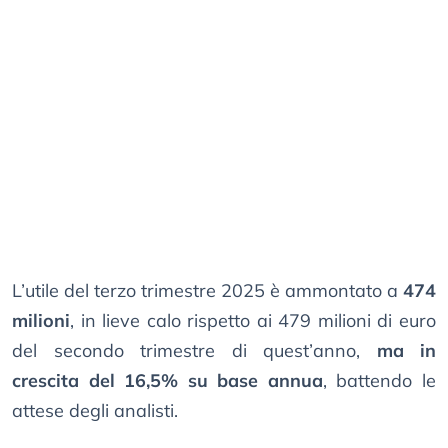
L’utile del terzo trimestre 2025 è ammontato a
474
milioni
, in lieve calo rispetto ai 479 milioni di euro
del secondo trimestre di quest’anno,
ma in
crescita del 16,5% su base annua
, battendo le
attese degli analisti.