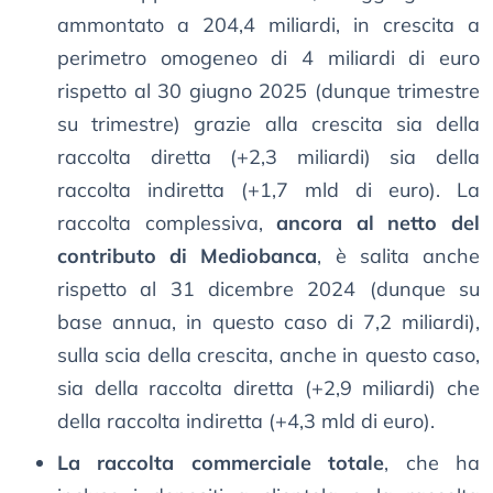
ammontato a 204,4 miliardi, in crescita a
perimetro omogeneo di 4 miliardi di euro
rispetto al 30 giugno 2025 (dunque trimestre
su trimestre) grazie alla crescita sia della
raccolta diretta (+2,3 miliardi) sia della
raccolta indiretta (+1,7 mld di euro). La
raccolta complessiva,
ancora al netto del
contributo di Mediobanca
, è salita anche
rispetto al 31 dicembre 2024 (dunque su
base annua, in questo caso di 7,2 miliardi),
sulla scia della crescita, anche in questo caso,
sia della raccolta diretta (+2,9 miliardi) che
della raccolta indiretta (+4,3 mld di euro).
La raccolta commerciale totale
, che ha