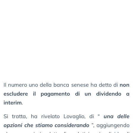
Il numero uno della banca senese ha detto di
non
escludere il pagamento di un dividendo a
interim
.
Si tratta, ha rivelato Lovaglio, di “
una delle
opzioni che stiamo considerando
”, aggiungendo