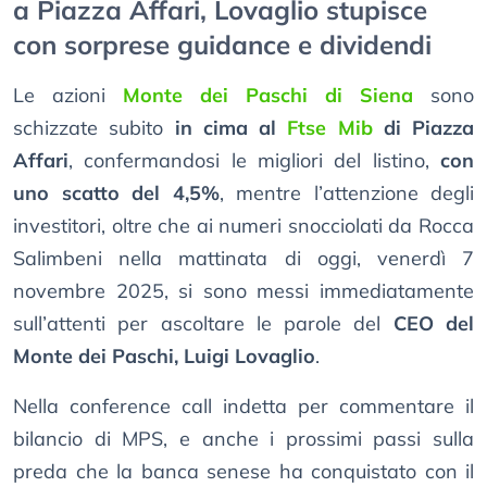
a Piazza Affari, Lovaglio stupisce
con sorprese guidance e dividendi
Le azioni
Monte dei Paschi di Siena
sono
schizzate subito
in cima al
Ftse Mib
di Piazza
Affari
, confermandosi le migliori del listino,
con
uno scatto del 4,5%
, mentre l’attenzione degli
investitori, oltre che ai numeri snocciolati da Rocca
Salimbeni nella mattinata di oggi, venerdì 7
novembre 2025, si sono messi immediatamente
sull’attenti per ascoltare le parole del
CEO del
Monte dei Paschi, Luigi Lovaglio
.
Nella conference call indetta per commentare il
bilancio di MPS, e anche i prossimi passi sulla
preda che la banca senese ha conquistato con il