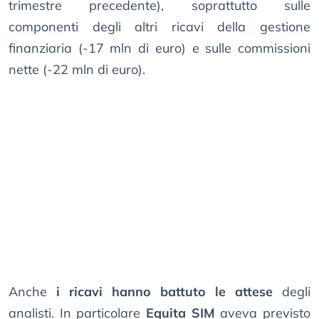
trimestre precedente), soprattutto sulle
componenti degli altri ricavi della gestione
finanziaria (-17 mln di euro) e sulle commissioni
nette (-22 mln di euro).
Anche
i ricavi hanno battuto le attese
degli
analisti. In particolare
Equita SIM
aveva previsto