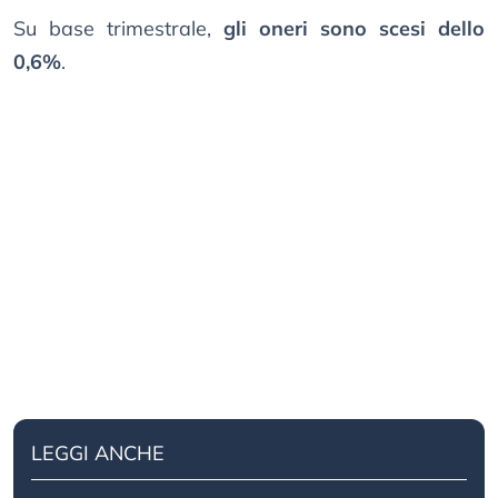
Su base trimestrale,
gli oneri sono scesi dello
0,6%
.
LEGGI ANCHE