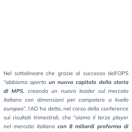
Nel sottolineare che grazie al successo dell’OPS
“
abbiamo aperto
un nuovo capitolo della storia
di MPS
, creando un nuovo leader sul mercato
italiano con dimensioni per competere a livello
europeo
”, l’AD ha detto, nel corso della conference
sui risultati trimestrali, che “
siamo il terzo player
nel mercato italiano
con 8 miliardi proforma di