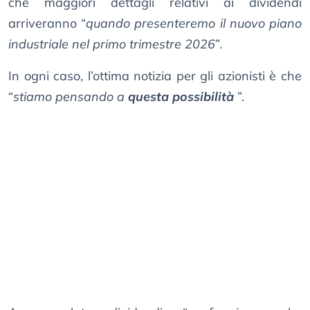
che maggiori dettagli relativi ai dividendi
arriveranno “
quando presenteremo il nuovo piano
industriale nel primo trimestre 2026
”.
In ogni caso, l’ottima notizia per gli azionisti è che
“
stiamo pensando a
questa possibilità
”.