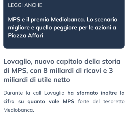
LEGGI ANCHE
MPS e il premio Mediobanca. Lo scenario
migliore e quello peggiore per le azioni a
Piazza Affari
Lovaglio, nuovo capitolo della storia
di MPS, con 8 miliardi di ricavi e 3
miliardi di utile netto
Durante la call Lovaglio
ha sfornato inoltre la
cifra su quanto vale MPS
forte del tesoretto
Mediobanca.