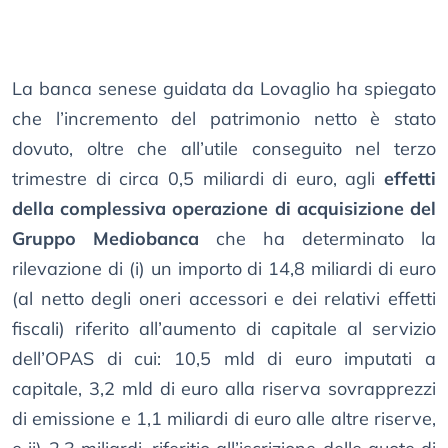
La banca senese guidata da Lovaglio ha spiegato
che l’incremento del patrimonio netto è stato
dovuto, oltre che all’utile conseguito nel terzo
trimestre di circa 0,5 miliardi di euro, agli
effetti
della complessiva operazione di acquisizione del
Gruppo Mediobanca
che ha determinato la
rilevazione di (i) un importo di 14,8 miliardi di euro
(al netto degli oneri accessori e dei relativi effetti
fiscali) riferito all’aumento di capitale al servizio
dell’OPAS di cui: 10,5 mld di euro imputati a
capitale, 3,2 mld di euro alla riserva sovrapprezzi
di emissione e 1,1 miliardi di euro alle altre riserve,