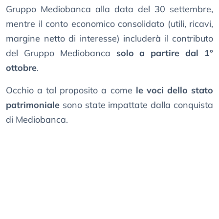
Gruppo Mediobanca alla data del 30 settembre,
mentre il conto economico consolidato (utili, ricavi,
margine netto di interesse) includerà il contributo
del Gruppo Mediobanca
solo a partire dal 1°
ottobre
.
Occhio a tal proposito a come
le voci dello stato
patrimoniale
sono state impattate dalla conquista
di Mediobanca.