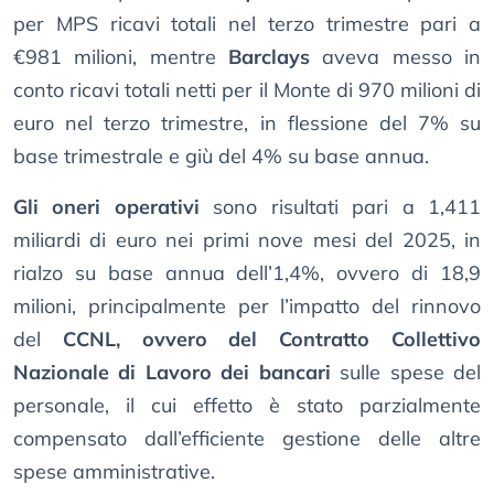
per MPS ricavi totali nel terzo trimestre pari a
€981 milioni, mentre
Barclays
aveva messo in
conto ricavi totali netti per il Monte di 970 milioni di
euro nel terzo trimestre, in flessione del 7% su
base trimestrale e giù del 4% su base annua.
Gli oneri operativi
sono risultati pari a 1,411
miliardi di euro nei primi nove mesi del 2025, in
rialzo su base annua dell’1,4%, ovvero di 18,9
milioni, principalmente per l’impatto del rinnovo
del
CCNL, ovvero del Contratto Collettivo
Nazionale di Lavoro dei bancari
sulle spese del
personale, il cui effetto è stato parzialmente
compensato dall’efficiente gestione delle altre
spese amministrative.