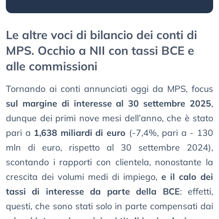
Le altre voci di bilancio dei conti di
MPS. Occhio a NII con tassi BCE e
alle commissioni
Tornando ai conti annunciati oggi da MPS, focus
sul margine di interesse al 30 settembre 2025
,
dunque dei primi nove mesi dell’anno, che è stato
pari a
1,638 miliardi di euro
(-7,4%, pari a - 130
mln di euro, rispetto al 30 settembre 2024),
scontando i rapporti con clientela, nonostante la
crescita dei volumi medi di impiego,
e il calo dei
tassi di interesse da parte della BCE
: effetti,
questi, che sono stati solo in parte compensati dai