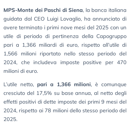
MPS-Monte dei Paschi di Siena
, la banca italiana
guidata dal CEO Luigi Lovaglio, ha annunciato di
avere terminato i primi nove mesi del 2025 con un
utile di periodo di pertinenza della Capogruppo
pari a 1,366 miliardi di euro, rispetto all’utile di
1,566 milioni riportato nello stesso periodo del
2024, che includeva imposte positive per 470
milioni di euro.
L’utile netto,
pari a 1,366 milioni
, è comunque
cresciuto del 17,5% su base annua, al netto degli
effetti positivi di dette imposte dei primi 9 mesi del
2024, rispetto ai 78 milioni dello stesso periodo del
2025.