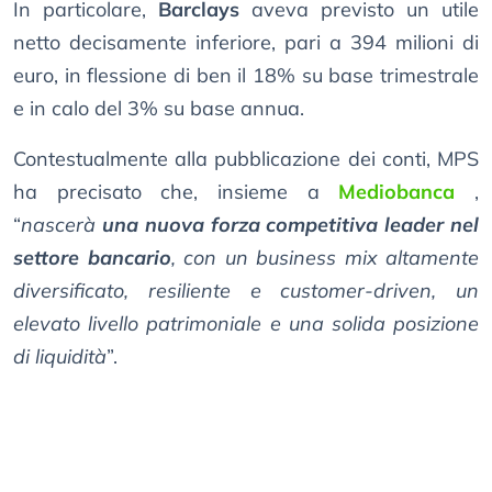
In particolare,
Barclays
aveva previsto un utile
netto decisamente inferiore, pari a 394 milioni di
euro, in flessione di ben il 18% su base trimestrale
e in calo del 3% su base annua.
Contestualmente alla pubblicazione dei conti, MPS
ha precisato che, insieme a
Mediobanca
,
“
nascerà
una nuova forza competitiva leader nel
settore bancario
, con un business mix altamente
diversificato, resiliente e customer-driven, un
elevato livello patrimoniale e una solida posizione
di liquidità
”.