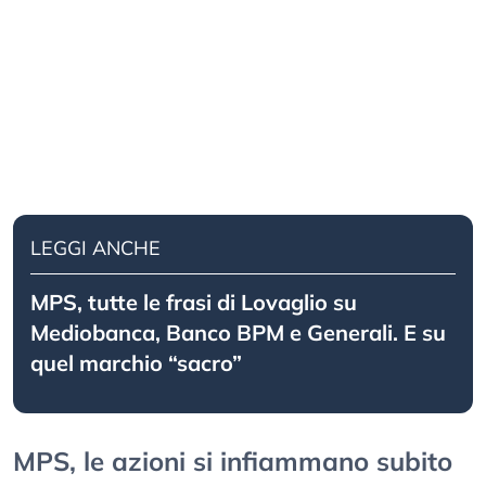
LEGGI ANCHE
MPS, tutte le frasi di Lovaglio su
Mediobanca, Banco BPM e Generali. E su
quel marchio “sacro”
MPS, le azioni si infiammano subito