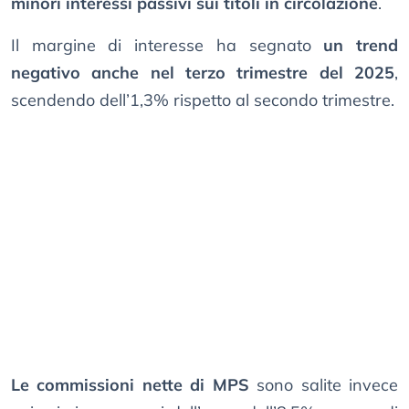
minori interessi passivi sui titoli in circolazione
.
Il margine di interesse ha segnato
un trend
negativo anche nel terzo trimestre del 2025
,
scendendo dell’1,3% rispetto al secondo trimestre.
Le commissioni nette di MPS
sono salite invece