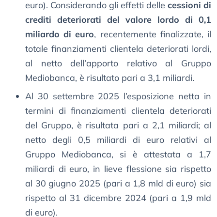
euro). Considerando gli effetti delle
cessioni di
crediti deteriorati del valore lordo di 0,1
miliardo di euro
, recentemente finalizzate, il
totale finanziamenti clientela deteriorati lordi,
al netto dell’apporto relativo al Gruppo
Mediobanca, è risultato pari a 3,1 miliardi.
Al 30 settembre 2025 l’esposizione netta in
termini di finanziamenti clientela deteriorati
del Gruppo, è risultata pari a 2,1 miliardi; al
netto degli 0,5 miliardi di euro relativi al
Gruppo Mediobanca, si è attestata a 1,7
miliardi di euro, in lieve flessione sia rispetto
al 30 giugno 2025 (pari a 1,8 mld di euro) sia
rispetto al 31 dicembre 2024 (pari a 1,9 mld
di euro).