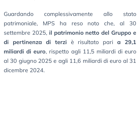
Guardando complessivamente allo stato
patrimoniale, MPS ha reso noto che, al 30
settembre 2025,
il patrimonio netto del Gruppo e
di pertinenza di terzi
è risultato pari
a 29,1
miliardi di euro
, rispetto agli 11,5 miliardi di euro
al 30 giugno 2025 e agli 11,6 miliardi di euro al 31
dicembre 2024.