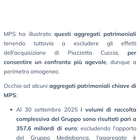
MPS ha illustrato
questi aggregati patrimoniali
tenendo tuttavia a escludere gli effetti
dell’acquisizione di Piazzetta Cuccia,
per
consentire un confronto più agevole
, dunque a
perimetro omogeneo.
Occhio ad alcuni
aggregati patrimoniali chiave di
MPS
:
Al 30 settembre 2025
i volumi di raccolta
complessiva del Gruppo sono risultati pari a
357,6 miliardi di euro
; escludendo l’apporto
del Gruppo Mediobanca, l’aggregato è