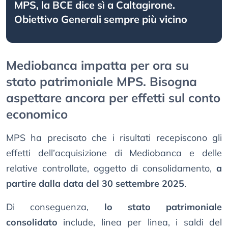
MPS, la BCE dice sì a Caltagirone.
Obiettivo Generali sempre più vicino
Mediobanca impatta per ora su
stato patrimoniale MPS. Bisogna
aspettare ancora per effetti sul conto
economico
MPS ha precisato che i risultati recepiscono gli
effetti dell’acquisizione di Mediobanca e delle
relative controllate, oggetto di consolidamento,
a
partire dalla data del 30 settembre 2025
.
Di conseguenza,
lo stato patrimoniale
consolidato
include, linea per linea, i saldi del