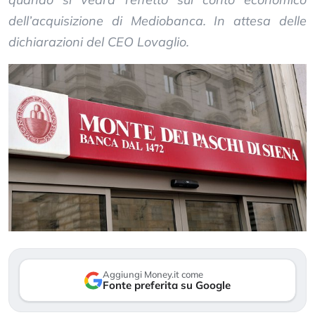
dell’acquisizione di Mediobanca. In attesa delle
dichiarazioni del CEO Lovaglio.
Aggiungi Money.it come
Fonte preferita su Google