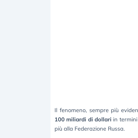
Il fenomeno, sempre più evident
100 miliardi di dollari
in termini
più alla Federazione Russa.