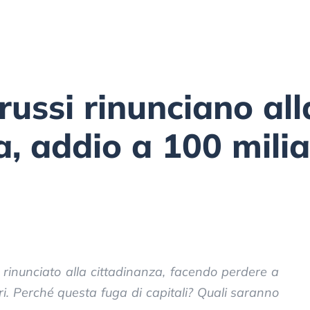
 russi rinunciano all
a, addio a 100 milia
 rinunciato alla cittadinanza, facendo perdere a
ari. Perché questa fuga di capitali? Quali saranno