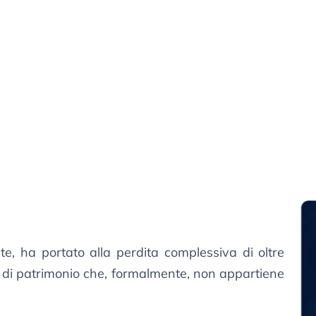
e, ha portato alla perdita complessiva di oltre
 di patrimonio che, formalmente, non appartiene