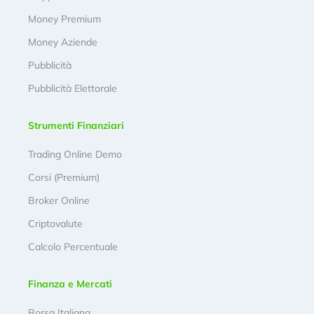
Money Premium
Money Aziende
Pubblicità
Pubblicità Elettorale
Strumenti Finanziari
Trading Online Demo
Corsi (Premium)
Broker Online
Criptovalute
Calcolo Percentuale
Finanza e Mercati
Borsa Italiana