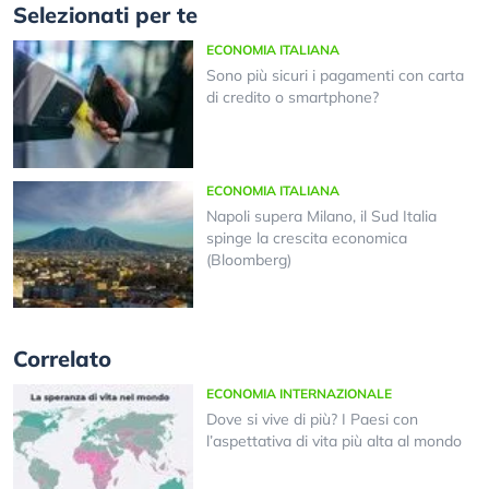
Selezionati per te
ECONOMIA ITALIANA
Sono più sicuri i pagamenti con carta
di credito o smartphone?
ECONOMIA ITALIANA
Napoli supera Milano, il Sud Italia
spinge la crescita economica
(Bloomberg)
Correlato
ECONOMIA INTERNAZIONALE
Dove si vive di più? I Paesi con
l’aspettativa di vita più alta al mondo