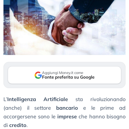
Aggiungi Money.it come
Fonte preferita su Google
L’
Intelligenza Artificiale
sta rivoluzionando
(anche) il settore
bancario
e le prime ad
accorgersene sono le
imprese
che hanno bisogno
di
credito
.