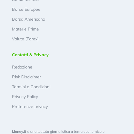
Borse Europee
Borsa Americana
Materie Prime
Valute (Forex)
Contatti & Privacy
Redazione
Risk Disclaimer
Termini e Condizioni
Privacy Policy
Preferenze privacy
Money.it
è una testata giornalistica a tema economico e