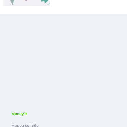
Money.it
Mappa del Sito