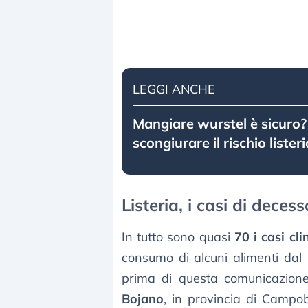
LEGGI ANCHE
Mangiare wurstel è sicuro?
scongiurare il rischio listeri
Listeria, i casi di dece
In tutto sono quasi
70 i casi clin
consumo di alcuni alimenti dal 
prima di questa comunicazione
Bojano
, in provincia di Campo