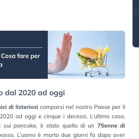
 Cosa fare per
a
sso dal 2020 ad oggi
ici di listeriosi
comparsi nel nostro Paese per il
2020 ad oggi e cinque i decessi. L’ultimo caso,
 sui pancake, è stato quello di un
75enne di
basso. L’uomo è morto due giorni fa dopo aver