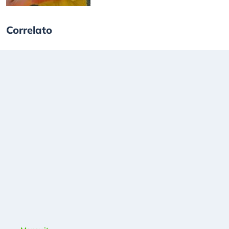
Correlato