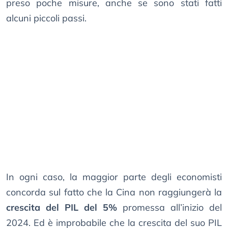
preso poche misure, anche se sono stati fatti
alcuni piccoli passi.
In ogni caso, la maggior parte degli economisti
concorda sul fatto che la Cina non raggiungerà la
crescita del PIL del 5%
promessa all’inizio del
2024. Ed è improbabile che la crescita del suo PIL