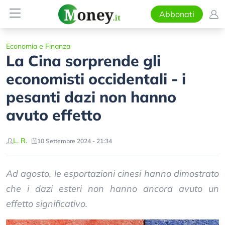
Abbonati
Economia e Finanza
La Cina sorprende gli
economisti occidentali - i
pesanti dazi non hanno
avuto effetto
L. R.
10 Settembre 2024 - 21:34
Ad agosto, le esportazioni cinesi hanno dimostrato
che i dazi esteri non hanno ancora avuto un
effetto significativo.