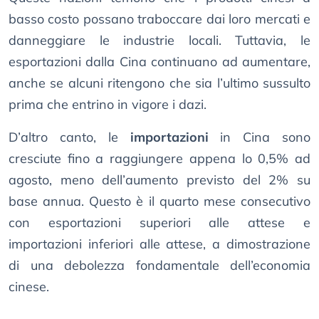
basso costo possano traboccare dai loro mercati e
danneggiare le industrie locali. Tuttavia, le
esportazioni dalla Cina continuano ad aumentare,
anche se alcuni ritengono che sia l’ultimo sussulto
prima che entrino in vigore i dazi.
D’altro canto, le
importazioni
in Cina sono
cresciute fino a raggiungere appena lo 0,5% ad
agosto, meno dell’aumento previsto del 2% su
base annua. Questo è il quarto mese consecutivo
con esportazioni superiori alle attese e
importazioni inferiori alle attese, a dimostrazione
di una debolezza fondamentale dell’economia
cinese.