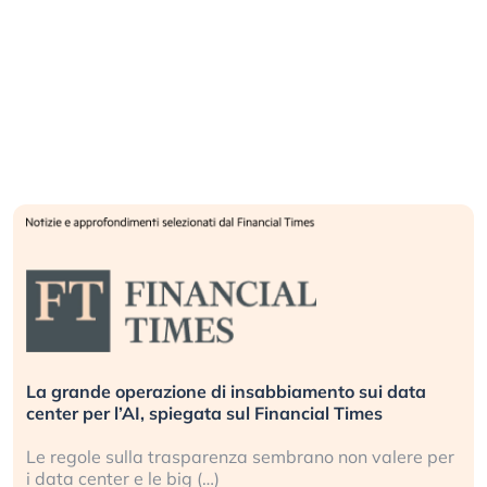
La grande operazione di insabbiamento sui data
center per l’AI, spiegata sul Financial Times
Le regole sulla trasparenza sembrano non valere per
i data center e le big (…)