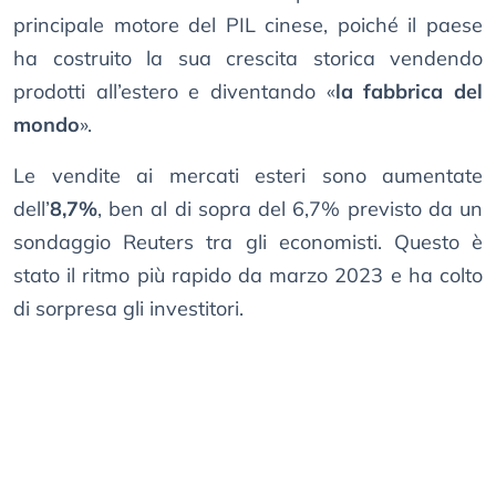
principale motore del PIL cinese, poiché il paese
ha costruito la sua crescita storica vendendo
prodotti all’estero e diventando «
la fabbrica del
mondo
».
Le vendite ai mercati esteri sono aumentate
dell’
8,7%
, ben al di sopra del 6,7% previsto da un
sondaggio Reuters tra gli economisti. Questo è
stato il ritmo più rapido da marzo 2023 e ha colto
di sorpresa gli investitori.