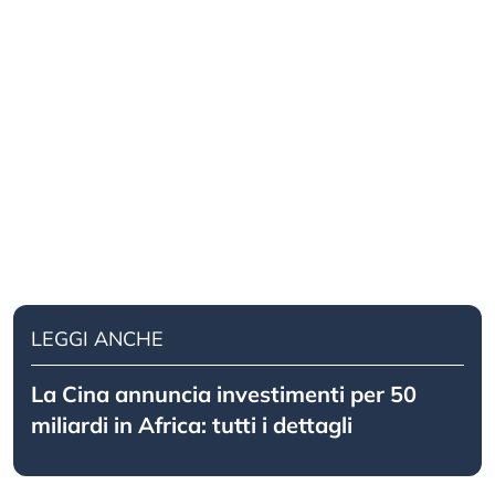
LEGGI ANCHE
La Cina annuncia investimenti per 50
miliardi in Africa: tutti i dettagli