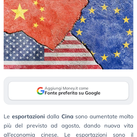
Aggiungi Money.it come
Fonte preferita su Google
Le
esportazioni
dalla
Cina
sono aumentate molto
più del previsto ad agosto, dando nuova vita
all’economia cinese. Le esportazioni sono il