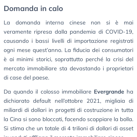
Domanda in calo
La domanda interna cinese non si è mai
veramente ripresa dalla pandemia di COVID-19,
causando i bassi livelli di importazione registrati
ogni mese quest’anno. La fiducia dei consumatori
è ai minimi storici, soprattutto perché la crisi del
mercato immobiliare sta devastando i proprietari
di case del paese.
Da quando il colosso immobiliare
Evergrande
ha
dichiarato default nell’ottobre 2021, migliaia di
miliardi di dollari in progetti di costruzione in tutta
la Cina si sono bloccati, facendo scoppiare la bolla.
Si stima che un totale di 4 trilioni di dollari di asset