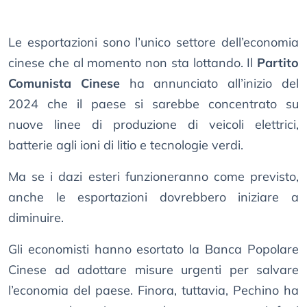
Le esportazioni sono l’unico settore dell’economia
cinese che al momento non sta lottando. Il
Partito
Comunista Cinese
ha annunciato all’inizio del
2024 che il paese si sarebbe concentrato su
nuove linee di produzione di veicoli elettrici,
batterie agli ioni di litio e tecnologie verdi.
Ma se i dazi esteri funzioneranno come previsto,
anche le esportazioni dovrebbero iniziare a
diminuire.
Gli economisti hanno esortato la Banca Popolare
Cinese ad adottare misure urgenti per salvare
l’economia del paese. Finora, tuttavia, Pechino ha