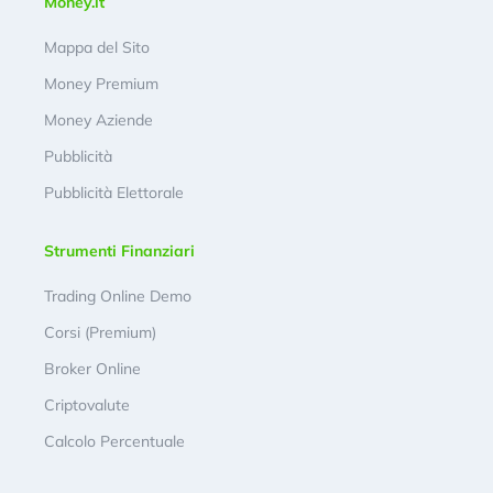
Money.it
Mappa del Sito
Money Premium
Money Aziende
Pubblicità
Pubblicità Elettorale
Strumenti Finanziari
Trading Online Demo
Corsi (Premium)
Broker Online
Criptovalute
Calcolo Percentuale