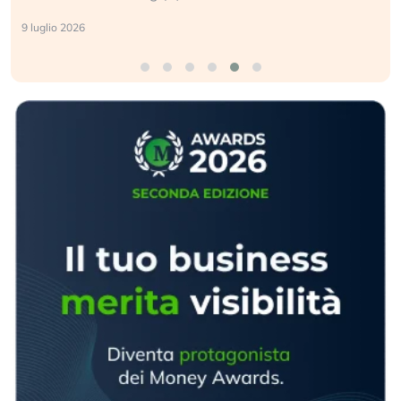
9 luglio 2026