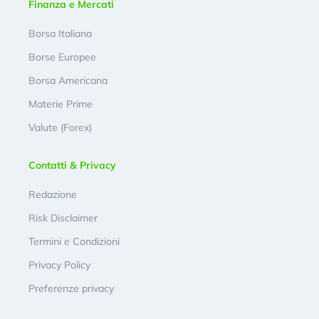
Finanza e Mercati
Borsa Italiana
Borse Europee
Borsa Americana
Materie Prime
Valute (Forex)
Contatti & Privacy
Redazione
Risk Disclaimer
Termini e Condizioni
Privacy Policy
Preferenze privacy