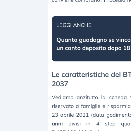
LEGGI ANCHE
Quanto guadagno se vinco
un conto deposito dopo 18
Le caratteristiche del 
2037
Vediamo anzitutto la scheda te
riservato a famiglie e risparmia
23 aprile 2021 (data godiment
anni
divisi in 4 step quadrie