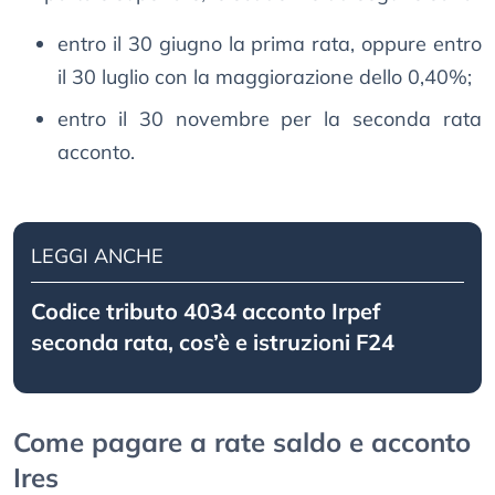
entro il 30 giugno la prima rata, oppure entro
il 30 luglio con la maggiorazione dello 0,40%;
entro il 30 novembre per la seconda rata
acconto.
LEGGI ANCHE
Codice tributo 4034 acconto Irpef
seconda rata, cos’è e istruzioni F24
Come pagare a rate saldo e acconto
Ires