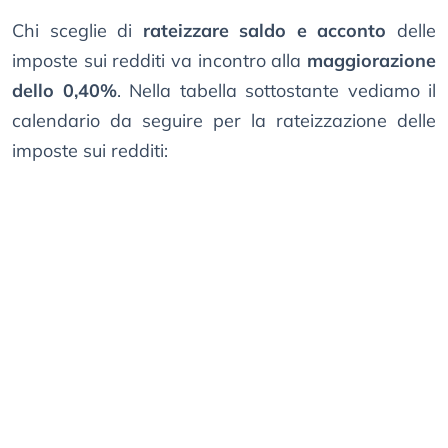
Chi sceglie di
rateizzare saldo e acconto
delle
imposte sui redditi va incontro alla
maggiorazione
dello 0,40%
. Nella tabella sottostante vediamo il
calendario da seguire per la rateizzazione delle
imposte sui redditi: