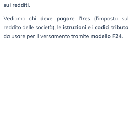
sui redditi
.
Vediamo
chi deve pagare l’Ires
(l’imposta sul
reddito delle società), le
istruzioni
e i
codici tributo
da usare per il versamento tramite
modello F24
.