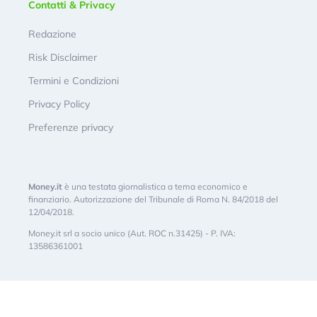
Contatti & Privacy
Redazione
Risk Disclaimer
Termini e Condizioni
Privacy Policy
Preferenze privacy
Money.it
è una testata giornalistica a tema economico e
finanziario. Autorizzazione del Tribunale di Roma N. 84/2018 del
12/04/2018.
Money.it srl a socio unico (Aut. ROC n.31425) - P. IVA:
13586361001