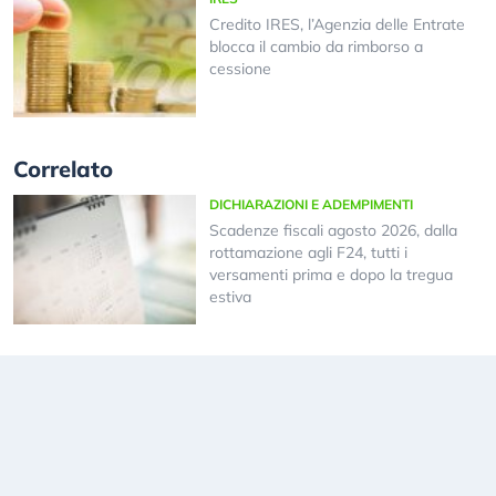
Credito IRES, l’Agenzia delle Entrate
blocca il cambio da rimborso a
cessione
Correlato
DICHIARAZIONI E ADEMPIMENTI
Scadenze fiscali agosto 2026, dalla
rottamazione agli F24, tutti i
versamenti prima e dopo la tregua
estiva