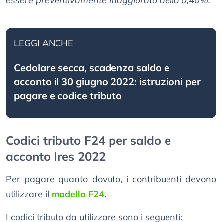
essere preventivamente maggiorato dello 0,40%.
LEGGI ANCHE
Cedolare secca, scadenza saldo e
acconto il 30 giugno 2022: istruzioni per
pagare e codice tributo
Codici tributo F24 per saldo e
acconto Ires 2022
Per pagare quanto dovuto, i contribuenti devono
utilizzare il
modello F24
.
I codici tributo da utilizzare sono i seguenti: