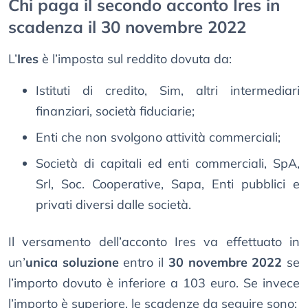
Chi paga il secondo acconto Ires in
scadenza il 30 novembre 2022
L’
Ires
è l’imposta sul reddito dovuta da:
Istituti di credito, Sim, altri intermediari
finanziari, società fiduciarie;
Enti che non svolgono attività commerciali;
Società di capitali ed enti commerciali, SpA,
Srl, Soc. Cooperative, Sapa, Enti pubblici e
privati diversi dalle società.
Il versamento dell’acconto Ires va effettuato in
un’
unica soluzione
entro il
30 novembre 2022
se
l’importo dovuto è inferiore a 103 euro. Se invece
l’importo è superiore, le scadenze da seguire sono: