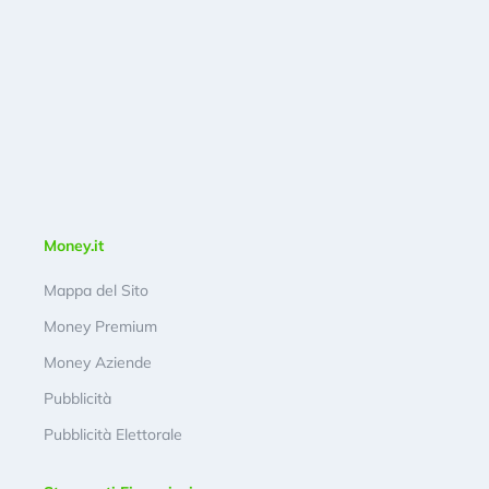
Money.it
Mappa del Sito
Money Premium
Money Aziende
Pubblicità
Pubblicità Elettorale