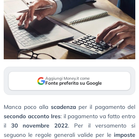
Aggiungi Money.it come
Fonte preferita su Google
Manca poco alla
scadenza
per il pagamento del
secondo acconto Ires
: il pagamento va fatto entro
il
30 novembre 2022
. Per il versamento si
seguono le regole generali valide per le
imposte