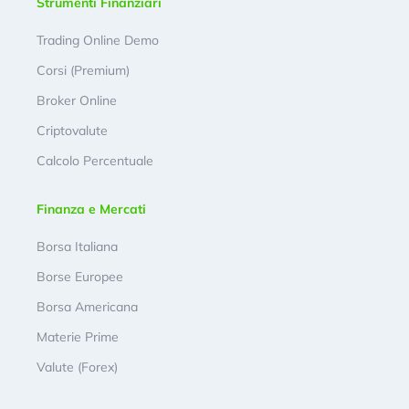
Strumenti Finanziari
Trading Online Demo
Corsi (Premium)
Broker Online
Criptovalute
Calcolo Percentuale
Finanza e Mercati
Borsa Italiana
Borse Europee
Borsa Americana
Materie Prime
Valute (Forex)