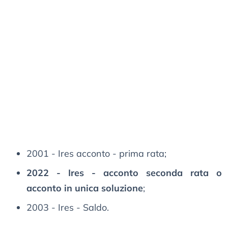
2001 - Ires acconto - prima rata;
2022 - Ires - acconto seconda rata o
acconto in unica soluzione
;
2003 - Ires - Saldo.