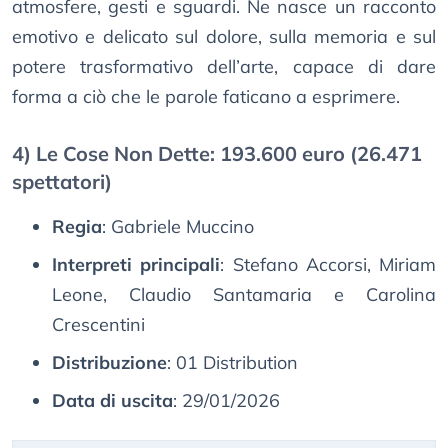
atmosfere, gesti e sguardi. Ne nasce un racconto
emotivo e delicato sul dolore, sulla memoria e sul
potere trasformativo dell’arte, capace di dare
forma a ciò che le parole faticano a esprimere.
4) Le Cose Non Dette: 193.600 euro (26.471
spettatori)
Regia
: Gabriele Muccino
Interpreti principali
: Stefano Accorsi, Miriam
Leone, Claudio Santamaria e Carolina
Crescentini
Distribuzione
: 01 Distribution
Data di uscita
: 29/01/2026