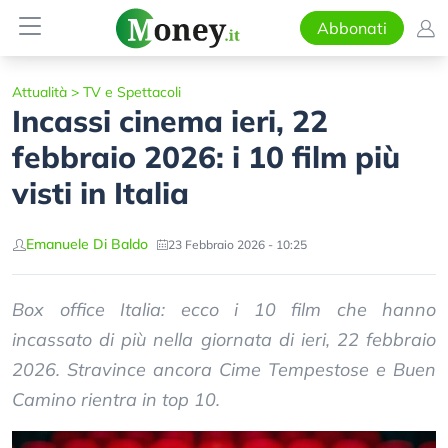
Abbonati
Attualità
>
TV e Spettacoli
Incassi cinema ieri, 22
febbraio 2026: i 10 film più
visti in Italia
Emanuele Di Baldo
23 Febbraio 2026 - 10:25
Box office Italia: ecco i 10 film che hanno
incassato di più nella giornata di ieri, 22 febbraio
2026. Stravince ancora Cime Tempestose e Buen
Camino rientra in top 10.