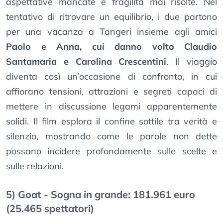
aspettative mancate e fragilità mai risolte. Nel
tentativo di ritrovare un equilibrio, i due partono
per una vacanza a Tangeri insieme agli amici
Paolo e Anna, cui danno volto Claudio
Santamaria e Carolina Crescentini
. Il viaggio
diventa così un’occasione di confronto, in cui
affiorano tensioni, attrazioni e segreti capaci di
mettere in discussione legami apparentemente
solidi. Il film esplora il confine sottile tra verità e
silenzio, mostrando come le parole non dette
possano incidere profondamente sulle scelte e
sulle relazioni.
5) Goat - Sogna in grande: 181.961 euro
(25.465 spettatori)