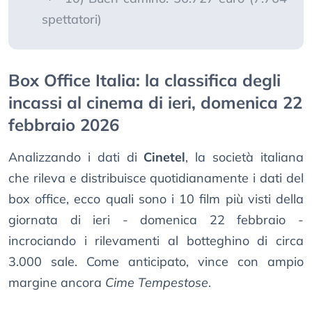
spettatori)
Box Office Italia: la classifica degli
incassi al cinema di ieri, domenica 22
febbraio 2026
Analizzando i dati di
Cinetel
, la società italiana
che rileva e distribuisce quotidianamente i dati del
box office, ecco quali sono i 10 film più visti della
giornata di ieri - domenica 22 febbraio -
incrociando i rilevamenti al botteghino di circa
3.000 sale. Come anticipato, vince con ampio
margine ancora
Cime Tempestose
.