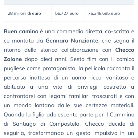
28 milioni di euro
56.727 euro
76.348.695 euro
Buen camino
è una commedia diretta, co-scritta e
co-montata da
Gennaro Nunziante
, che segna il
ritorno della storica collaborazione con
Checco
Zalone
dopo dieci anni. Sesto film con il comico
pugliese come protagonista, la pellicola racconta il
percorso inatteso di un uomo ricco, vanitoso e
abituato a una vita di privilegi, costretto a
confrontarsi con legami familiari trascurati e con
un mondo lontano dalle sue certezze materiali.
Quando la figlia adolescente parte per il Cammino
di Santiago di Compostela, Checco decide di
seguirla, trasformando un gesto impulsivo in un