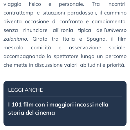
viaggio fisico e personale. Tra incontri,
contrattempi e situazioni paradossali, il cammino
diventa occasione di confronto e cambiamento,
senza rinunciare all’ironia tipica dell’
universo
zaloniano
. Girato tra Italia e Spagna, il film
mescola comicità e osservazione sociale,
accompagnando lo spettatore lungo un percorso
che mette in discussione valori, abitudini e priorità.
LEGGI ANCHE
I 101 film con i maggiori incassi nella
storia del cinema