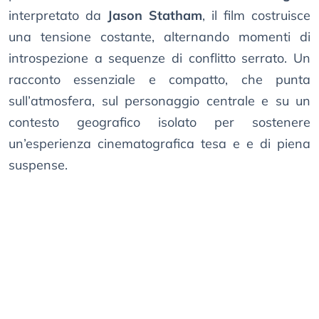
interpretato da
Jason Statham
, il film costruisce
una tensione costante, alternando momenti di
introspezione a sequenze di conflitto serrato. Un
racconto essenziale e compatto, che punta
sull’atmosfera, sul personaggio centrale e su un
contesto geografico isolato per sostenere
un’esperienza cinematografica tesa e e di piena
suspense.