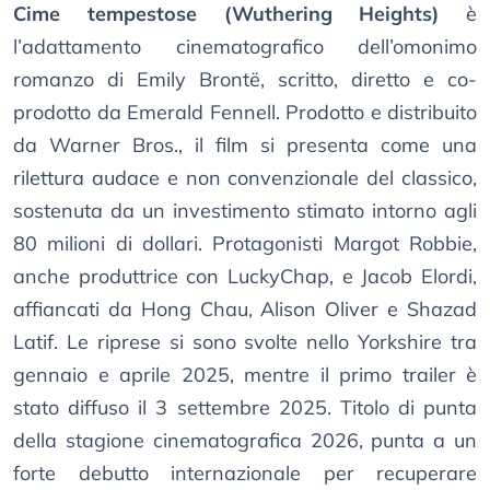
Cime tempestose (Wuthering Heights)
è
l’adattamento cinematografico dell’omonimo
romanzo di Emily Brontë, scritto, diretto e co-
prodotto da Emerald Fennell. Prodotto e distribuito
da Warner Bros., il film si presenta come una
rilettura audace e non convenzionale del classico,
sostenuta da un investimento stimato intorno agli
80 milioni di dollari. Protagonisti Margot Robbie,
anche produttrice con LuckyChap, e Jacob Elordi,
affiancati da Hong Chau, Alison Oliver e Shazad
Latif. Le riprese si sono svolte nello Yorkshire tra
gennaio e aprile 2025, mentre il primo trailer è
stato diffuso il 3 settembre 2025. Titolo di punta
della stagione cinematografica 2026, punta a un
forte debutto internazionale per recuperare