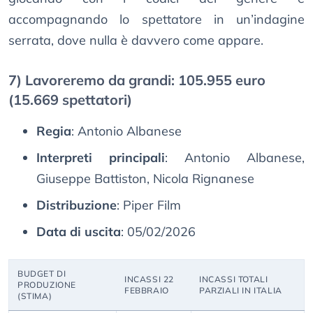
accompagnando lo spettatore in un’indagine
serrata, dove nulla è davvero come appare.
7) Lavoreremo da grandi: 105.955 euro
(15.669 spettatori)
Regia
: Antonio Albanese
Interpreti principali
: Antonio Albanese,
Giuseppe Battiston, Nicola Rignanese
Distribuzione
: Piper Film
Data di uscita
: 05/02/2026
BUDGET DI
INCASSI 22
INCASSI TOTALI
PRODUZIONE
FEBBRAIO
PARZIALI IN ITALIA
(STIMA)