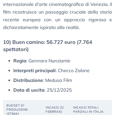
internazionale d’arte cinematografica di Venezia, il
film ricostruisce un passaggio cruciale della storia
recente europea con un approccio rigoroso e
dichiaratamente ispirato alla realtà.
10) Buen camino: 56.727 euro (7.764
spettatori)
Regia
: Gennaro Nunziante
Interpreti principali
: Checco Zalone
Distribuzione
: Medusa Film
Data di uscita
: 25/12/2025
BUDGET DI
INCASSI 22
INCASSI TOTALI
PRODUZIONE
FEBBRAIO
PARZIALI IN ITALIA
(STIMA)