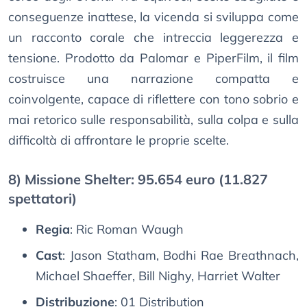
conseguenze inattese, la vicenda si sviluppa come
un racconto corale che intreccia leggerezza e
tensione. Prodotto da Palomar e PiperFilm, il film
costruisce una narrazione compatta e
coinvolgente, capace di riflettere con tono sobrio e
mai retorico sulle responsabilità, sulla colpa e sulla
difficoltà di affrontare le proprie scelte.
8) Missione Shelter: 95.654 euro (11.827
spettatori)
Regia
: Ric Roman Waugh
Cast
: Jason Statham, Bodhi Rae Breathnach,
Michael Shaeffer, Bill Nighy, Harriet Walter
Distribuzione
: 01 Distribution