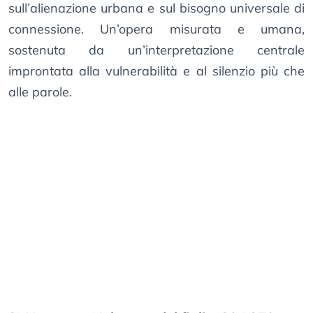
sull’alienazione urbana e sul bisogno universale di
connessione. Un’opera misurata e umana,
sostenuta da un’interpretazione centrale
improntata alla vulnerabilità e al silenzio più che
alle parole.