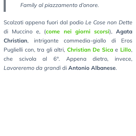
Family al piazzamento d’onore.
Scalzati appena fuori dal podio
Le Cose non Dette
di Muccino e, (
come nei giorni scorsi
),
Agata
Christian
, intrigante commedia-giallo di Eros
Puglielli con, tra gli altri,
Christian De Sica
e
Lillo
,
che scivola al 6°. Appena dietro, invece,
Lavoreremo da grandi
di
Antonio Albanese
.