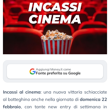
Aggiungi Money.it come
Fonte preferita su Google
Incassi al cinema
: una nuova vittoria schiacciate
al botteghino anche nella giornata di
domenica 22
febbraio
, con tante new entry di settimana in