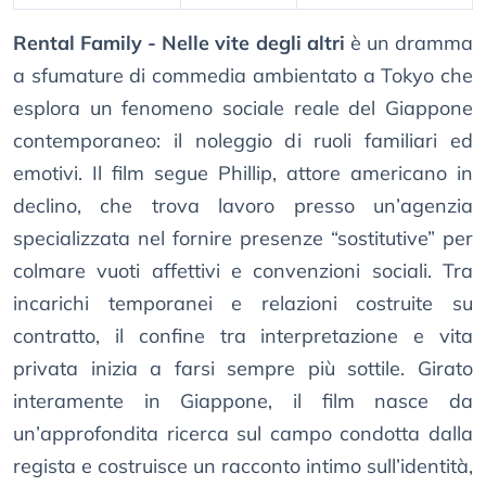
Rental Family - Nelle vite degli altri
è un dramma
a sfumature di commedia ambientato a Tokyo che
esplora un fenomeno sociale reale del Giappone
contemporaneo: il noleggio di ruoli familiari ed
emotivi. Il film segue Phillip, attore americano in
declino, che trova lavoro presso un’agenzia
specializzata nel fornire presenze “sostitutive” per
colmare vuoti affettivi e convenzioni sociali. Tra
incarichi temporanei e relazioni costruite su
contratto, il confine tra interpretazione e vita
privata inizia a farsi sempre più sottile. Girato
interamente in Giappone, il film nasce da
un’approfondita ricerca sul campo condotta dalla
regista e costruisce un racconto intimo sull’identità,