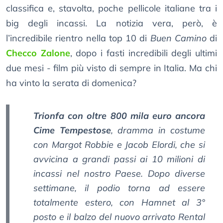
classifica e, stavolta, poche pellicole italiane tra i
big degli incassi. La notizia vera, però, è
l’incredibile rientro nella top 10 di
Buen Camino
di
Checco Zalone
, dopo i fasti incredibili degli ultimi
due mesi - film più visto di sempre in Italia. Ma chi
ha vinto la serata di domenica?
Trionfa con oltre 800 mila euro ancora
Cime Tempestose
, dramma in costume
con Margot Robbie e Jacob Elordi, che si
avvicina a grandi passi ai 10 milioni di
incassi nel nostro Paese. Dopo diverse
settimane, il podio torna ad essere
totalmente estero, con Hamnet al 3°
posto e il balzo del nuovo arrivato Rental