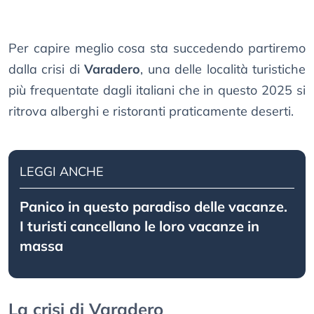
Per capire meglio cosa sta succedendo partiremo
dalla crisi di
Varadero
, una delle località turistiche
più frequentate dagli italiani che in questo 2025 si
ritrova alberghi e ristoranti praticamente deserti.
LEGGI ANCHE
Panico in questo paradiso delle vacanze.
I turisti cancellano le loro vacanze in
massa
La crisi di Varadero