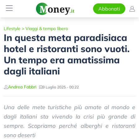
Abbonati
Lifestyle
>
Viaggi & tempo libero
In questa meta paradisiaca
hotel e ristoranti sono vuoti.
Un tempo era amatissima
dagli italiani
Andrea Fabbri
9 Luglio 2025 - 00:22
Una delle mete turistiche più amate al mondo e
dagli italiani sta vivendo la crisi più grande di
sempre. Scopriamo perché alberghi e ristoranti
sono deserti