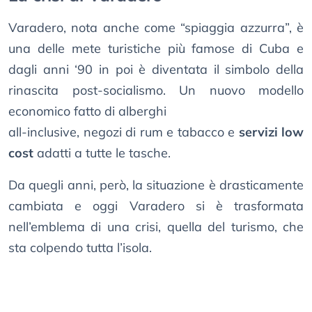
Varadero, nota anche come “spiaggia azzurra”, è
una delle mete turistiche più famose di Cuba e
dagli anni ‘90 in poi è diventata il simbolo della
rinascita post-socialismo. Un nuovo modello
economico fatto di alberghi
all-inclusive, negozi di rum e tabacco e
servizi low
cost
adatti a tutte le tasche.
Da quegli anni, però, la situazione è drasticamente
cambiata e oggi Varadero si è trasformata
nell’emblema di una crisi, quella del turismo, che
sta colpendo tutta l’isola.