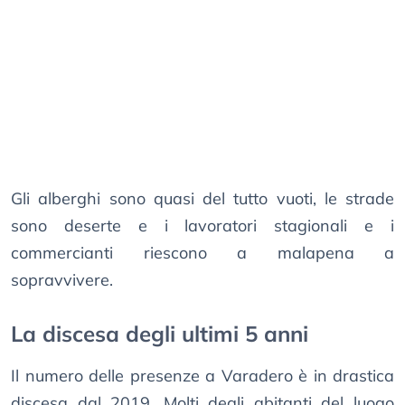
Gli alberghi sono quasi del tutto vuoti, le strade
sono deserte e i lavoratori stagionali e i
commercianti riescono a malapena a
sopravvivere.
La discesa degli ultimi 5 anni
Il numero delle presenze a Varadero è in drastica
discesa dal 2019. Molti degli abitanti del luogo