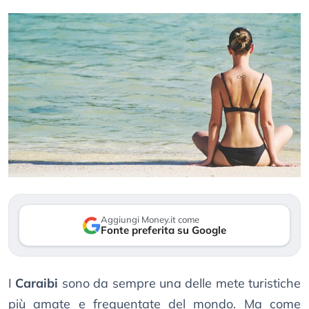
Aggiungi Money.it come
Fonte preferita su Google
I
Caraibi
sono da sempre una delle mete turistiche
più amate e frequentate del mondo. Ma come