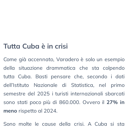
Tutta Cuba è in crisi
Come già accennato, Varadero è solo un esempio
della situazione drammatica che sta colpendo
tutta Cuba. Basti pensare che, secondo i dati
dell’Istituto Nazionale di Statistica, nel primo
semestre del 2025 i turisti internazionali sbarcati
sono stati poco più di 860.000. Ovvero il
27% in
meno
rispetto al 2024.
Sono molte le cause della crisi. A Cuba si sta