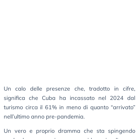
Un calo delle presenze che, tradotto in cifre,
significa che Cuba ha incassato nel 2024 dal
turismo circa il 61% in meno di quanto “arrivato”
nell’ultimo anno pre-pandemia.
Un vero e proprio dramma che sta spingendo