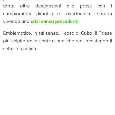
tante altre destinazioni alle prese con i
cambiamenti climatici e l’overtourism, stanno
vivendo una
crisi senza precedenti
.
Emblematico, in tal senso, il caso di
Cuba
, il Paese
più colpito dalla contrazione che sta investendo il
settore turistico.