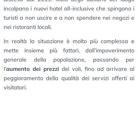
incolpano i nuovi hotel all-inclusive che spingono i
turisti a non uscire e a non spendere nei negozi e
nei ristoranti locali.
In realtà la situazione è molto più complessa e
mette insieme più fattori, dall’impoverimento
generale della popolazione, passando per
l’
aumento dei prezzi
dei voli, fino ad arrivare al
peggioramento della qualità dei servizi offerti ai
visitatori.