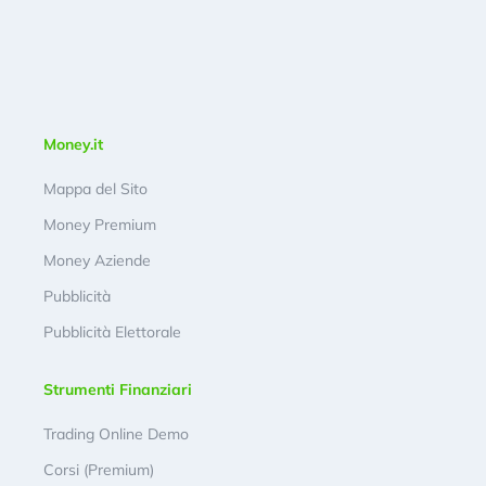
Money.it
Mappa del Sito
Money Premium
Money Aziende
Pubblicità
Pubblicità Elettorale
Strumenti Finanziari
Trading Online Demo
Corsi (Premium)