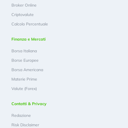
Broker Online
Criptovalute
Calcolo Percentuale
Finanza e Mercati
Borsa Italiana
Borse Europee
Borsa Americana
Materie Prime
Valute (Forex)
Contatti & Privacy
Redazione
Risk Disclaimer