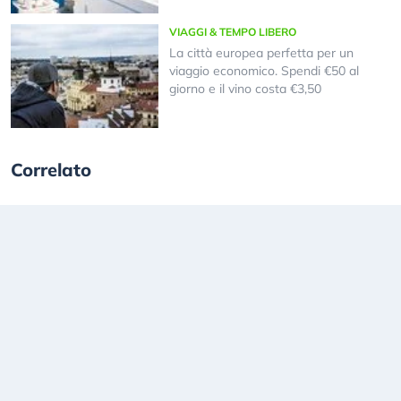
VIAGGI & TEMPO LIBERO
La città europea perfetta per un
viaggio economico. Spendi €50 al
giorno e il vino costa €3,50
Correlato