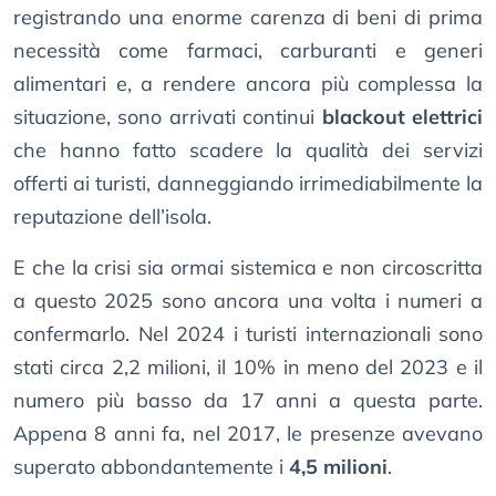
registrando una enorme carenza di beni di prima
necessità come farmaci, carburanti e generi
alimentari e, a rendere ancora più complessa la
situazione, sono arrivati continui
blackout elettrici
che hanno fatto scadere la qualità dei servizi
offerti ai turisti, danneggiando irrimediabilmente la
reputazione dell’isola.
E che la crisi sia ormai sistemica e non circoscritta
a questo 2025 sono ancora una volta i numeri a
confermarlo. Nel 2024 i turisti internazionali sono
stati circa 2,2 milioni, il 10% in meno del 2023 e il
numero più basso da 17 anni a questa parte.
Appena 8 anni fa, nel 2017, le presenze avevano
superato abbondantemente i
4,5 milioni
.