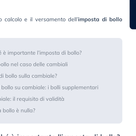
o calcolo e il versamento dell’
imposta di bollo
 è importante l’imposta di bollo?
ollo nel caso delle cambiali
di bollo sulla cambiale?
ollo su cambiale: i bolli supplementari
le: il requisito di validità
bollo è nulla?