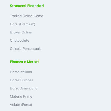
Strumenti Finanziari
Trading Online Demo
Corsi (Premium)
Broker Online
Criptovalute
Calcolo Percentuale
Finanza e Mercati
Borsa Italiana
Borse Europee
Borsa Americana
Materie Prime
Valute (Forex)