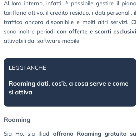
Al loro interno, infatti, è possibile gestire il piano
tariffario attivo, il credito residuo, i dati personali, il
traffico ancora disponibile e molti altri servizi. Ci
sono inoltre periodi
con offerte e sconti esclusivi
attivabili dal software mobile.
LEGGI ANCHE
Roaming dati, cos’è, a cosa serve e come
si attiva
Roaming
Sia Ho. sia Iliad
offrono Roaming gratuito su