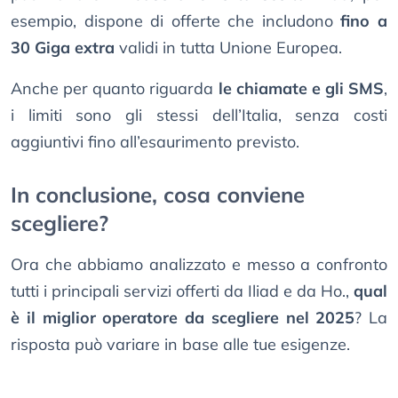
esempio, dispone di offerte che includono
fino a
30 Giga extra
validi in tutta Unione Europea.
Anche per quanto riguarda
le chiamate e gli SMS
,
i limiti sono gli stessi dell’Italia, senza costi
aggiuntivi fino all’esaurimento previsto.
In conclusione, cosa conviene
scegliere?
Ora che abbiamo analizzato e messo a confronto
tutti i principali servizi offerti da Iliad e da Ho.,
qual
è il miglior operatore da scegliere nel 2025
? La
risposta può variare in base alle tue esigenze.