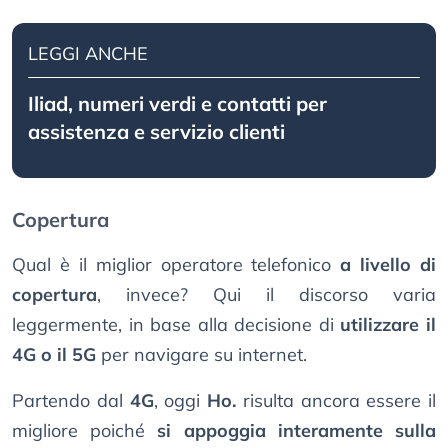
LEGGI ANCHE
Iliad, numeri verdi e contatti per
assistenza e servizio clienti
Copertura
Qual è il miglior operatore telefonico
a livello di
copertura
, invece? Qui il discorso varia
leggermente, in base alla decisione di
utilizzare il
4G o il 5G
per navigare su internet.
Partendo dal
4G
, oggi
Ho.
risulta ancora essere il
migliore poiché
si appoggia interamente sulla