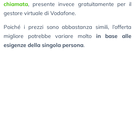
chiamata
, presente invece gratuitamente per il
gestore virtuale di Vodafone.
Poiché i prezzi sono abbastanza simili, l’offerta
migliore potrebbe variare molto
in base alle
esigenze della singola persona
.