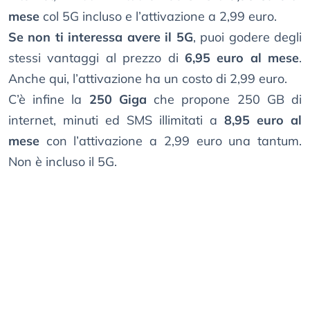
mese
col 5G incluso e l’attivazione a 2,99 euro.
Se non ti interessa avere il 5G
, puoi godere degli
stessi vantaggi al prezzo di
6,95 euro al mese
.
Anche qui, l’attivazione ha un costo di 2,99 euro.
C’è infine la
250 Giga
che propone 250 GB di
internet, minuti ed SMS illimitati a
8,95 euro al
mese
con l’attivazione a 2,99 euro una tantum.
Non è incluso il 5G.