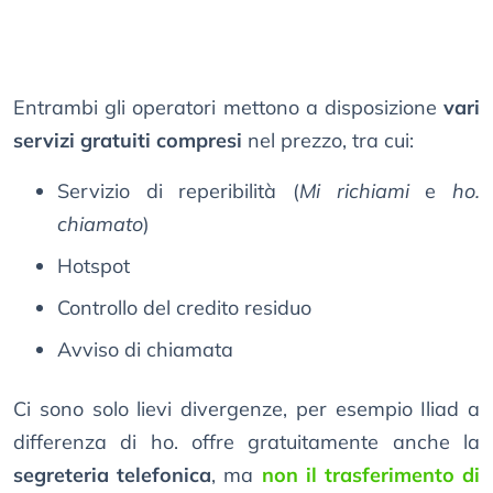
Entrambi gli operatori mettono a disposizione
vari
servizi gratuiti compresi
nel prezzo, tra cui:
Servizio di reperibilità (
Mi richiami
e
ho.
chiamato
)
Hotspot
Controllo del credito residuo
Avviso di chiamata
Ci sono solo lievi divergenze, per esempio Iliad a
differenza di ho. offre gratuitamente anche la
segreteria telefonica
, ma
non il trasferimento di