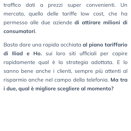
traffico dati a prezzi super convenienti. Un
mercato, quello delle tariffe low cost, che ha
permesso alle due aziende
di attirare milioni di
consumatori
.
Basta dare una rapida occhiata
al piano tariffario
di Iliad e Ho.
sui loro siti ufficiali per capire
rapidamente qual è la strategia adottata. E lo
sanno bene anche i clienti, sempre più attenti al
risparmio anche nel campo della telefonia.
Ma tra
i due, qual è migliore scegliere al momento?