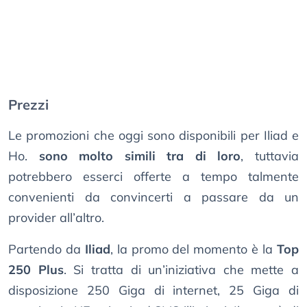
Prezzi
Le promozioni che oggi sono disponibili per Iliad e
Ho.
sono molto simili tra di loro
, tuttavia
potrebbero esserci offerte a tempo talmente
convenienti da convincerti a passare da un
provider all’altro.
Partendo da
Iliad
, la promo del momento è la
Top
250 Plus
. Si tratta di un’iniziativa che mette a
disposizione 250 Giga di internet, 25 Giga di