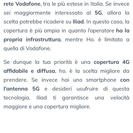
rete Vodafone
, tra le più estese in Italia. Se invece
sei maggiormente interessato al
5G
, allora la
scelta potrebbe ricadere su
Iliad
. In questo caso, la
copertura è più ampia in quanto l’operatore
ha la
propria infrastruttura
, mentre Ho. è limitato a
quella di Vodafone.
Se dunque la tua priorità è una
copertura 4G
affidabile e diffusa
, ho. è la scelta migliore da
prendere. Se invece hai uno smartphone
con
l’antenna 5G
e desideri usufruire di questa
tecnologia, Iliad ti garantisce una velocità
maggiore e una copertura migliore.