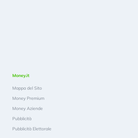
Money.it
Mappa del Sito
Money Premium
Money Aziende
Pubblicità
Pubblicità Elettorale