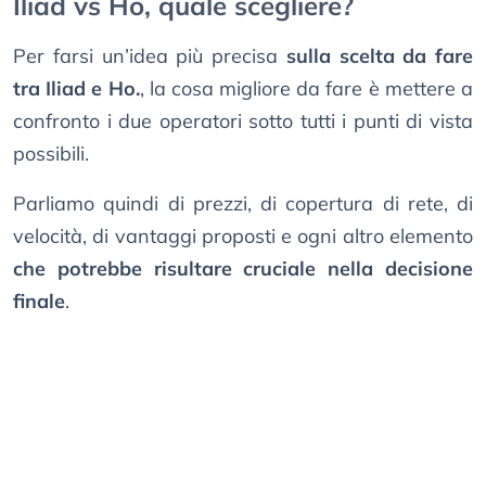
Iliad vs Ho, quale scegliere?
Per farsi un’idea più precisa
sulla scelta da fare
tra Iliad e Ho.
, la cosa migliore da fare è mettere a
confronto i due operatori sotto tutti i punti di vista
possibili.
Parliamo quindi di prezzi, di copertura di rete, di
velocità, di vantaggi proposti e ogni altro elemento
che potrebbe risultare cruciale nella decisione
finale
.