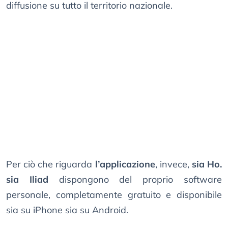
diffusione su tutto il territorio nazionale.
Per ciò che riguarda
l’applicazione
, invece,
sia Ho.
sia Iliad
dispongono del proprio software
personale, completamente gratuito e disponibile
sia su iPhone sia su Android.