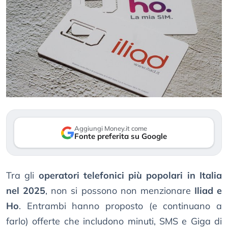
Aggiungi Money.it come
Fonte preferita su Google
Tra gli
operatori telefonici più popolari in Italia
nel 2025
, non si possono non menzionare
Iliad e
Ho
. Entrambi hanno proposto (e continuano a
farlo) offerte che includono minuti, SMS e Giga di