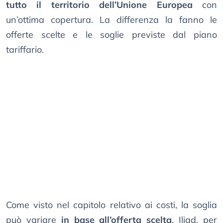
tutto il territorio dell’Unione Europea
con
un’ottima copertura. La differenza la fanno le
offerte scelte e le soglie previste dal piano
tariffario.
Come visto nel capitolo relativo ai costi, la soglia
può variare
in base all’offerta scelta
. Iliad, per