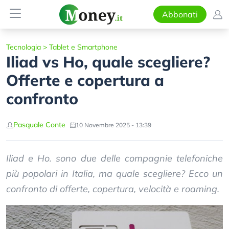
Abbonati
Tecnologia
>
Tablet e Smartphone
Iliad vs Ho, quale scegliere?
Offerte e copertura a
confronto
Pasquale Conte
10 Novembre 2025 - 13:39
Iliad e Ho. sono due delle compagnie telefoniche
più popolari in Italia, ma quale scegliere? Ecco un
confronto di offerte, copertura, velocità e roaming.