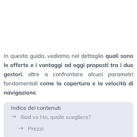
In questa guida, vediamo nel dettaglio
quali sono
le offerte e i vantaggi ad oggi proposti tra i due
gestori
, oltre a confrontare alcuni parametri
fondamentali
come la copertura e la velocità di
navigazione
.
Indice dei contenuti
Iliad vs Ho, quale scegliere?
Prezzi