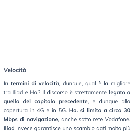
Velocità
In termini di velocità
, dunque, qual è la migliore
tra Iliad e Ho.? Il discorso è strettamente
legato a
quello del capitolo precedente
, e dunque alla
copertura in 4G e in 5G.
Ho. si limita a circa 30
Mbps di navigazione
, anche sotto rete Vodafone.
Iliad
invece garantisce uno scambio dati molto più