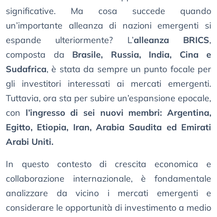
significative. Ma cosa succede quando
un’importante alleanza di nazioni emergenti si
espande ulteriormente? L’
alleanza BRICS
,
composta da
Brasile, Russia, India, Cina e
Sudafrica
, è stata da sempre un punto focale per
gli investitori interessati ai mercati emergenti.
Tuttavia, ora sta per subire un’espansione epocale,
con
l’ingresso di sei nuovi membri: Argentina,
Egitto, Etiopia, Iran, Arabia Saudita ed Emirati
Arabi Uniti.
In questo contesto di crescita economica e
collaborazione internazionale, è fondamentale
analizzare da vicino i mercati emergenti e
considerare le opportunità di investimento a medio