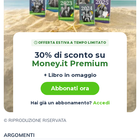
OFFERTA ESTIVA A TEMPO LIMITATO
30% di sconto su
Money.it Premium
+ Libro in omaggio
Abbonati ora
Hai già un abbonamento?
Accedi
© RIPRODUZIONE RISERVATA
ARGOMENTI