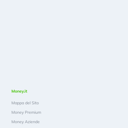
Money.it
Mappa del Sito
Money Premium
Money Aziende