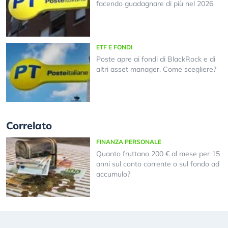
facendo guadagnare di più nel 2026
ETF E FONDI
Poste apre ai fondi di BlackRock e di
altri asset manager. Come scegliere?
Correlato
FINANZA PERSONALE
Quanto fruttano 200 € al mese per 15
anni sul conto corrente o sul fondo ad
accumulo?