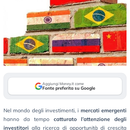
Aggiungi Money.it come
Fonte preferita su Google
Nel mondo degli investimenti, i
mercati emergenti
hanno da tempo
catturato l’attenzione degli
investitori
alla ricerca di opportunità di crescita