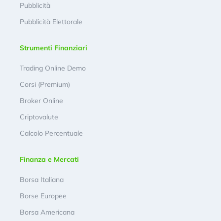
Pubblicità
Pubblicità Elettorale
Strumenti Finanziari
Trading Online Demo
Corsi (Premium)
Broker Online
Criptovalute
Calcolo Percentuale
Finanza e Mercati
Borsa Italiana
Borse Europee
Borsa Americana