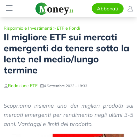
Abbonati
Risparmio e Investimenti
>
ETF e Fondi
Il migliore ETF sui mercati
emergenti da tenere sotto la
lente nel medio/lungo
termine
Redazione ETF
4 Settembre 2023 - 18:33
Scopriamo insieme uno dei migliori prodotti sui
mercati emergenti per rendimento negli ultimi 3-5
anni. Vantaggi e limiti del prodotto.