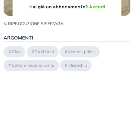
Hai già un abbonamento?
Accedi
© RIPRODUZIONE RISERVATA
ARGOMENTI
#
Cina
#
Stati Uniti
#
Materie prime
#
Settore materie prime
#
Microchip