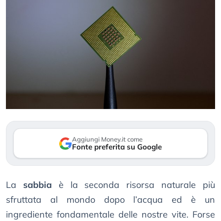
Aggiungi Money.it come
Fonte preferita su Google
La
sabbia
è la seconda risorsa naturale più
sfruttata al mondo dopo l’acqua ed è un
ingrediente fondamentale delle nostre vite. Forse