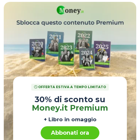
OFFERTA ESTIVA A TEMPO LIMITATO
30% di sconto su
Money.it Premium
+ Libro in omaggio
Abbonati ora