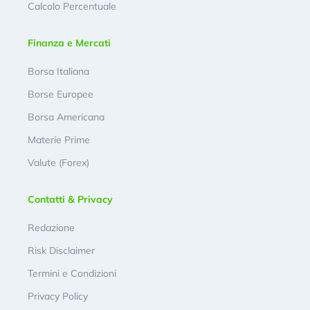
Calcolo Percentuale
Finanza e Mercati
Borsa Italiana
Borse Europee
Borsa Americana
Materie Prime
Valute (Forex)
Contatti & Privacy
Redazione
Risk Disclaimer
Termini e Condizioni
Privacy Policy