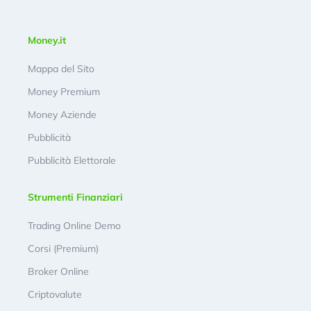
Money.it
Mappa del Sito
Money Premium
Money Aziende
Pubblicità
Pubblicità Elettorale
Strumenti Finanziari
Trading Online Demo
Corsi (Premium)
Broker Online
Criptovalute