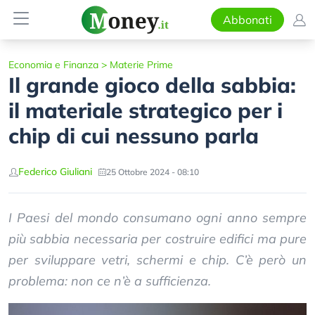
Abbonati
Economia e Finanza
>
Materie Prime
Il grande gioco della sabbia:
il materiale strategico per i
chip di cui nessuno parla
Federico Giuliani
25 Ottobre 2024 - 08:10
I Paesi del mondo consumano ogni anno sempre
più sabbia necessaria per costruire edifici ma pure
per sviluppare vetri, schermi e chip. C’è però un
problema: non ce n’è a sufficienza.