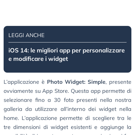
LEGGI ANCHE
iOS 14: le migliori app per personalizzare
e modificare i widget
L’applicazione è
Photo Widget: Simple
, presente
ovviamente su App Store. Questa app permette di
selezionare fino a 30 foto presenti nella nostra
galleria da utilizzare all’interno dei widget nella
home. L’applicazione permette di scegliere tra le
tre dimensioni di widget esistenti e aggiunge la