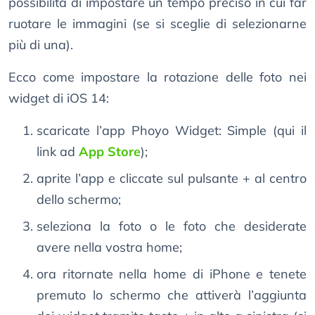
possibilità di impostare un tempo preciso in cui far
ruotare le immagini (se si sceglie di selezionarne
più di una).
Ecco come impostare la rotazione delle foto nei
widget di iOS 14:
scaricate l’app Phoyo Widget: Simple (qui il
link ad
App Store
);
aprite l’app e cliccate sul pulsante + al centro
dello schermo;
seleziona la foto o le foto che desiderate
avere nella vostra home;
ora ritornate nella home di iPhone e tenete
premuto lo schermo che attiverà l’aggiunta