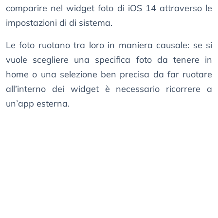
comparire nel widget foto di iOS 14 attraverso le
impostazioni di di sistema.
Le foto ruotano tra loro in maniera causale: se si
vuole scegliere una specifica foto da tenere in
home o una selezione ben precisa da far ruotare
all’interno dei widget è necessario ricorrere a
un’app esterna.