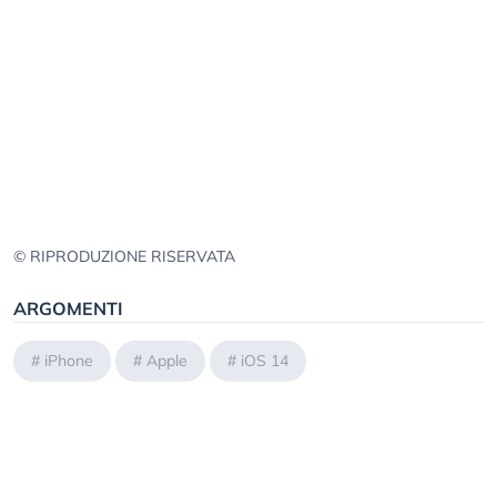
© RIPRODUZIONE RISERVATA
ARGOMENTI
#
iPhone
#
Apple
#
iOS 14