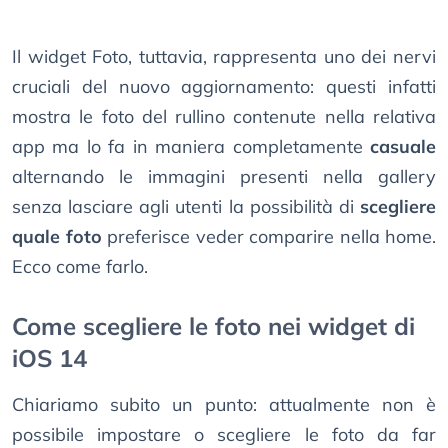
Il widget Foto, tuttavia, rappresenta uno dei nervi
cruciali del nuovo aggiornamento: questi infatti
mostra le foto del rullino contenute nella relativa
app ma lo fa in maniera completamente
casuale
alternando le immagini presenti nella gallery
senza lasciare agli utenti la possibilità di
scegliere
quale foto
preferisce veder comparire nella home.
Ecco come farlo.
Come scegliere le foto nei widget di
iOS 14
Chiariamo subito un punto: attualmente non è
possibile impostare o scegliere le foto da far