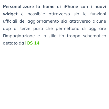
Personalizzare la home di iPhone con i nuovi
widget
è possibile attraverso sia le funzioni
ufficiali dell’aggiornamento sia attraverso alcune
app di terze parti che permettono di aggirare
l’impaginazione e lo stile fin troppo schematico
dettato da
iOS 14
.