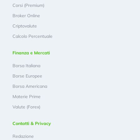
Corsi (Premium)
Broker Online
Criptovalute
Calcolo Percentuale
Finanza e Mercati
Borsa Italiana
Borse Europee
Borsa Americana
Materie Prime
Valute (Forex)
Contatti & Privacy
Redazione