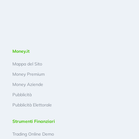
Money.it
Mappa del Sito
Money Premium
Money Aziende
Pubblicità
Pubblicità Elettorale
Strumenti Finanziari
Trading Online Demo