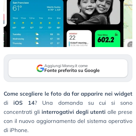
Aggiungi Money.it come
Fonte preferita su Google
Come scegliere le foto da far apparire nei widget
di
iOS 14
? Una domanda su cui si sono
concentrati gli
interrogativi degli utenti
alle prese
con il nuovo aggiornamento del sistema operativo
di iPhone.