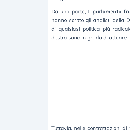
Da una parte, Il
parlamento fra
hanno scritto gli analisti della 
di qualsiasi politica più radic
destra sono in grado di attuare 
Tuttavia, nelle contrattazioni di