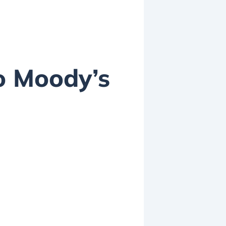
do Moody’s