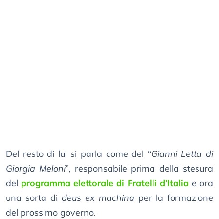
Del resto di lui si parla come del “
Gianni Letta di
Giorgia Meloni
”, responsabile prima della stesura
del
programma elettorale di Fratelli d’Italia
e ora
una sorta di
deus ex machina
per la formazione
del prossimo governo.