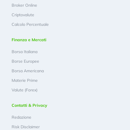
Broker Online
Criptovalute
Calcolo Percentuale
Finanza e Mercati
Borsa Italiana
Borse Europee
Borsa Americana
Materie Prime
Valute (Forex)
Contatti & Privacy
Redazione
Risk Disclaimer