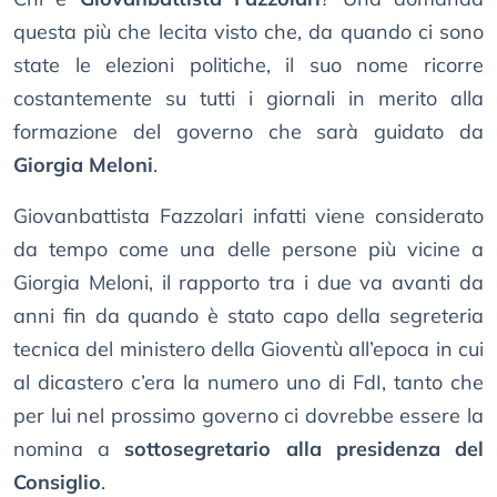
questa più che lecita visto che, da quando ci sono
state le elezioni politiche, il suo nome ricorre
costantemente su tutti i giornali in merito alla
formazione del governo che sarà guidato da
Giorgia Meloni
.
Giovanbattista Fazzolari infatti viene considerato
da tempo come una delle persone più vicine a
Giorgia Meloni, il rapporto tra i due va avanti da
anni fin da quando è stato capo della segreteria
tecnica del ministero della Gioventù all’epoca in cui
al dicastero c’era la numero uno di FdI, tanto che
per lui nel prossimo governo ci dovrebbe essere la
nomina a
sottosegretario alla presidenza del
Consiglio
.