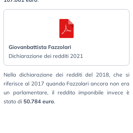
Giovanbattista Fazzolari
Dichiarazione dei redditi 2021
Nella dichiarazione dei redditi del 2018, che si
riferisce al 2017 quando Fazzolari ancora non era
un parlamentare, il reddito imponibile invece è
stato di
50.784 euro
.