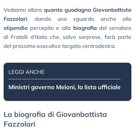
Vediamo allora
quanto guadagna Giovanbattista
Fazzolari
, dando uno sguardo anche allo
stipendio
percepito e alla
biografia
del senatore
di Fratelli d’Italia che, salvo sorprese, farà parte
del prossimo esecutivo targato centrodestra.
LEGGI ANCHE
Ministri governo Meloni, la lista ufficiale
La biografia di Giovanbattista
Fazzolari