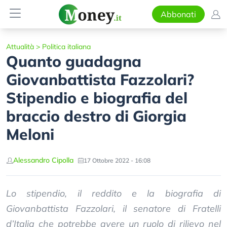
Abbonati
Attualità
>
Politica italiana
Quanto guadagna
Giovanbattista Fazzolari?
Stipendio e biografia del
braccio destro di Giorgia
Meloni
Alessandro Cipolla
17 Ottobre 2022 - 16:08
Lo stipendio, il reddito e la biografia di
Giovanbattista Fazzolari, il senatore di Fratelli
d’Italia che potrebbe avere un ruolo di rilievo nel