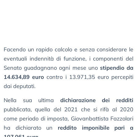
Facendo un rapido calcolo e senza considerare le
eventuali indennità di funzione, i componenti del
Senato guadagnano ogni mese uno
stipendio da
14.634,89 euro
contro i 13.971,35 euro percepiti
dai deputati.
Nella sua ultima
dichiarazione dei redditi
pubblicata, quella del 2021 che si rifà al 2020
come periodo di imposta, Giovanbattista Fazzolari
ha dichiarato un
reddito imponibile pari a
107.061 euro
.