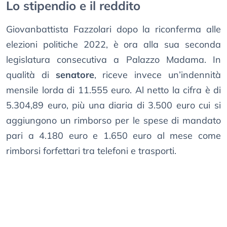
Lo stipendio e il reddito
Giovanbattista Fazzolari dopo la riconferma alle
elezioni politiche 2022, è ora alla sua seconda
legislatura consecutiva a Palazzo Madama. In
qualità di
senatore
, riceve invece un’indennità
mensile lorda di 11.555 euro. Al netto la cifra è di
5.304,89 euro, più una diaria di 3.500 euro cui si
aggiungono un rimborso per le spese di mandato
pari a 4.180 euro e 1.650 euro al mese come
rimborsi forfettari tra telefoni e trasporti.