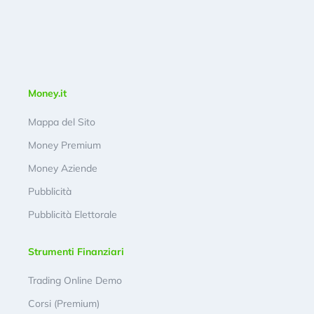
Money.it
Mappa del Sito
Money Premium
Money Aziende
Pubblicità
Pubblicità Elettorale
Strumenti Finanziari
Trading Online Demo
Corsi (Premium)