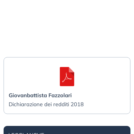
Giovanbattista Fazzolari
Dichiarazione dei redditi 2018