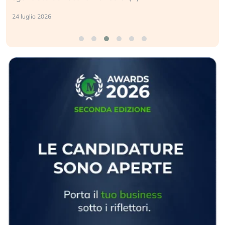
24 luglio 2026