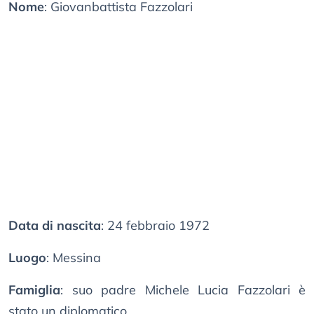
Nome
: Giovanbattista Fazzolari
Data di nascita
: 24 febbraio 1972
Luogo
: Messina
Famiglia
: suo padre Michele Lucia Fazzolari è
stato un diplomatico