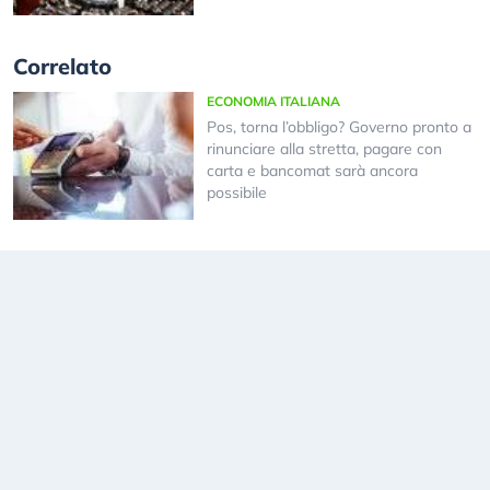
Correlato
ECONOMIA ITALIANA
Pos, torna l’obbligo? Governo pronto a
rinunciare alla stretta, pagare con
carta e bancomat sarà ancora
possibile