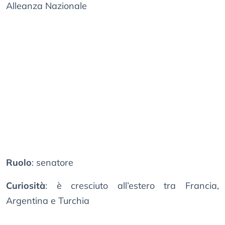
Alleanza Nazionale
Ruolo
: senatore
Curiosità
: è cresciuto all’estero tra Francia,
Argentina e Turchia