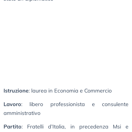
Istruzione
: laurea in Economia e Commercio
Lavoro
: libero professionista e consulente
amministrativo
Partito
: Fratelli d’Italia, in precedenza Msi e