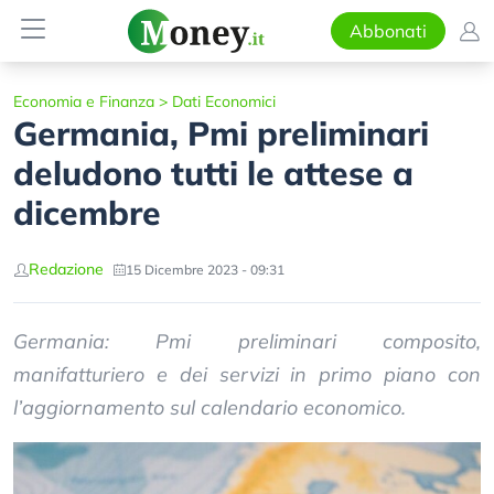
Abbonati
Economia e Finanza
>
Dati Economici
Germania, Pmi preliminari
deludono tutti le attese a
dicembre
Redazione
15 Dicembre 2023 - 09:31
Germania: Pmi preliminari composito,
manifatturiero e dei servizi in primo piano con
l’aggiornamento sul calendario economico.