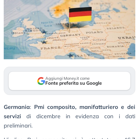
Aggiungi Money.it come
Fonte preferita su Google
Germania
:
Pmi composito, manifatturiero e dei
servizi
di dicembre in evidenza con i dati
preliminari.