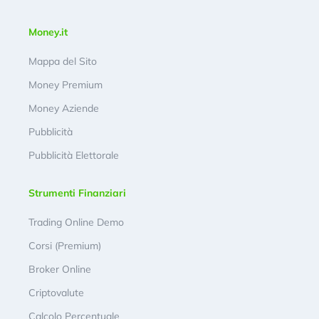
Money.it
Mappa del Sito
Money Premium
Money Aziende
Pubblicità
Pubblicità Elettorale
Strumenti Finanziari
Trading Online Demo
Corsi (Premium)
Broker Online
Criptovalute
Calcolo Percentuale