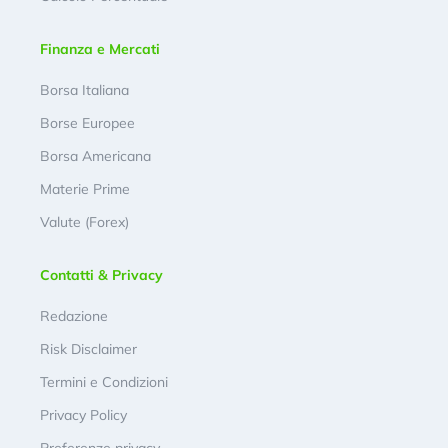
Finanza e Mercati
Borsa Italiana
Borse Europee
Borsa Americana
Materie Prime
Valute (Forex)
Contatti & Privacy
Redazione
Risk Disclaimer
Termini e Condizioni
Privacy Policy