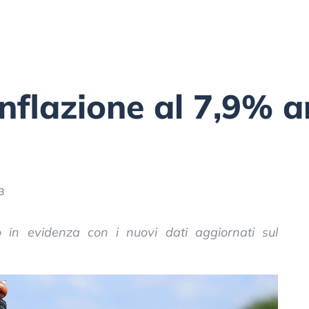
nflazione al 7,9% 
3
o in evidenza con i nuovi dati aggiornati sul