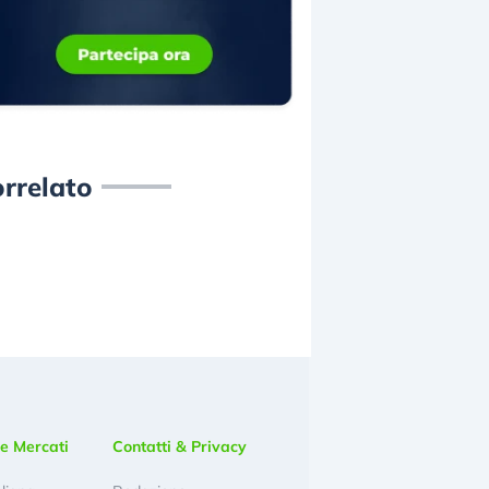
rrelato
e Mercati
Contatti & Privacy