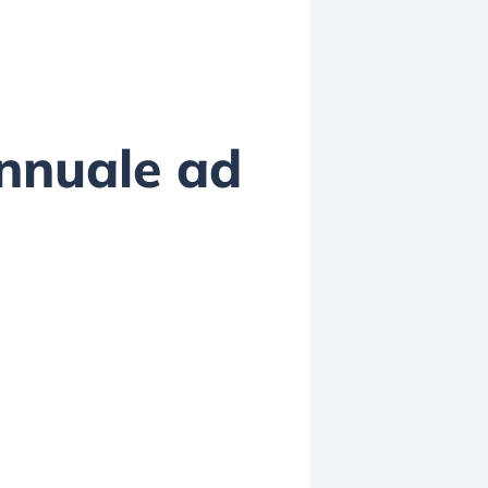
annuale ad