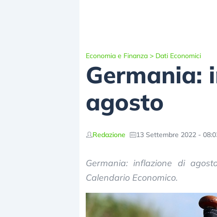
Economia e Finanza
>
Dati Economici
Germania: i
agosto
Redazione
13 Settembre 2022 - 08:0
Germania: inflazione di agost
Calendario Economico.