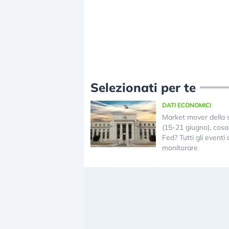
Selezionati per te
DATI ECONOMICI
Market mover della 
(15-21 giugno), cosa 
Fed? Tutti gli eventi
monitorare