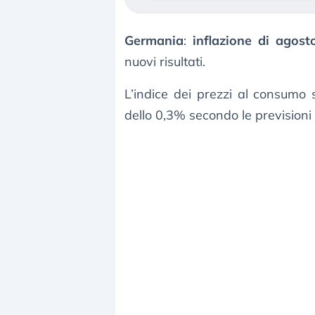
Germania
:
inflazione di agost
nuovi risultati.
L’indice dei prezzi al consumo
dello 0,3% secondo le previsioni 