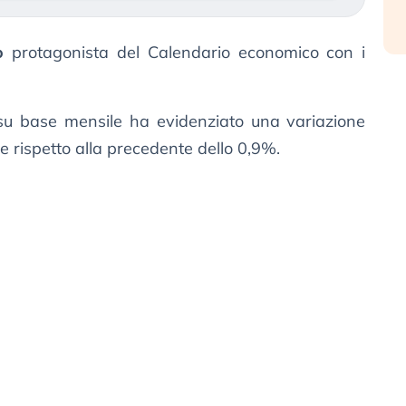
o
protagonista del Calendario economico con i
 su base mensile ha evidenziato una variazione
e rispetto alla precedente dello 0,9%.