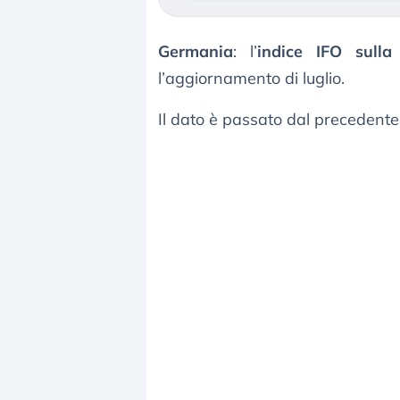
Germania
: l’
indice IFO sulla
l’aggiornamento di luglio.
Il dato è passato dal precedente 