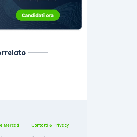
rrelato
e Mercati
Contatti & Privacy