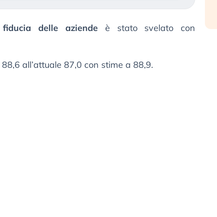
 fiducia delle aziende
è stato svelato con
88,6 all’attuale 87,0 con stime a 88,9.