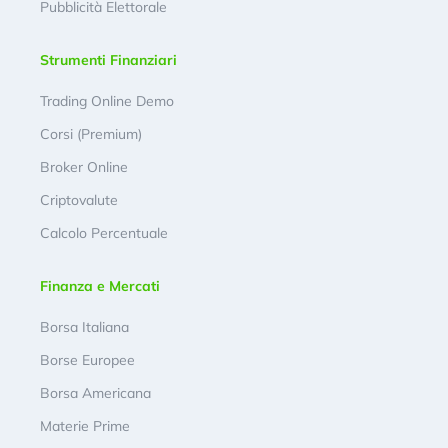
Pubblicità Elettorale
Strumenti Finanziari
Trading Online Demo
Corsi (Premium)
Broker Online
Criptovalute
Calcolo Percentuale
Finanza e Mercati
Borsa Italiana
Borse Europee
Borsa Americana
Materie Prime