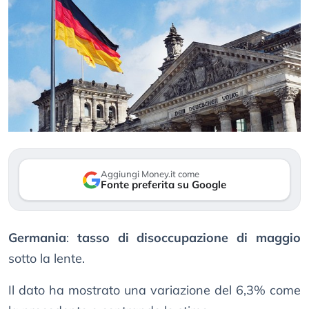
Aggiungi Money.it come
Fonte preferita su Google
Germania
:
tasso di disoccupazione di maggio
sotto la lente.
Il dato ha mostrato una variazione del 6,3% come