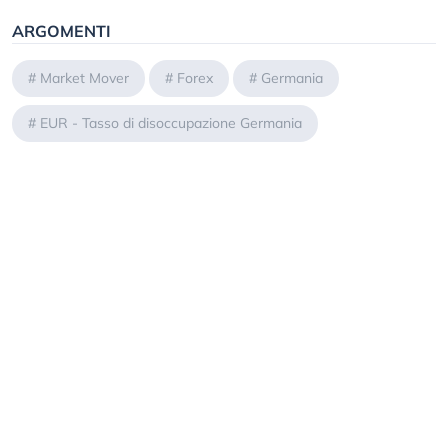
ARGOMENTI
#
Market Mover
#
Forex
#
Germania
#
EUR - Tasso di disoccupazione Germania