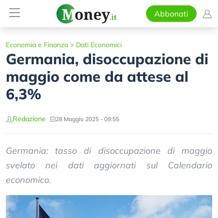
Abbonati
Economia e Finanza
>
Dati Economici
Germania, disoccupazione di
maggio come da attese al
6,3%
Redazione
28 Maggio 2025 - 09:55
Germania: tasso di disoccupazione di maggio
svelato nei dati aggiornati sul Calendario
economico.