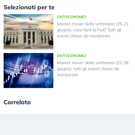
Selezionati per te
DATI ECONOMICI
Market mover della settimana (15-21
giugno), cosa farà la Fed? Tutti gli
eventi chiave da monitorare
DATI ECONOMICI
Market mover della settimana (22-28
giugno), tutti gli eventi chiave da
monitorare
Correlato