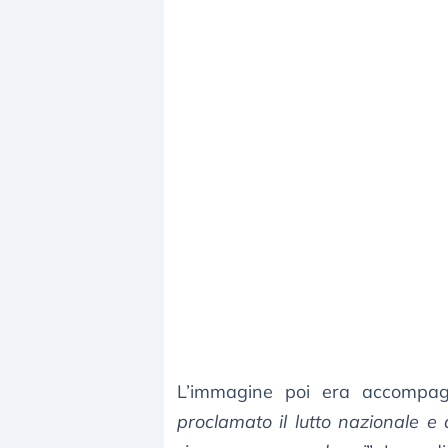
L’immagine poi era accompag
proclamato il lutto nazionale e