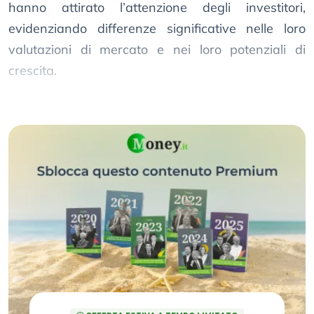
hanno attirato l’attenzione degli investitori,
evidenziando differenze significative nelle loro
valutazioni di mercato e nei loro potenziali di
crescita.
Porsche