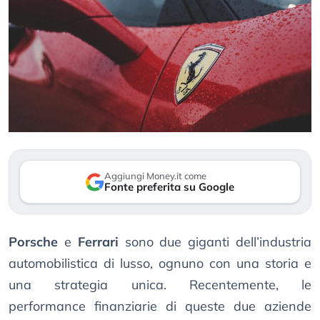
Aggiungi Money.it come
Fonte preferita su Google
Porsche
e
Ferrari
sono due giganti dell’industria
automobilistica di lusso, ognuno con una storia e
una strategia unica. Recentemente, le
performance finanziarie di queste due aziende