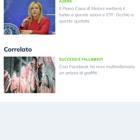
AZIONI
Il Piano Casa di Meloni metterà il
turbo a queste azioni e ETF. Occhio a
queste quotate
Correlato
SUCCESSI E FALLIMENTI
Così Facebook ha reso multimilionario
un artista di graffiti