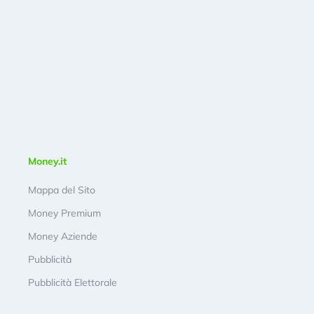
Money.it
Mappa del Sito
Money Premium
Money Aziende
Pubblicità
Pubblicità Elettorale