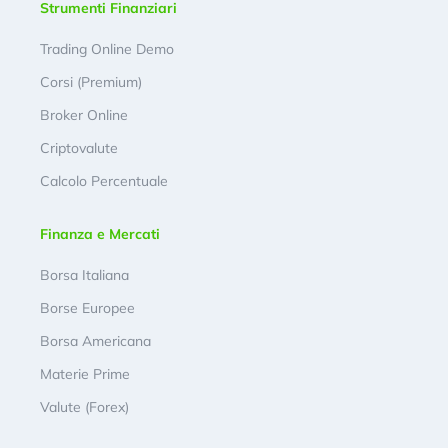
Strumenti Finanziari
Trading Online Demo
Corsi (Premium)
Broker Online
Criptovalute
Calcolo Percentuale
Finanza e Mercati
Borsa Italiana
Borse Europee
Borsa Americana
Materie Prime
Valute (Forex)