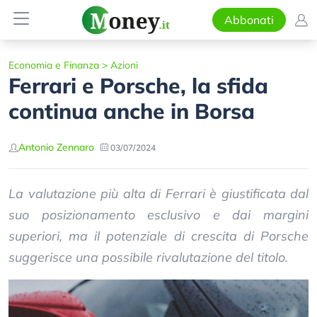
Abbonati
Economia e Finanza
>
Azioni
Ferrari e Porsche, la sfida
continua anche in Borsa
Antonio Zennaro
03/07/2024
La valutazione più alta di Ferrari è giustificata dal
suo posizionamento esclusivo e dai margini
superiori, ma il potenziale di crescita di Porsche
suggerisce una possibile rivalutazione del titolo.