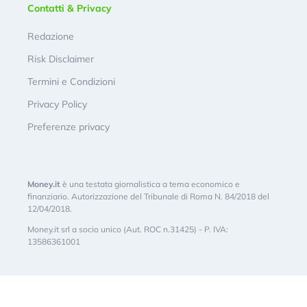
Contatti & Privacy
Redazione
Risk Disclaimer
Termini e Condizioni
Privacy Policy
Preferenze privacy
Money.it
è una testata giornalistica a tema economico e
finanziario. Autorizzazione del Tribunale di Roma N. 84/2018 del
12/04/2018.
Money.it srl a socio unico (Aut. ROC n.31425) - P. IVA:
13586361001