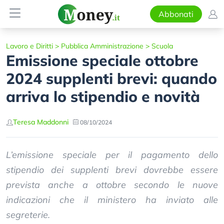
Abbonati
Lavoro e Diritti
>
Pubblica Amministrazione
>
Scuola
Emissione speciale ottobre
2024 supplenti brevi: quando
arriva lo stipendio e novità
Teresa Maddonni
08/10/2024
L’emissione speciale per il pagamento dello
stipendio dei supplenti brevi dovrebbe essere
prevista anche a ottobre secondo le nuove
indicazioni che il ministero ha inviato alle
segreterie.