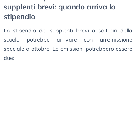
supplenti brevi: quando arriva lo
stipendio
Lo stipendio dei supplenti brevi o saltuari della
scuola potrebbe arrivare con un’emissione
speciale a ottobre. Le emissioni potrebbero essere
due: