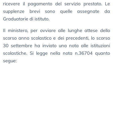
ricevere il pagamento del servizio prestato. Le
supplenze brevi sono quelle assegnate da
Graduatorie di istituto.
Il ministero, per ovviare alle lunghe attese dello
scorso anno scolastico e dei precedenti, lo scorso
30 settembre ha inviato una nota alle istituzioni
scolastiche. Si legge nella nota n.36704 quanto
segue: