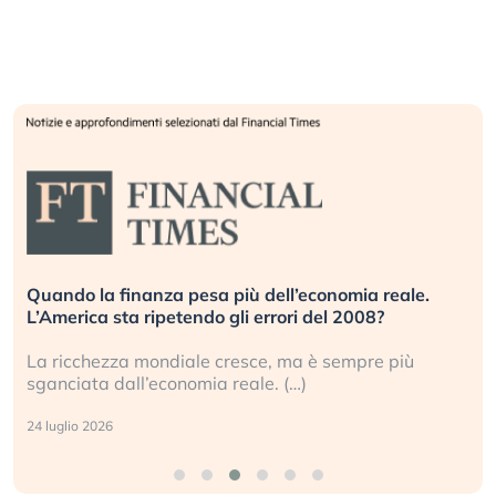
Quando la finanza pesa più dell’economia reale.
L’America sta ripetendo gli errori del 2008?
La ricchezza mondiale cresce, ma è sempre più
sganciata dall’economia reale. (…)
24 luglio 2026