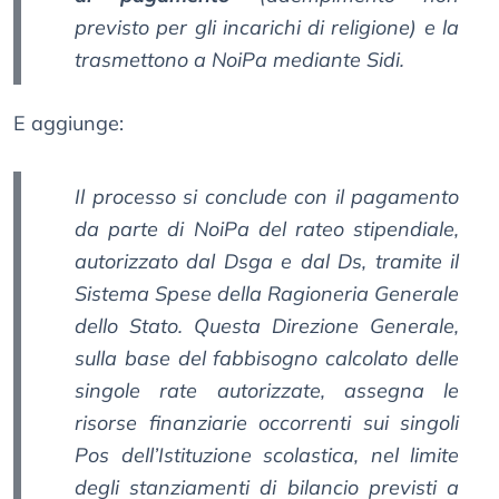
previsto per gli incarichi di religione) e la
trasmettono a NoiPa mediante Sidi.
E aggiunge:
Il processo si conclude con il pagamento
da parte di NoiPa del rateo stipendiale,
autorizzato dal Dsga e dal Ds, tramite il
Sistema Spese della Ragioneria Generale
dello Stato. Questa Direzione Generale,
sulla base del fabbisogno calcolato delle
singole rate autorizzate, assegna le
risorse finanziarie occorrenti sui singoli
Pos dell’Istituzione scolastica, nel limite
degli stanziamenti di bilancio previsti a