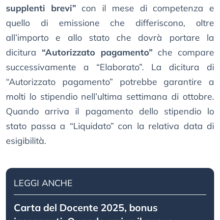
supplenti brevi”
con il mese di competenza e
quello di emissione che differiscono, oltre
all’importo e allo stato che dovrà portare la
dicitura
“Autorizzato pagamento”
che compare
successivamente a “Elaborato”. La dicitura di
“Autorizzato pagamento” potrebbe garantire a
molti lo stipendio nell’ultima settimana di ottobre.
Quando arriva il pagamento dello stipendio lo
stato passa a “Liquidato” con la relativa data di
esigibilità.
LEGGI ANCHE
Carta del Docente 2025, bonus