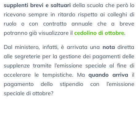
supplenti brevi e saltuari
della scuola che però lo
ricevono sempre in ritardo rispetto ai colleghi di
ruolo o con contratto annuale che a breve
potranno già visualizzare il
cedolino di ottobre
.
Dal ministero, infatti, è arrivata una
nota
diretta
alle segreterie per la gestione dei pagamenti delle
supplenze tramite l’emissione speciale al fine di
accelerare le tempistiche. Ma
quando arriva
il
pagamento dello stipendio con l’emissione
speciale di ottobre?