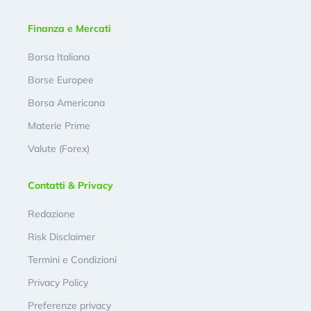
Finanza e Mercati
Borsa Italiana
Borse Europee
Borsa Americana
Materie Prime
Valute (Forex)
Contatti & Privacy
Redazione
Risk Disclaimer
Termini e Condizioni
Privacy Policy
Preferenze privacy