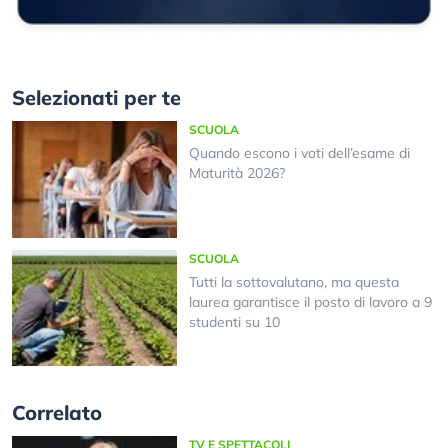
Selezionati per te
SCUOLA
Quando escono i voti dell’esame di
Maturità 2026?
SCUOLA
Tutti la sottovalutano, ma questa
laurea garantisce il posto di lavoro a 9
studenti su 10
Correlato
TV E SPETTACOLI