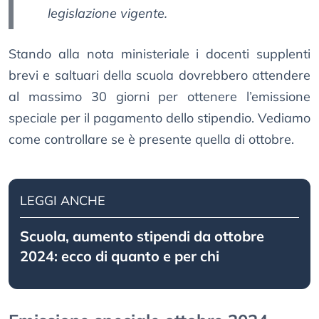
legislazione vigente.
Stando alla nota ministeriale i docenti supplenti
brevi e saltuari della scuola dovrebbero attendere
al massimo 30 giorni per ottenere l’emissione
speciale per il pagamento dello stipendio. Vediamo
come controllare se è presente quella di ottobre.
LEGGI ANCHE
Scuola, aumento stipendi da ottobre
2024: ecco di quanto e per chi