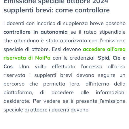
Emissione speciale ottobre 2024
supplenti brevi: come controllare
I docenti con incarico di supplenza breve possono
controllare in autonomia
se il rateo stipendiale
che attendono è stato autorizzato con l’emissione
speciale di ottobre. Essi devono
accedere all’area
riservata di NoiPa
con le credenziali
Spid, Cie e
Cns
. Una volta effettuato l’accesso all’area
riservata i supplenti brevi devono seguire un
percorso che permetta loro, all’interno della
piattaforma, di accedere alle informazioni
desiderate. Per vedere se è presente l’emissione
speciale di ottobre i docenti devono: