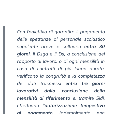
Con l’obiettivo di garantire il pagamento
delle spettanze al personale scolastico
supplente breve e saltuario
entro 30
giorni
, il Dsga e il Ds, a conclusione del
rapporto di lavoro, o di ogni mensilità in
caso di contratti di più lunga durata,
verificano la congruità e la completezza
dei dati trasmessi
entro tre giorni
lavorativi dalla conclusione della
mensilità di riferimento
e, tramite Sidi,
effettuano l’
autorizzazione tempestiva
al pagamento
(adempimento non