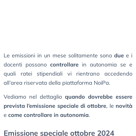
Le emissioni in un mese solitamente sono
due
e i
docenti possono
controllare
in autonomia se e
quali ratei stipendiali vi rientrano accedendo
all’area riservata della piattaforma NoiPa.
Vediamo nel dettaglio
quando dovrebbe essere
prevista l’emissione speciale di ottobre
, le
novità
e
come controllare in autonomia
.
Emissione speciale ottobre 2024