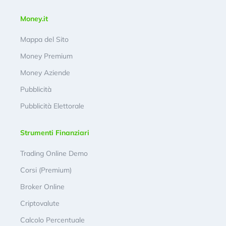
Money.it
Mappa del Sito
Money Premium
Money Aziende
Pubblicità
Pubblicità Elettorale
Strumenti Finanziari
Trading Online Demo
Corsi (Premium)
Broker Online
Criptovalute
Calcolo Percentuale