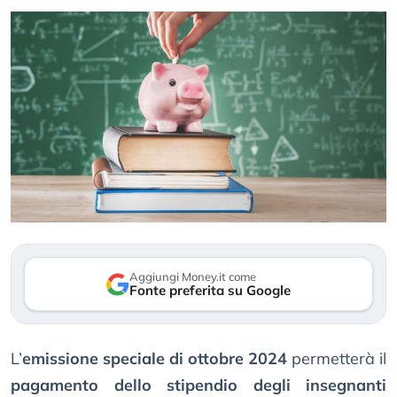
Aggiungi Money.it come
Fonte preferita su Google
L’
emissione speciale di ottobre 2024
permetterà il
pagamento dello stipendio degli insegnanti