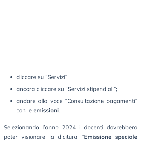
cliccare su “Servizi”;
ancora cliccare su “Servizi stipendiali”;
andare alla voce “Consultazione pagamenti”
con le
emissioni
.
Selezionando l’anno 2024 i docenti dovrebbero
poter visionare la dicitura
“Emissione speciale