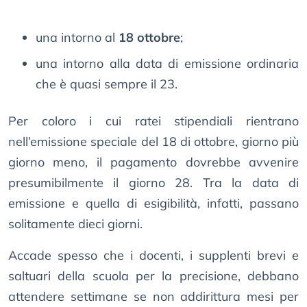
una intorno al
18 ottobre
;
una intorno alla data di emissione ordinaria
che è quasi sempre il 23.
Per coloro i cui ratei stipendiali rientrano
nell’emissione speciale del 18 di ottobre, giorno più
giorno meno, il pagamento dovrebbe avvenire
presumibilmente il giorno 28. Tra la data di
emissione e quella di esigibilità, infatti, passano
solitamente dieci giorni.
Accade spesso che i docenti, i supplenti brevi e
saltuari della scuola per la precisione, debbano
attendere settimane se non addirittura mesi per