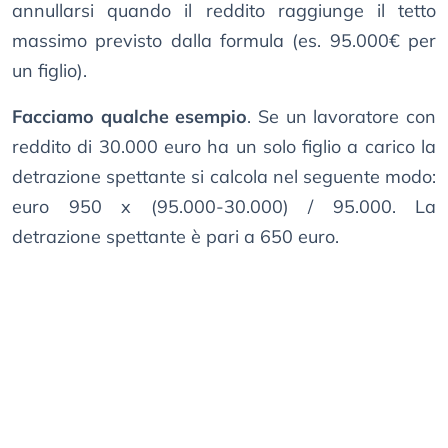
annullarsi quando il reddito raggiunge il tetto
massimo previsto dalla formula (es. 95.000€ per
un figlio).
Facciamo qualche esempio
. Se un lavoratore con
reddito di 30.000 euro ha un solo figlio a carico la
detrazione spettante si calcola nel seguente modo:
euro 950 x (95.000-30.000) / 95.000. La
detrazione spettante è pari a 650 euro.