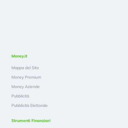
Money.it
Mappa del Sito
Money Premium
Money Aziende
Pubblicità
Pubblicità Elettorale
Strumenti Finanziari