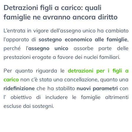
Detrazioni figli a carico: quali
famiglie ne avranno ancora diritto
L’entrata in vigore dell’assegno unico ha cambiato
l’apparato di
sostegno economico alle famiglie
,
perché l’
assegno unico
assorbe parte delle
prestazioni erogate a favore dei nuclei familiari.
Per quanto riguarda le
detrazioni per i figli a
carico
non c’è stata una cancellazione, quanto una
ridefinizione
che ha stabilito
nuovi parametri
con
l’ obiettivo di includere le famiglie altrimenti
escluse dai sostegni.