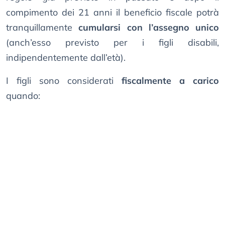
compimento dei 21 anni il beneficio fiscale potrà
tranquillamente
cumularsi con l’assegno unico
(anch’esso previsto per i figli disabili,
indipendentemente dall’età).
I figli sono considerati
fiscalmente a carico
quando: