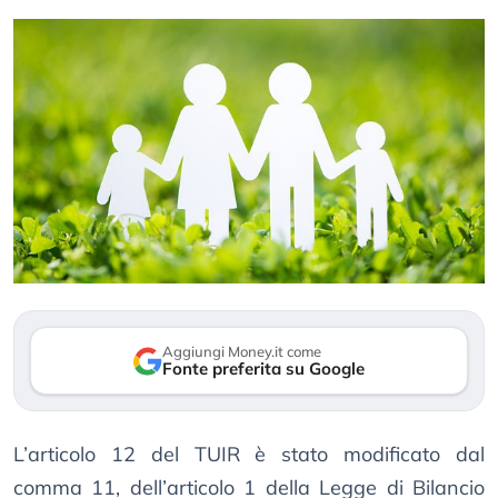
Aggiungi Money.it come
Fonte preferita su Google
L’articolo 12 del TUIR è stato modificato dal
comma 11, dell’articolo 1 della Legge di Bilancio