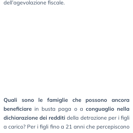
dell’agevolazione fiscale.
Quali sono le famiglie che possono ancora
beneficiare
in busta paga o a
conguaglio nella
dichiarazione dei redditi
della detrazione per i figli
a carico? Per i figli fino a 21 anni che percepiscono