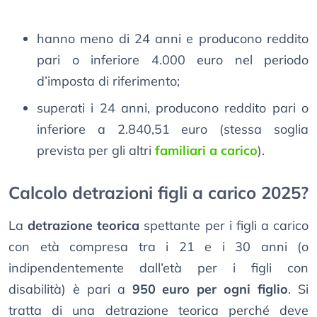
hanno meno di 24 anni e producono reddito
pari o inferiore 4.000 euro nel periodo
d’imposta di riferimento;
superati i 24 anni, producono reddito pari o
inferiore a 2.840,51 euro (stessa soglia
prevista per gli altri
familiari a carico
).
Calcolo detrazioni figli a carico 2025?
La
detrazione teorica
spettante per i figli a carico
con età compresa tra i 21 e i 30 anni (o
indipendentemente dall’età per i figli con
disabilità) è pari a
950 euro per ogni figlio
. Si
tratta di una detrazione teorica perché deve