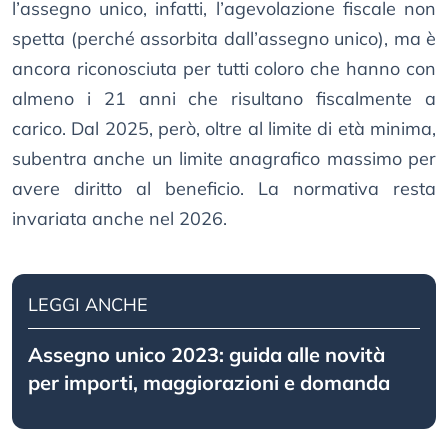
l’assegno unico, infatti, l’agevolazione fiscale non
spetta (perché assorbita dall’assegno unico), ma è
ancora riconosciuta per tutti coloro che hanno con
almeno i 21 anni che risultano fiscalmente a
carico. Dal 2025, però, oltre al limite di età minima,
subentra anche un limite anagrafico massimo per
avere diritto al beneficio. La normativa resta
invariata anche nel 2026.
LEGGI ANCHE
Assegno unico 2023: guida alle novità
per importi, maggiorazioni e domanda