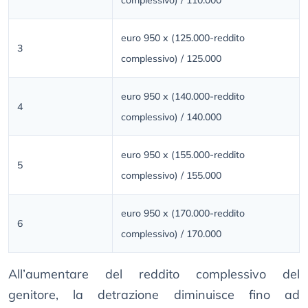
complessivo) / 110.000
euro 950 x (125.000-reddito
3
complessivo) / 125.000
euro 950 x (140.000-reddito
4
complessivo) / 140.000
euro 950 x (155.000-reddito
5
complessivo) / 155.000
euro 950 x (170.000-reddito
6
complessivo) / 170.000
All’aumentare del reddito complessivo del
genitore, la detrazione diminuisce fino ad