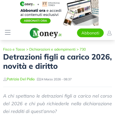
Abbonati
Fisco e Tasse
>
Dichiarazioni e adempimenti
>
730
Detrazioni figli a carico 2026,
novità e diritto
Patrizia Del Pidio
24 Marzo 2026 - 08:37
A chi spettano le detrazioni figli a carico nel corso
del 2026 e chi può richiederle nella dichiarazione
dei redditi di quest’anno?