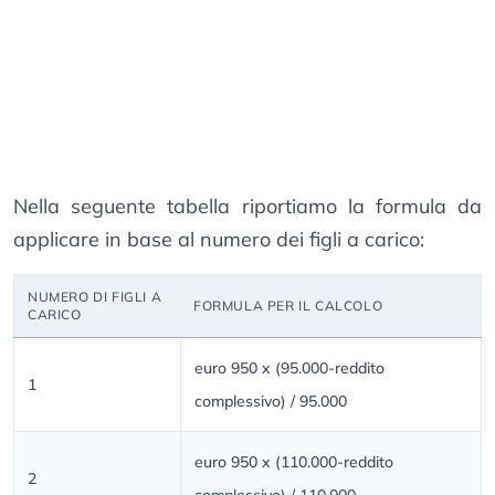
Nella seguente tabella riportiamo la formula da
applicare in base al numero dei figli a carico:
NUMERO DI FIGLI A
FORMULA PER IL CALCOLO
CARICO
euro 950 x (95.000-reddito
1
complessivo) / 95.000
euro 950 x (110.000-reddito
2