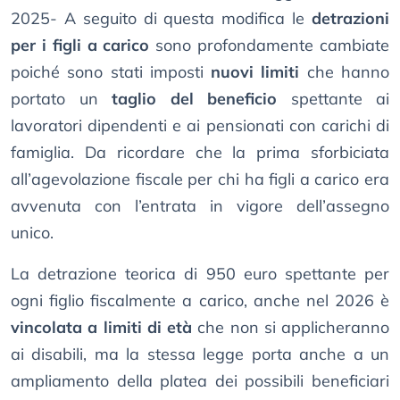
2025- A seguito di questa modifica le
detrazioni
per i figli a carico
sono profondamente cambiate
poiché sono stati imposti
nuovi limiti
che hanno
portato un
taglio del beneficio
spettante ai
lavoratori dipendenti e ai pensionati con carichi di
famiglia. Da ricordare che la prima sforbiciata
all’agevolazione fiscale per chi ha figli a carico era
avvenuta con l’entrata in vigore dell’assegno
unico.
La detrazione teorica di 950 euro spettante per
ogni figlio fiscalmente a carico, anche nel 2026 è
vincolata a limiti di età
che non si applicheranno
ai disabili, ma la stessa legge porta anche a un
ampliamento della platea dei possibili beneficiari