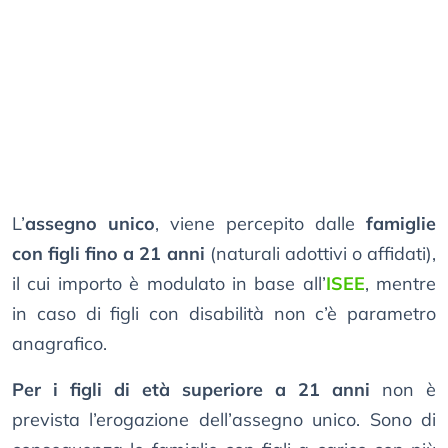
L’
assegno unico
, viene percepito dalle
famiglie
con figli fino a 21 anni
(naturali adottivi o affidati),
il cui importo è modulato in base all’
ISEE
, mentre
in caso di figli con disabilità non c’è parametro
anagrafico.
Per i figli di età superiore a 21 anni
non è
prevista l’erogazione dell’assegno unico. Sono di