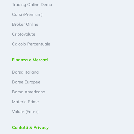
Trading Online Demo
Corsi (Premium)
Broker Online
Criptovalute
Calcolo Percentuale
Finanza e Mercati
Borsa Italiana
Borse Europee
Borsa Americana
Materie Prime
Valute (Forex)
Contatti & Privacy