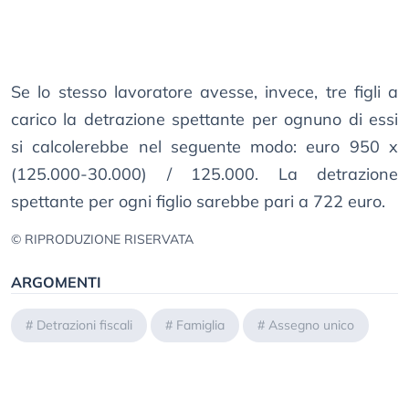
Se lo stesso lavoratore avesse, invece, tre figli a
carico la detrazione spettante per ognuno di essi
si calcolerebbe nel seguente modo: euro 950 x
(125.000-30.000) / 125.000. La detrazione
spettante per ogni figlio sarebbe pari a 722 euro.
© RIPRODUZIONE RISERVATA
ARGOMENTI
#
Detrazioni fiscali
#
Famiglia
#
Assegno unico