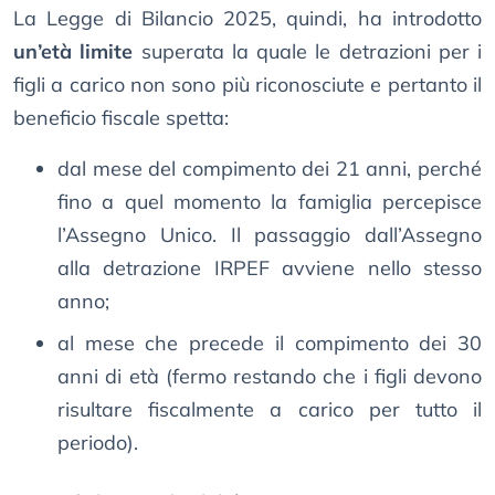
La Legge di Bilancio 2025, quindi, ha introdotto
un’età limite
superata la quale le detrazioni per i
figli a carico non sono più riconosciute e pertanto il
beneficio fiscale spetta:
dal mese del compimento dei 21 anni, perché
fino a quel momento la famiglia percepisce
l’Assegno Unico. Il passaggio dall’Assegno
alla detrazione IRPEF avviene nello stesso
anno;
al mese che precede il compimento dei 30
anni di età (fermo restando che i figli devono
risultare fiscalmente a carico per tutto il
periodo).