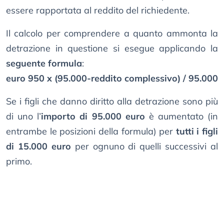
essere rapportata al reddito del richiedente.
Il calcolo per comprendere a quanto ammonta la
detrazione in questione si esegue applicando la
seguente formula
:
euro 950 x (95.000-reddito complessivo) / 95.000
Se i figli che danno diritto alla detrazione sono più
di uno l’
importo di 95.000 euro
è aumentato (in
entrambe le posizioni della formula) per
tutti i figli
di 15.000 euro
per ognuno di quelli successivi al
primo.