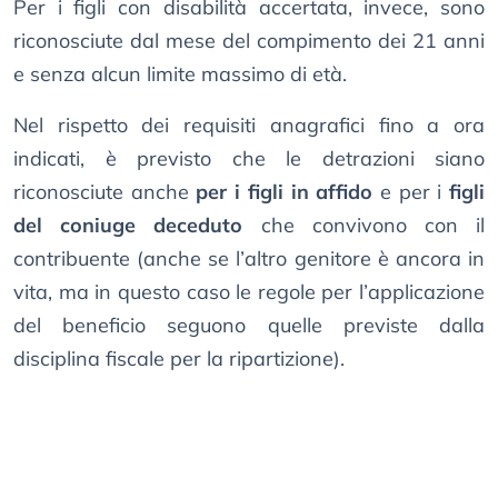
Per i figli con disabilità accertata, invece, sono
riconosciute dal mese del compimento dei 21 anni
e senza alcun limite massimo di età.
Nel rispetto dei requisiti anagrafici fino a ora
indicati, è previsto che le detrazioni siano
riconosciute anche
per i figli in affido
e per i
figli
del coniuge deceduto
che convivono con il
contribuente (anche se l’altro genitore è ancora in
vita, ma in questo caso le regole per l’applicazione
del beneficio seguono quelle previste dalla
disciplina fiscale per la ripartizione).