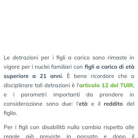
Le detrazioni per i figli a carico sono rimaste in
vigore per i nuclei familiari con
figli a carico di età
superiore a 21 anni
. È bene ricordare che a
disciplinare tali detrazioni è l’
articolo 12 del TUIR
,
e i parametri importanti da prendere in
considerazione sono due: l’
età
e il
reddito
del
figlio.
Per i figli con disabilità nulla cambia rispetto alle
regole già previste in passato e dopo il