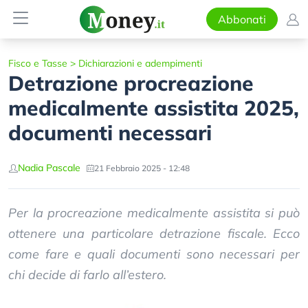
Abbonati
Fisco e Tasse
>
Dichiarazioni e adempimenti
Detrazione procreazione
medicalmente assistita 2025,
documenti necessari
Nadia Pascale
21 Febbraio 2025 - 12:48
Per la procreazione medicalmente assistita si può
ottenere una particolare detrazione fiscale. Ecco
come fare e quali documenti sono necessari per
chi decide di farlo all’estero.