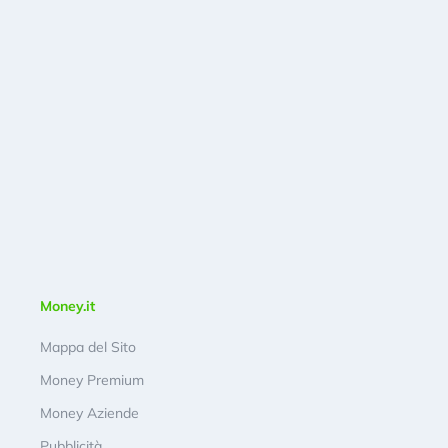
Money.it
Mappa del Sito
Money Premium
Money Aziende
Pubblicità