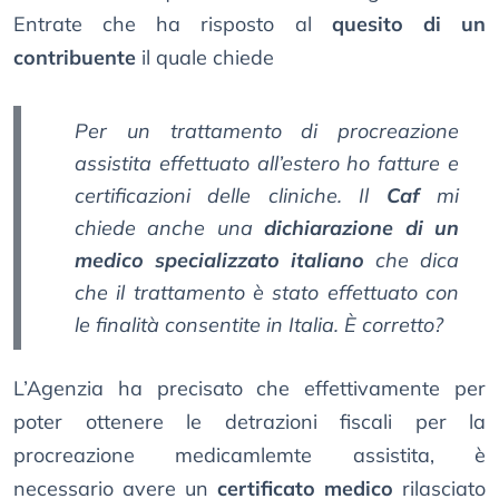
Entrate che ha risposto al
quesito di un
contribuente
il quale chiede
Per un trattamento di procreazione
assistita effettuato all’estero ho fatture e
certificazioni delle cliniche. Il
Caf
mi
chiede anche una
dichiarazione di un
medico specializzato italiano
che dica
che il trattamento è stato effettuato con
le finalità consentite in Italia. È corretto?
L’Agenzia ha precisato che effettivamente per
poter ottenere le detrazioni fiscali per la
procreazione medicamlemte assistita, è
necessario avere un
certificato medico
rilasciato