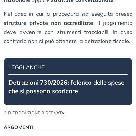
Nel caso in cui la procedura sia eseguita presso
strutture private non accreditate
, il pagamento
deve avvenire con strumenti tracciabili, in caso
contrario non si può ottenere la detrazione fiscale.
LEGGI ANCHE
Detrazioni 730/2026: l’elenco delle spese
che si possono scaricare
© RIPRODUZIONE RISERVATA
ARGOMENTI