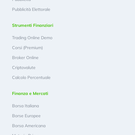
Pubblicità Elettorale
Strumenti Finanziari
Trading Online Demo
Corsi (Premium)
Broker Online
Criptovalute
Calcolo Percentuale
Finanza e Mercati
Borsa Italiana
Borse Europee
Borsa Americana