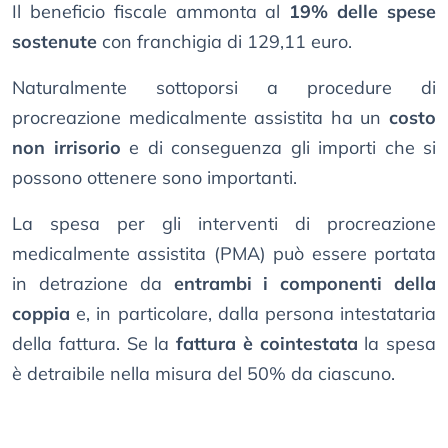
Il beneficio fiscale ammonta al
19% delle spese
sostenute
con franchigia di 129,11 euro.
Naturalmente sottoporsi a procedure di
procreazione medicalmente assistita ha un
costo
non irrisorio
e di conseguenza gli importi che si
possono ottenere sono importanti.
La spesa per gli interventi di procreazione
medicalmente assistita (PMA) può essere portata
in detrazione da
entrambi i componenti della
coppia
e, in particolare, dalla persona intestataria
della fattura. Se la
fattura è cointestata
la spesa
è detraibile nella misura del 50% da ciascuno.