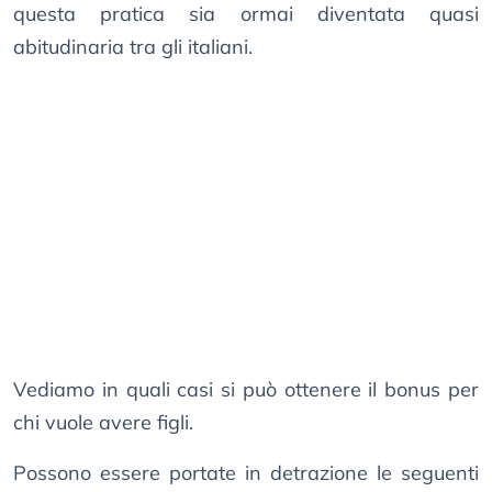
questa pratica sia ormai diventata quasi
abitudinaria tra gli italiani.
Vediamo in quali casi si può ottenere il bonus per
chi vuole avere figli.
Possono essere portate in detrazione le seguenti