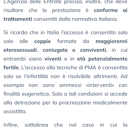
L’Agenzia delle Entrate precisa, inoltre, che deve
risultare che la prestazione è
conforme ai
trattamenti
consentiti dalla normativa italiana.
Si ricorda che in Italia l’accesso è consentito solo
solo alle
coppie
formate da
maggiorenni
eterosessuali
,
coniugate o conviventi
, in cui
entrambi siano
viventi
e in
età potenzialmente
fertile
. L’accesso alla tecniche di PMA è consentito
solo se l’infertilità non è risolvibile altrimenti. Ad
esempio non sono ammessi «interventi» con
finalità eugenetica. Solo a tali condizioni si accede
alla detrazione per la procreazione medicalmente
assistitta.
Infine, sottolinea che nel caso in cui la