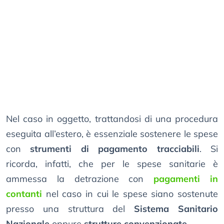
Nel caso in oggetto, trattandosi di una procedura
eseguita all’estero, è essenziale sostenere le spese
con
strumenti di pagamento tracciabili
. Si
ricorda, infatti, che per le spese sanitarie è
ammessa la detrazione con
pagamenti in
contanti
nel caso in cui le spese siano sostenute
presso una struttura del
Sistema Sanitario
Nazionale
oppure
strutture convenzionate
.