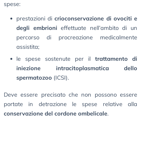
spese:
prestazioni di
crioconservazione di ovociti e
degli embrioni
effettuate nell’ambito di un
percorso di procreazione medicalmente
assistita;
le spese sostenute per il
trattamento di
iniezione intracitoplasmatica dello
spermatozoo
(ICSI).
Deve essere precisato che non possono essere
portate in detrazione le spese relative alla
conservazione del cordone ombelicale
.