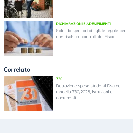
DICHIARAZIONI E ADEMPIMENTI
Soldi dai genitori ai figli, le regole per
non rischiare controlli del Fisco
Correlato
730
Detrazione spese studenti Dsa nel
modello 730/2026, istruzioni e
documenti