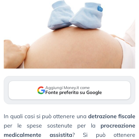
Aggiungi Money.it come
Fonte preferita su Google
In quali casi si può ottenere una
detrazione fiscale
per le spese sostenute per la
procreazione
medicalmente assistita
? Si può ottenere