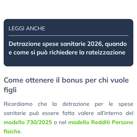
LEGGI ANCHE
Detrazione spese sanitarie 2026, quando
e come si può richiedere la rateizzazione
Come ottenere il bonus per chi vuole
figli
Ricordiamo che la detrazione per le spese
sanitarie può essere fatta valere all’interno del
modello 730/2025
o nel
modello Redditi Persone
fisiche
.