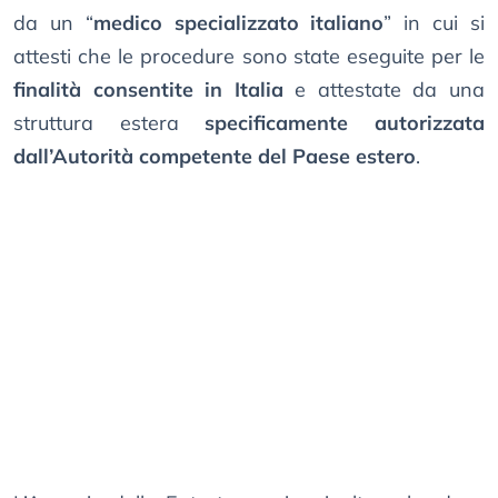
da un “
medico specializzato italiano
” in cui si
attesti che le procedure sono state eseguite per le
finalità consentite in Italia
e attestate da una
struttura estera
specificamente autorizzata
dall’Autorità competente del Paese estero
.