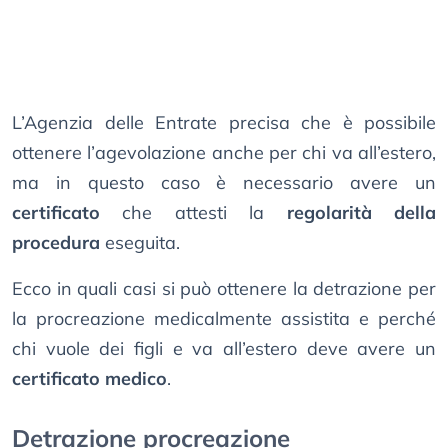
L’Agenzia delle Entrate precisa che è possibile
ottenere l’agevolazione anche per chi va all’estero,
ma in questo caso è necessario avere un
certificato
che attesti la
regolarità della
procedura
eseguita.
Ecco in quali casi si può ottenere la detrazione per
la procreazione medicalmente assistita e perché
chi vuole dei figli e va all’estero deve avere un
certificato medico
.
Detrazione procreazione