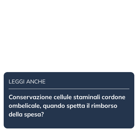
LEGGI ANCHE
Conservazione cellule staminali cordone
ombelicale, quando spetta il rimborso
della spesa?