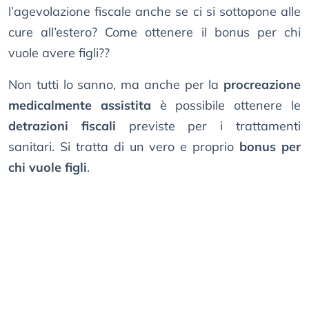
l’agevolazione fiscale anche se ci si sottopone alle
cure all’estero? Come ottenere il bonus per chi
vuole avere figli??
Non tutti lo sanno, ma anche per la
procreazione
medicalmente assistita
è possibile ottenere le
detrazioni fiscali
previste per i trattamenti
sanitari. Si tratta di un vero e proprio
bonus per
chi vuole figli
.