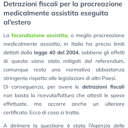
Detrazioni fiscali per la procreazione
medicalmente assistita eseguita
al’estero
La
fecondazione assistita
, o meglio procreazione
medicalmente assistita, in Italia ha precisi limiti
dettati dalla
legge 40 del 2004
, sebbene gli effetti
di questa siano stato mitigati dal referendum,
comunque resta una normativa abbastanza
stringente rispetto alle legislazioni di altri Paesi.
Di conseguenza, per avere le
detrazioni fiscali
non basta la ricevuta/fattura che attesti le spese
effettuate, ma occorre anche un ulteriore
certificato. Ecco di cosa si tratta.
A dirimere la questione è stata l’Agenzia delle