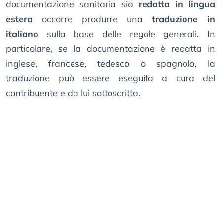
documentazione sanitaria sia
redatta in lingua
estera
occorre produrre una
traduzione in
italiano
sulla base delle regole generali. In
particolare, se la documentazione è redatta in
inglese, francese, tedesco o spagnolo, la
traduzione può essere eseguita a cura del
contribuente e da lui sottoscritta.