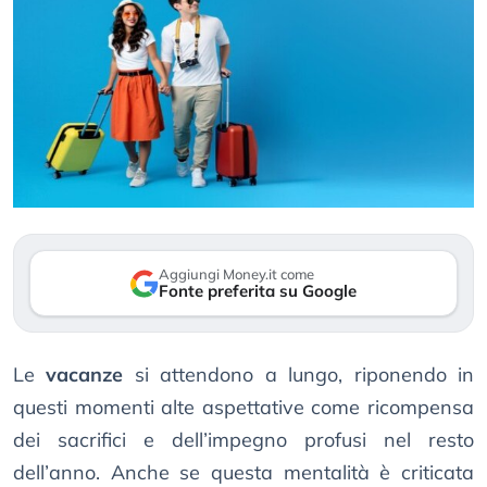
Aggiungi Money.it come
Fonte preferita su Google
Le
vacanze
si attendono a lungo, riponendo in
questi momenti alte aspettative come ricompensa
dei sacrifici e dell’impegno profusi nel resto
dell’anno. Anche se questa mentalità è criticata