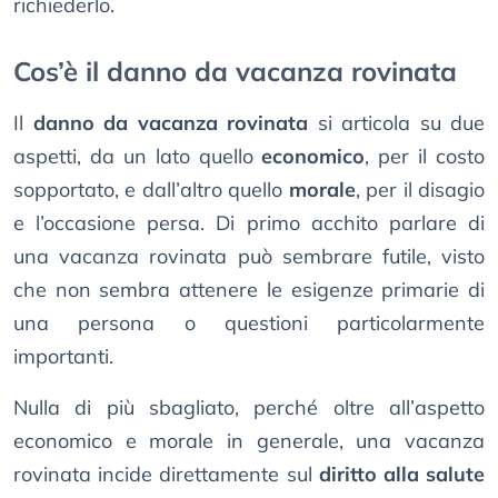
richiederlo.
Cos’è il danno da vacanza rovinata
Il
danno da vacanza rovinata
si articola su due
aspetti, da un lato quello
economico
, per il costo
sopportato, e dall’altro quello
morale
, per il disagio
e l’occasione persa. Di primo acchito parlare di
una vacanza rovinata può sembrare futile, visto
che non sembra attenere le esigenze primarie di
una persona o questioni particolarmente
importanti.
Nulla di più sbagliato, perché oltre all’aspetto
economico e morale in generale, una vacanza
rovinata incide direttamente sul
diritto alla salute