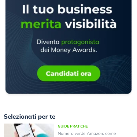
Selezionati per te
GUIDE PRATICHE
Numero verde Amazon: come