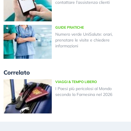
contattare l’assistenza clienti
GUIDE PRATICHE
Numero verde UniSalute: orari,
prenotare le visite e chiedere
informazioni
Correlato
VIAGGI & TEMPO LIBERO
I Paesi più pericolosi al Mondo
secondo la Farnesina nel 2026