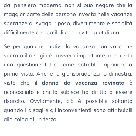
dal pensiero moderno, non si può negare che la
maggior parte delle persone investa nelle vacanze
speranze di svago, riposo, divertimento e socialità
difficilmente compatibili con la vita quotidiana.
Se per qualche motivo la vacanza non va come
sperato il disagio è davvero importante, non certo
una questione futile come potrebbe apparire a
prima vista. Anche la giurisprudenza lo dimostra,
visto che il
danno da vacanza rovinata
è
riconosciuto e chi lo subisce ha diritto a essere
risarcito. Ovviamente, ciò è possibile soltanto
quando i disagi e gli inconvenienti sono attribuibili
alla colpa di un terzo.