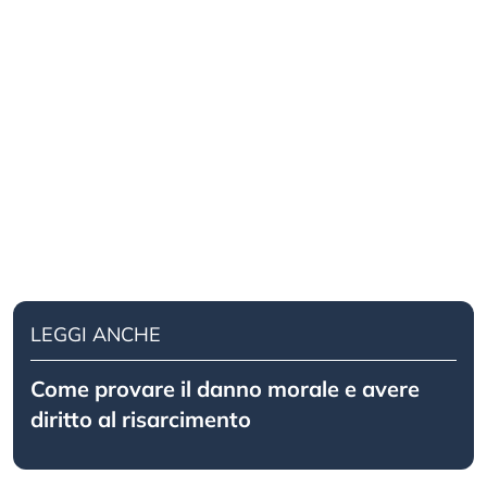
LEGGI ANCHE
Come provare il danno morale e avere
diritto al risarcimento