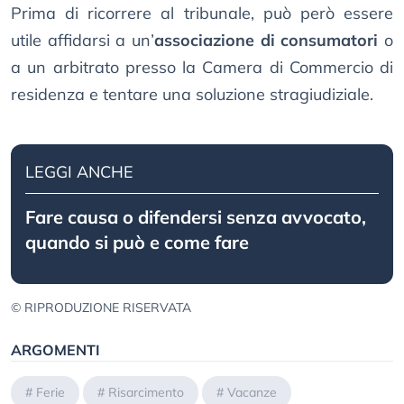
Prima di ricorrere al tribunale, può però essere
utile affidarsi a un’
associazione di consumatori
o
a un arbitrato presso la Camera di Commercio di
residenza e tentare una soluzione stragiudiziale.
LEGGI ANCHE
Fare causa o difendersi senza avvocato,
quando si può e come fare
© RIPRODUZIONE RISERVATA
ARGOMENTI
#
Ferie
#
Risarcimento
#
Vacanze