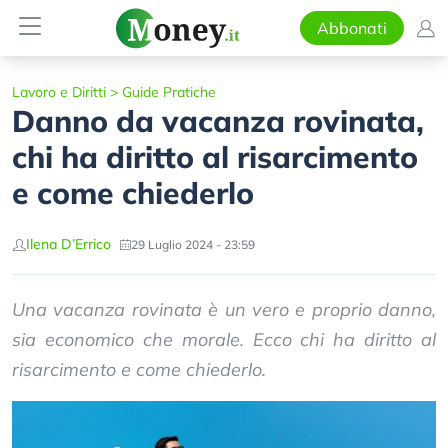
Abbonati
Lavoro e Diritti
>
Guide Pratiche
Danno da vacanza rovinata,
chi ha diritto al risarcimento
e come chiederlo
Ilena D’Errico
29 Luglio 2024 - 23:59
Una vacanza rovinata è un vero e proprio danno,
sia economico che morale. Ecco chi ha diritto al
risarcimento e come chiederlo.