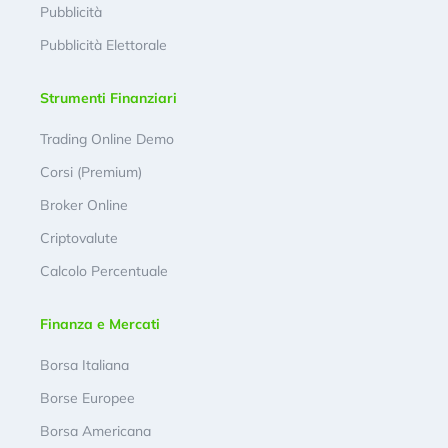
Pubblicità
Pubblicità Elettorale
Strumenti Finanziari
Trading Online Demo
Corsi (Premium)
Broker Online
Criptovalute
Calcolo Percentuale
Finanza e Mercati
Borsa Italiana
Borse Europee
Borsa Americana