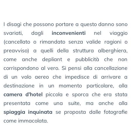
I disagi che possono portare a questo danno sono
svariati, dagli
inconvenienti
nel viaggio
(cancellato o rimandato senza valide ragioni o
preavviso) a quelli della struttura alberghiera,
come anche depliant e pubblicità che non
corrispondono al vero. Si pensi alla cancellazione
di un volo aereo che impedisce di arrivare a
destinazione in un momento particolare, alla
camera d’hotel
piccola e sporca che era stata
presentata come una suite, ma anche alla
spiaggia inquinata
se proposta dalle fotografie
come immacolata.