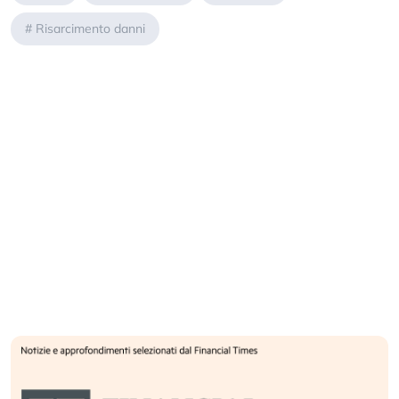
#
Risarcimento danni