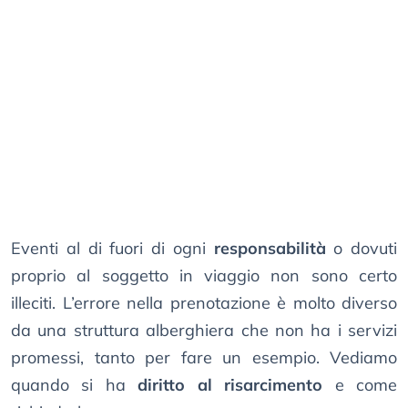
Eventi al di fuori di ogni
responsabilità
o dovuti
proprio al soggetto in viaggio non sono certo
illeciti. L’errore nella prenotazione è molto diverso
da una struttura alberghiera che non ha i servizi
promessi, tanto per fare un esempio. Vediamo
quando si ha
diritto al risarcimento
e come