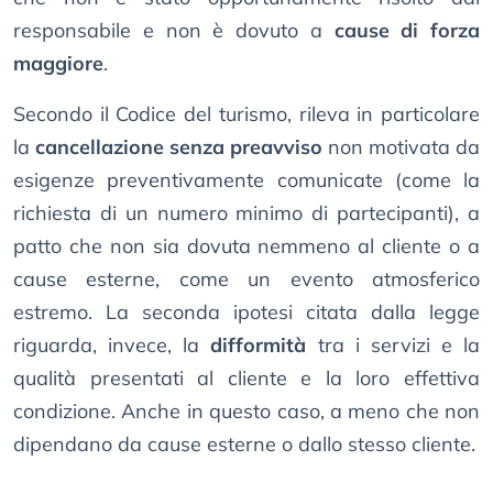
responsabile e non è dovuto a
cause di forza
maggiore
.
Secondo il Codice del turismo, rileva in particolare
la
cancellazione senza preavviso
non motivata da
esigenze preventivamente comunicate (come la
richiesta di un numero minimo di partecipanti), a
patto che non sia dovuta nemmeno al cliente o a
cause esterne, come un evento atmosferico
estremo. La seconda ipotesi citata dalla legge
riguarda, invece, la
difformità
tra i servizi e la
qualità presentati al cliente e la loro effettiva
condizione. Anche in questo caso, a meno che non
dipendano da cause esterne o dallo stesso cliente.