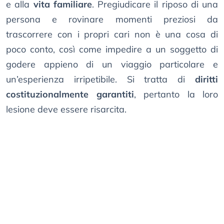
e alla
vita familiare
. Pregiudicare il riposo di una
persona e rovinare momenti preziosi da
trascorrere con i propri cari non è una cosa di
poco conto, così come impedire a un soggetto di
godere appieno di un viaggio particolare e
un’esperienza irripetibile. Si tratta di
diritti
costituzionalmente garantiti
, pertanto la loro
lesione deve essere risarcita.