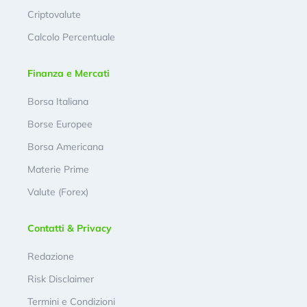
Criptovalute
Calcolo Percentuale
Finanza e Mercati
Borsa Italiana
Borse Europee
Borsa Americana
Materie Prime
Valute (Forex)
Contatti & Privacy
Redazione
Risk Disclaimer
Termini e Condizioni