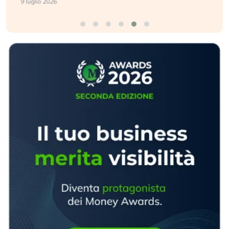
9 luglio 2026