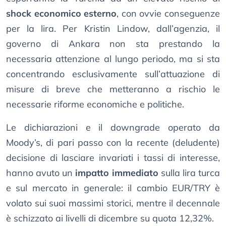
shock economico esterno
, con ovvie conseguenze
per la lira. Per Kristin Lindow, dall’agenzia, il
governo di Ankara non sta prestando la
necessaria attenzione al lungo periodo, ma si sta
concentrando esclusivamente sull’attuazione di
misure di breve che metteranno a rischio le
necessarie riforme economiche e politiche.
Le dichiarazioni e il downgrade operato da
Moody’s, di pari passo con la recente (deludente)
decisione di lasciare invariati i tassi di interesse,
hanno avuto un
impatto immediato
sulla lira turca
e sul mercato in generale: il cambio EUR/TRY è
volato sui suoi massimi storici, mentre il decennale
è schizzato ai livelli di dicembre su quota 12,32%.