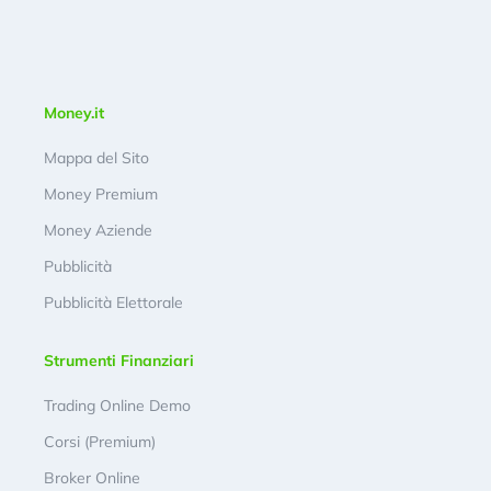
Money.it
Mappa del Sito
Money Premium
Money Aziende
Pubblicità
Pubblicità Elettorale
Strumenti Finanziari
Trading Online Demo
Corsi (Premium)
Broker Online