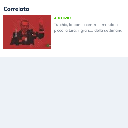
Correlato
ARCHIVIO
Turchia, la banca centrale manda a
picco la Lira: il grafico della settimana