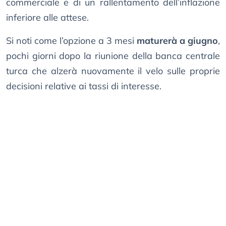
commerciale e di un rallentamento dell’inflazione
inferiore alle attese.
Si noti come l’opzione a 3 mesi
maturerà a giugno
,
pochi giorni dopo la riunione della banca centrale
turca che alzerà nuovamente il velo sulle proprie
decisioni relative ai tassi di interesse.