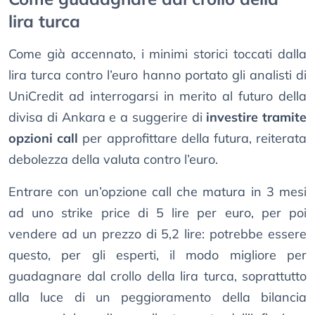
lira turca
Come già accennato, i minimi storici toccati dalla
lira turca contro l’euro hanno portato gli analisti di
UniCredit ad interrogarsi in merito al futuro della
divisa di Ankara e a suggerire di
investire tramite
opzioni call
per approfittare della futura, reiterata
debolezza della valuta contro l’euro.
Entrare con un’opzione call che matura in 3 mesi
ad uno strike price di 5 lire per euro, per poi
vendere ad un prezzo di 5,2 lire: potrebbe essere
questo, per gli esperti, il modo migliore per
guadagnare dal crollo della lira turca, soprattutto
alla luce di un peggioramento della bilancia