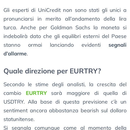
Gli esperti di UniCredit non sono stati gli unici a
pronunciarsi in merito all’andamento della lira
turca. Anche per Goldman Sachs la moneta si
indebolirà dato che gli equilibri esterni del Paese
stanno ormai lanciando evidenti
segnali
d’allarme
.
Quale direzione per EURTRY?
Secondo le stime degli analisti, la crescita del
cambio
EURTRY
sarà maggiore di quella di
USDTRY. Alla base di questa previsione c’è un
sentiment ancora abbastanza bearish sul dollaro
statunitense.
Si segnala comunque come al momento della