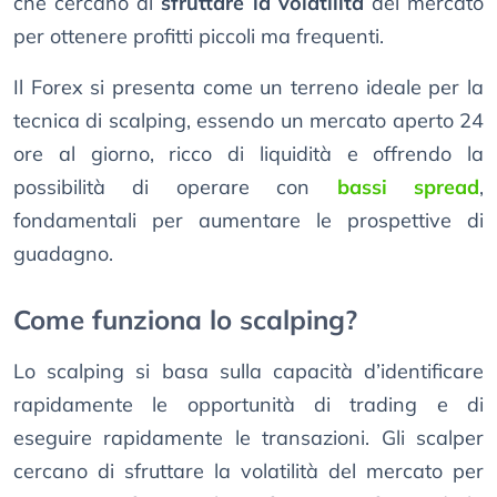
che cercano di
sfruttare la volatilità
del mercato
per ottenere profitti piccoli ma frequenti.
Il Forex si presenta come un terreno ideale per la
tecnica di scalping, essendo un mercato aperto 24
ore al giorno, ricco di liquidità e offrendo la
possibilità di operare con
bassi spread
,
fondamentali per aumentare le prospettive di
guadagno.
Come funziona lo scalping?
Lo scalping si basa sulla capacità d’identificare
rapidamente le opportunità di trading e di
eseguire rapidamente le transazioni. Gli scalper
cercano di sfruttare la volatilità del mercato per