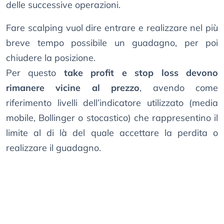
delle successive operazioni.
Fare scalping vuol dire entrare e realizzare nel più
breve tempo possibile un guadagno, per poi
chiudere la posizione.
Per questo
take profit e stop loss devono
rimanere vicine al prezzo
, avendo come
riferimento livelli dell’indicatore utilizzato (media
mobile, Bollinger o stocastico) che rappresentino il
limite al di là del quale accettare la perdita o
realizzare il guadagno.