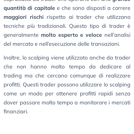
quantità di capitale
e che sono disposti a correre
maggiori rischi
rispetto ai trader che utilizzano
tecniche più tradizionali. Questo tipo di trader è
generalmente
molto esperto e veloce
nell’analisi
del mercato e nell’esecuzione delle transazioni.
Inoltre, lo scalping viene utilizzato anche da trader
che non hanno molto tempo da dedicare al
trading ma che cercano comunque di realizzare
profitti. Questi trader possono utilizzare lo scalping
come un modo per ottenere profitti rapidi senza
dover passare molto tempo a monitorare i mercati
finanziari.