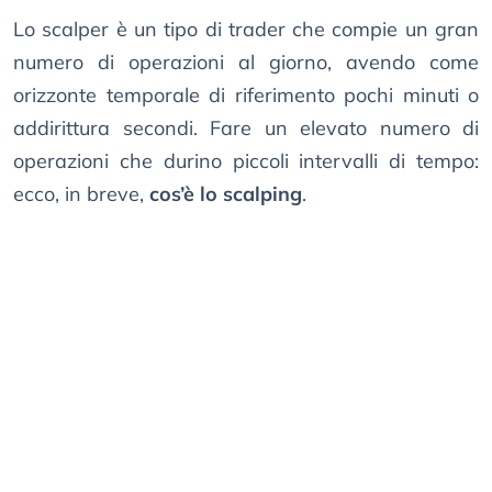
Lo scalper è un tipo di trader che compie un gran
numero di operazioni al giorno, avendo come
orizzonte temporale di riferimento pochi minuti o
addirittura secondi. Fare un elevato numero di
operazioni che durino piccoli intervalli di tempo:
ecco, in breve,
cos’è lo scalping
.