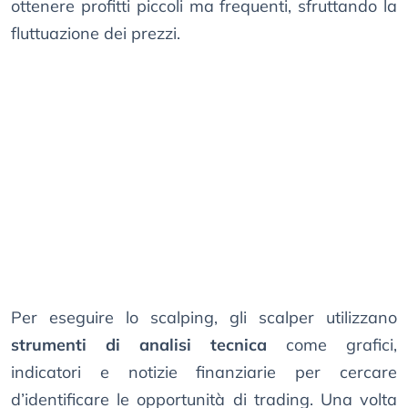
ottenere profitti piccoli ma frequenti, sfruttando la
fluttuazione dei prezzi.
Per eseguire lo scalping, gli scalper utilizzano
strumenti di analisi tecnica
come grafici,
indicatori e notizie finanziarie per cercare
d’identificare le opportunità di trading. Una volta