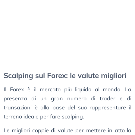
Scalping sul Forex: le valute migliori
Il Forex è il mercato più liquido al mondo. La
presenza di un gran numero di trader e di
transazioni è alla base del suo rappresentare il
terreno ideale per fare scalping.
Le migliori coppie di valute per mettere in atto la