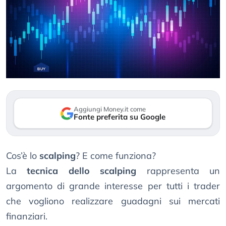
Aggiungi Money.it come
Fonte preferita su Google
Cos’è lo
scalping
? E come funziona?
La
tecnica dello scalping
rappresenta un
argomento di grande interesse per tutti i trader
che vogliono realizzare guadagni sui mercati
finanziari.