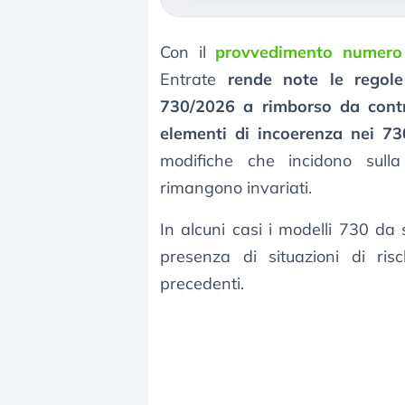
Con il
provvedimento numero
Entrate
rende note le regole
730/2026 a rimborso da contr
elementi di incoerenza nei 73
modifiche che incidono sulla
rimangono invariati.
In alcuni casi i modelli 730 da 
presenza di situazioni di risc
precedenti.