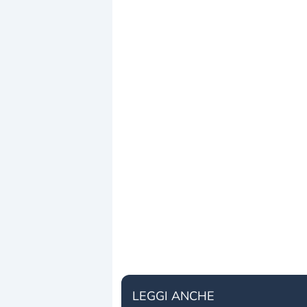
LEGGI ANCHE