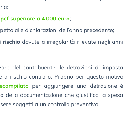
ria;
rpef superiore a 4.000 euro
;
petto alle dichiarazioni dell’anno precedente;
i rischio
dovute a irregolarità rilevate negli anni
vore del contribuente, le detrazioni di imposta
e a rischio controllo. Proprio per questo motivo
ecompilato
per aggiungere una detrazione è
 della documentazione che giustifica la spesa
sere soggetti a un controllo preventivo.