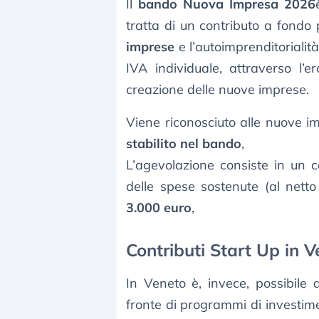
Il
bando Nuova Impresa 2026
tratta di un contributo a fondo 
imprese
e l’autoimprenditorialit
IVA individuale, attraverso l’
creazione delle nuove imprese.
Viene riconosciuto alle nuove 
stabilito nel bando
,
L’agevolazione consiste in un 
delle spese sostenute (al netto 
3.000 euro
,
Contributi Start Up in 
In Veneto è, invece, possibile
fronte di programmi di investime