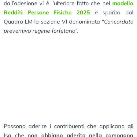
dall’adesione vi è l’ulteriore fatto che nel
modello
Redditi Persone Fisiche 2025
è sparita dal
Quadro LM la sezione VI denominata “
Concordato
preventivo regime forfetario
”.
Possono aderire i contribuenti che applicano gli
Isa che
non abbiano aderito nella campagna