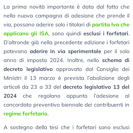
La prima novità importante è data dal fatto che
nella nuova campagna di adesione che prende il
via, possono aderire solo i titolari di
partita Iva che
applicano gli ISA
, sono quindi
esclusi i forfetari
.
D’altronde già nella precedente edizione i forfetari
potevano
aderire in via sperimentale
per il solo
anno di imposta 2024. Inoltre, nello
schema di
decreto legislativo
approvato dal Consiglio dei
Ministri il 13 marzo è prevista l’abolizione degli
articoli da 23 a 33 del
decreto legislativo 13 del
2024
che regolano appunto l’adesione al
concordato preventivo biennale dei contribuenti in
regime forfetario
.
A sostegno della tesi che i forfetari sono esclusi