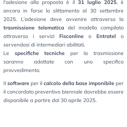
l’adesione alla proposta è il
31 luglio 2025
, è
ancora in forse lo slittamento al 30 settembre
2025. L’adesione deve avvenire attraverso la
trasmissione telematica
del modello compilato
attraverso i servizi
Fisconline
o
Entratel
o
servendosi di intermediari abilitati.
Le
specifiche tecniche
per la trasmissione
saranno adottate con uno specifico
provvedimento.
Il
software
per il
calcolo della base imponibile
per
il concordato preventivo biennale dovrebbe essere
disponibile a partire dal 30 aprile 2025.