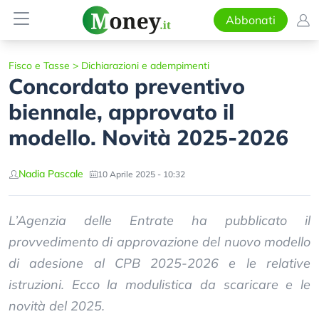
Abbonati
Fisco e Tasse
>
Dichiarazioni e adempimenti
Concordato preventivo
biennale, approvato il
modello. Novità 2025-2026
Nadia Pascale
10 Aprile 2025 - 10:32
L’Agenzia delle Entrate ha pubblicato il
provvedimento di approvazione del nuovo modello
di adesione al CPB 2025-2026 e le relative
istruzioni. Ecco la modulistica da scaricare e le
novità del 2025.