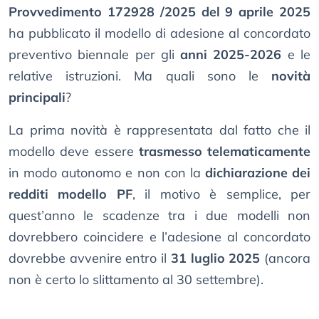
Provvedimento 172928 /2025 del 9 aprile 2025
ha pubblicato il modello di adesione al concordato
preventivo biennale per gli
anni 2025-2026
e le
relative istruzioni. Ma quali sono le
novità
principali
?
La prima novità è rappresentata dal fatto che il
modello deve essere
trasmesso telematicamente
in modo autonomo e non con la
dichiarazione dei
redditi modello PF
, il motivo è semplice, per
quest’anno le scadenze tra i due modelli non
dovrebbero coincidere e l’adesione al concordato
dovrebbe avvenire entro il
31 luglio 2025
(ancora
non è certo lo slittamento al 30 settembre).