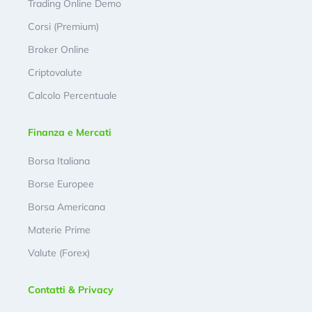
Trading Online Demo
Corsi (Premium)
Broker Online
Criptovalute
Calcolo Percentuale
Finanza e Mercati
Borsa Italiana
Borse Europee
Borsa Americana
Materie Prime
Valute (Forex)
Contatti & Privacy