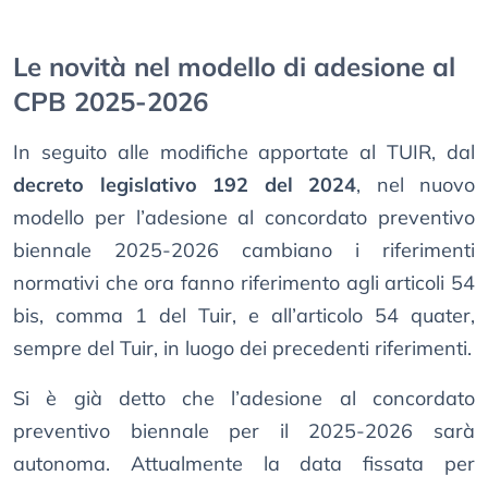
Le novità nel modello di adesione al
CPB 2025-2026
In seguito alle modifiche apportate al TUIR, dal
decreto legislativo 192 del 2024
, nel nuovo
modello per l’adesione al concordato preventivo
biennale 2025-2026 cambiano i riferimenti
normativi che ora fanno riferimento agli articoli 54
bis, comma 1 del Tuir, e all’articolo 54 quater,
sempre del Tuir, in luogo dei precedenti riferimenti.
Si è già detto che l’adesione al concordato
preventivo biennale per il 2025-2026 sarà
autonoma. Attualmente la data fissata per