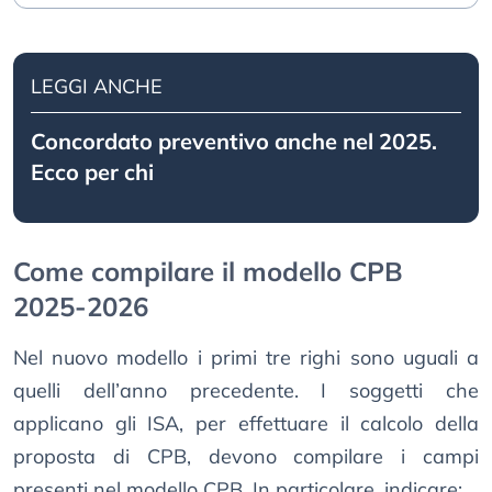
LEGGI ANCHE
Concordato preventivo anche nel 2025.
Ecco per chi
Come compilare il modello CPB
2025-2026
Nel nuovo modello i primi tre righi sono uguali a
quelli dell’anno precedente. I soggetti che
applicano gli ISA, per effettuare il calcolo della
proposta di CPB, devono compilare i campi
presenti nel modello CPB. In particolare, indicare: