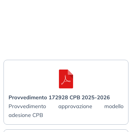
Provvedimento 172928 CPB 2025-2026
Provvedimento approvazione modello
adesione CPB