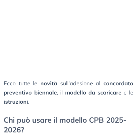
Ecco tutte le
novità
sull’adesione al
concordato
preventivo biennale
, il
modello da scaricare
e le
istruzioni
.
Chi può usare il modello CPB 2025-
2026?