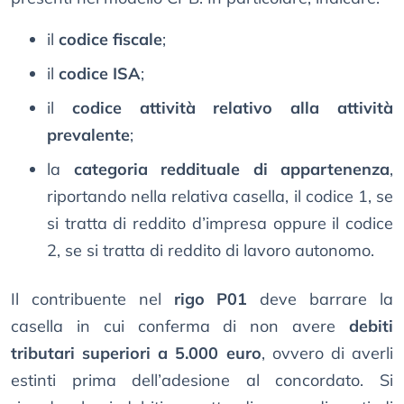
il
codice fiscale
;
il
codice ISA
;
il
codice attività relativo alla attività
prevalente
;
la
categoria reddituale di appartenenza
,
riportando nella relativa casella, il codice 1, se
si tratta di reddito d’impresa oppure il codice
2, se si tratta di reddito di lavoro autonomo.
Il contribuente nel
rigo P01
deve barrare la
casella in cui conferma di non avere
debiti
tributari superiori a 5.000 euro
, ovvero di averli
estinti prima dell’adesione al concordato. Si