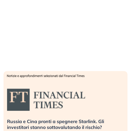
Russia e Cina pronti a spegnere Starlink. Gli
investitori stanno sottovalutando il rischio?