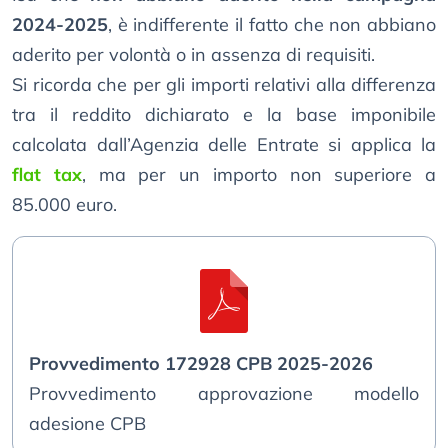
2024-2025
, è indifferente il fatto che non abbiano
aderito per volontà o in assenza di requisiti.
Si ricorda che per gli importi relativi alla differenza
tra il reddito dichiarato e la base imponibile
calcolata dall’Agenzia delle Entrate si applica la
flat tax
, ma per un importo non superiore a
85.000 euro.
Provvedimento 172928 CPB 2025-2026
Provvedimento approvazione modello
adesione CPB