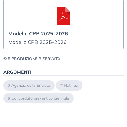
Modello CPB 2025-2026
Modello CPB 2025-2026
© RIPRODUZIONE RISERVATA
ARGOMENTI
#
Agenzia delle Entrate
#
Flat Tax
#
Concordato preventivo biennale