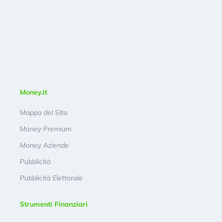
Money.it
Mappa del Sito
Money Premium
Money Aziende
Pubblicità
Pubblicità Elettorale
Strumenti Finanziari