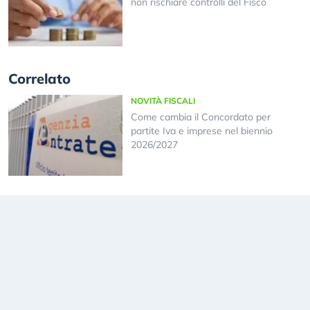
non rischiare controlli del Fisco
Correlato
NOVITÀ FISCALI
Come cambia il Concordato per
partite Iva e imprese nel biennio
2026/2027