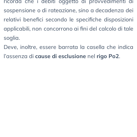
ricorda che i debiti oggetto di provvedimenti di
sospensione o di rateazione, sino a decadenza dei
relativi benefici secondo le specifiche disposizioni
applicabili, non concorrono ai fini del calcolo di tale
soglia.
Deve, inoltre, essere barrata la casella che indica
l’assenza di
cause di esclusione
nel
rigo Po2
.