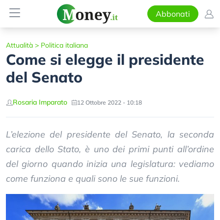
Abbonati
Attualità
>
Politica italiana
Come si elegge il presidente
del Senato
Rosaria Imparato
12 Ottobre 2022 - 10:18
L’elezione del presidente del Senato, la seconda
carica dello Stato, è uno dei primi punti all’ordine
del giorno quando inizia una legislatura: vediamo
come funziona e quali sono le sue funzioni.