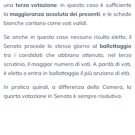
una
terza votazione
: in questo caso è sufficiente
la
maggioranza assoluta dei presenti
, e le schede
bianche contano come voti validi.
Se anche in questo caso nessuno risulta eletto, il
Senato procede lo stesso giorno al
ballottaggio
tra i candidati che abbiano ottenuto, nel terzo
scrutinio, il maggior numero di voti. A parità di voti,
è eletto o entra in ballottaggio il più anziano di età.
In pratica quindi, a differenza della Camera, la
quarta votazione in Senato è sempre risolutiva.