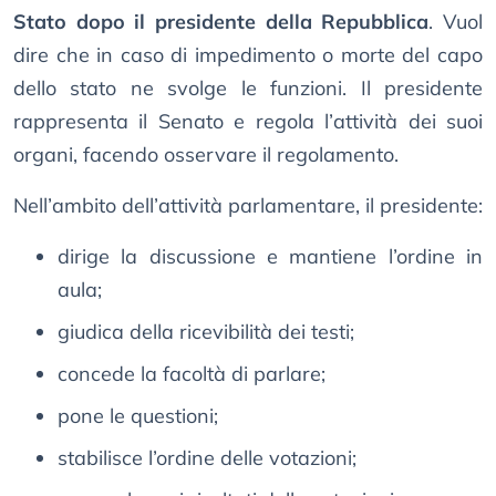
Stato dopo il presidente della Repubblica
. Vuol
dire che in caso di impedimento o morte del capo
dello stato ne svolge le funzioni. Il presidente
rappresenta il Senato e regola l’attività dei suoi
organi, facendo osservare il regolamento.
Nell’ambito dell’attività parlamentare, il presidente:
dirige la discussione e mantiene l’ordine in
aula;
giudica della ricevibilità dei testi;
concede la facoltà di parlare;
pone le questioni;
stabilisce l’ordine delle votazioni;