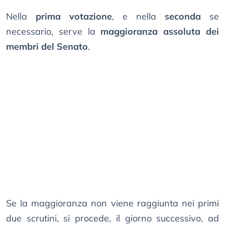
Nella
prima votazione
, e nella
seconda
se
necessario, serve la
maggioranza assoluta dei
membri del Senato
.
Se la maggioranza non viene raggiunta nei primi
due scrutini, si procede, il giorno successivo, ad