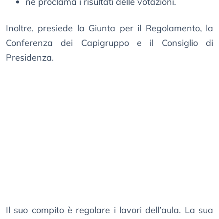
ne proclama i risultati delle votazioni.
Inoltre, presiede la Giunta per il Regolamento, la
Conferenza dei Capigruppo e il Consiglio di
Presidenza.
Il suo compito è regolare i lavori dell’aula. La sua