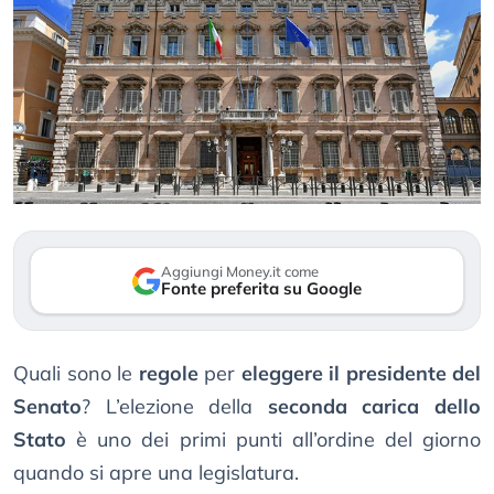
Aggiungi Money.it come
Fonte preferita su Google
Quali sono le
regole
per
eleggere il presidente del
Senato
? L’elezione della
seconda carica dello
Stato
è uno dei primi punti all’ordine del giorno
quando si apre una legislatura.