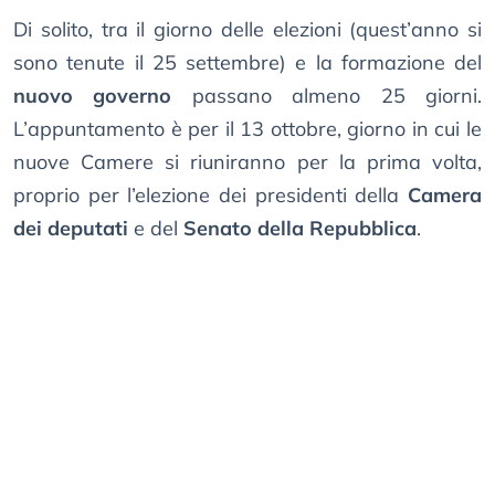
Di solito, tra il giorno delle elezioni (quest’anno si
sono tenute il 25 settembre) e la formazione del
nuovo governo
passano almeno 25 giorni.
L’appuntamento è per il 13 ottobre, giorno in cui le
nuove Camere si riuniranno per la prima volta,
proprio per l’elezione dei presidenti della
Camera
dei deputati
e del
Senato della Repubblica
.