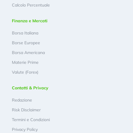
Calcolo Percentuale
Finanza e Mercati
Borsa Italiana
Borse Europee
Borsa Americana
Materie Prime
Valute (Forex)
Contatti & Privacy
Redazione
Risk Disclaimer
Termini e Condizioni
Privacy Policy