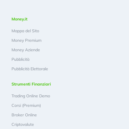
Money.it
Mappa del Sito
Money Premium
Money Aziende
Pubblicità
Pubblicità Elettorale
Strumenti Finanziari
Trading Online Demo
Corsi (Premium)
Broker Online
Criptovalute