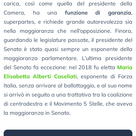
carica, così come quella del presidente della
Camera, ha una
funzione di garanzia
,
superpartes, e richiede grande autorevolezza sia
nella maggioranza che nell’opposizione. Finora,
guardando le legislature passate, il presidente del
Senato è stato quasi sempre un esponente della
maggioranza parlamentare. L’ultima presidente
del Senato fa eccezione: nel 2018 fu eletta
Maria
Elisabetta Alberti Casellati
, esponente di Forza
Italia, senza arrivare al ballottaggio, e al suo nome
si arrivò in seguito a una trattativa tra la coalizione
di centrodestra e il Movimento 5 Stelle, che aveva
la maggioranza in Senato.