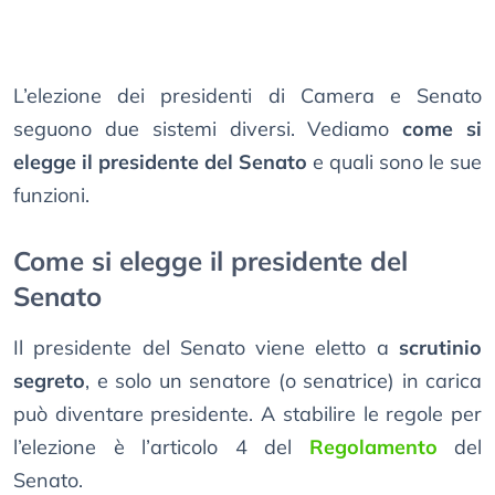
L’elezione dei presidenti di Camera e Senato
seguono due sistemi diversi. Vediamo
come si
elegge il presidente del Senato
e quali sono le sue
funzioni.
Come si elegge il presidente del
Senato
Il presidente del Senato viene eletto a
scrutinio
segreto
, e solo un senatore (o senatrice) in carica
può diventare presidente. A stabilire le regole per
l’elezione è l’articolo 4 del
Regolamento
del
Senato.