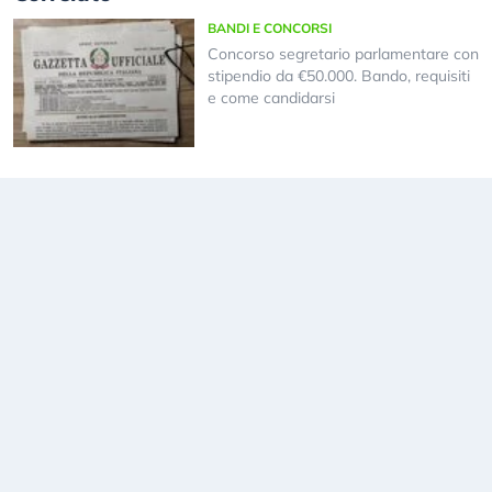
BANDI E CONCORSI
Concorso segretario parlamentare con
stipendio da €50.000. Bando, requisiti
e come candidarsi