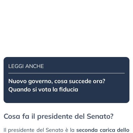
LEGGI ANCHE
Nuovo governo, cosa succede ora?
Quando si vota la fiducia
Cosa fa il presidente del Senato?
Il presidente del Senato è la
seconda carica dello