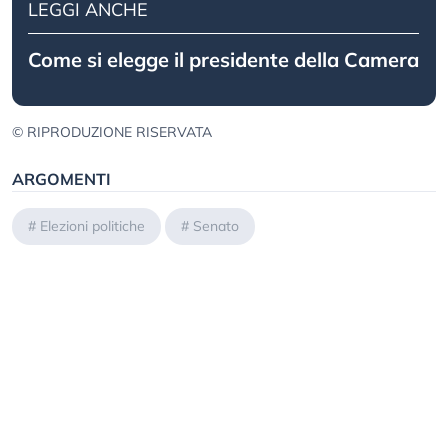
LEGGI ANCHE
Come si elegge il presidente della Camera
© RIPRODUZIONE RISERVATA
ARGOMENTI
#
Elezioni politiche
#
Senato