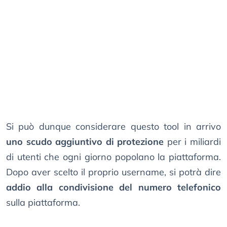
Si può dunque considerare questo tool in arrivo
uno scudo aggiuntivo di protezione
per i miliardi
di utenti che ogni giorno popolano la piattaforma.
Dopo aver scelto il proprio username, si potrà dire
addio alla condivisione del numero telefonico
sulla piattaforma.