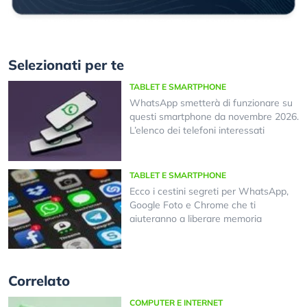
Selezionati per te
TABLET E SMARTPHONE
WhatsApp smetterà di funzionare su
questi smartphone da novembre 2026.
L’elenco dei telefoni interessati
TABLET E SMARTPHONE
Ecco i cestini segreti per WhatsApp,
Google Foto e Chrome che ti
aiuteranno a liberare memoria
Correlato
COMPUTER E INTERNET