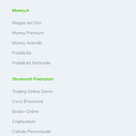
Money.it
Mappa del Sito
Money Premium
Money Aziende
Pubblicità
Pubblicità Elettorale
Strumenti Finanziari
Trading Online Demo
Corsi (Premium)
Broker Online
Criptovalute
Calcolo Percentuale