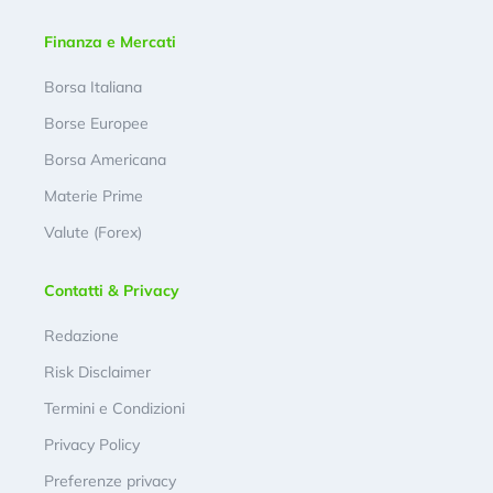
Finanza e Mercati
Borsa Italiana
Borse Europee
Borsa Americana
Materie Prime
Valute (Forex)
Contatti & Privacy
Redazione
Risk Disclaimer
Termini e Condizioni
Privacy Policy
Preferenze privacy