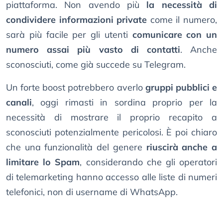
piattaforma. Non avendo più
la necessità di
condividere informazioni private
come il numero,
sarà più facile per gli utenti
comunicare con un
numero assai più vasto di contatti
. Anche
sconosciuti, come già succede su Telegram.
Un forte boost potrebbero averlo
gruppi pubblici e
canali
, oggi rimasti in sordina proprio per la
necessità di mostrare il proprio recapito a
sconosciuti potenzialmente pericolosi. È poi chiaro
che una funzionalità del genere
riuscirà anche a
limitare lo Spam
, considerando che gli operatori
di telemarketing hanno accesso alle liste di numeri
telefonici, non di username di WhatsApp.