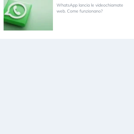
WhatsApp lancia le videochiamate
web. Come funzionano?