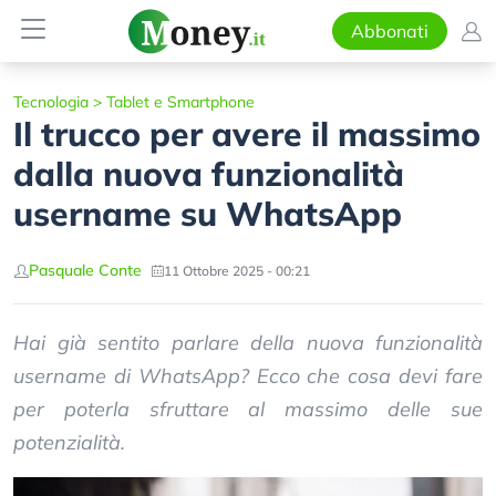
Abbonati
Tecnologia
>
Tablet e Smartphone
Il trucco per avere il massimo
dalla nuova funzionalità
username su WhatsApp
Pasquale Conte
11 Ottobre 2025 - 00:21
Hai già sentito parlare della nuova funzionalità
username di WhatsApp? Ecco che cosa devi fare
per poterla sfruttare al massimo delle sue
potenzialità.