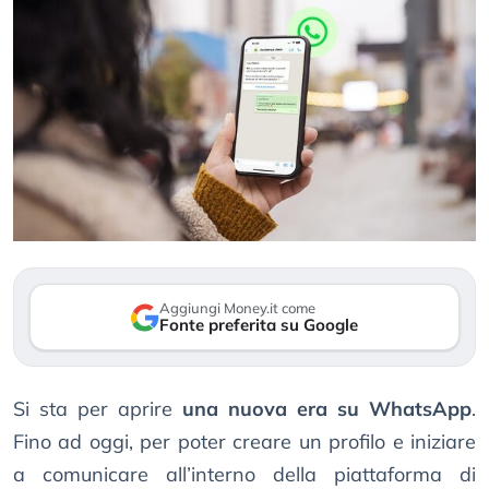
Aggiungi Money.it come
Fonte preferita su Google
Si sta per aprire
una nuova era su WhatsApp
.
Fino ad oggi, per poter creare un profilo e iniziare
a comunicare all’interno della piattaforma di