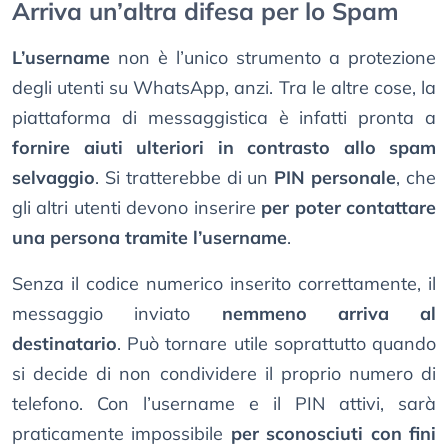
Arriva un’altra difesa per lo Spam
L’username
non è l’unico strumento a protezione
degli utenti su WhatsApp, anzi. Tra le altre cose, la
piattaforma di messaggistica è infatti pronta a
fornire aiuti ulteriori in contrasto allo spam
selvaggio
. Si tratterebbe di un
PIN personale
, che
gli altri utenti devono inserire
per poter contattare
una persona tramite l’username
.
Senza il codice numerico inserito correttamente, il
messaggio inviato
nemmeno arriva al
destinatario
. Può tornare utile soprattutto quando
si decide di non condividere il proprio numero di
telefono. Con l’username e il PIN attivi, sarà
praticamente impossibile
per sconosciuti con fini