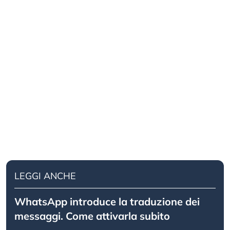
LEGGI ANCHE
WhatsApp introduce la traduzione dei
messaggi. Come attivarla subito