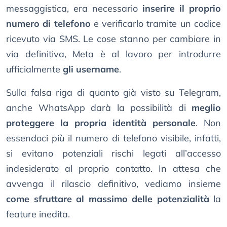
messaggistica, era necessario
inserire il proprio
numero di telefono
e verificarlo tramite un codice
ricevuto via SMS. Le cose stanno per cambiare in
via definitiva, Meta è al lavoro per introdurre
ufficialmente
gli username
.
Sulla falsa riga di quanto già visto su Telegram,
anche WhatsApp darà la possibilità di
meglio
proteggere la propria identità personale
. Non
essendoci più il numero di telefono visibile, infatti,
si evitano potenziali rischi legati all’accesso
indesiderato al proprio contatto. In attesa che
avvenga il rilascio definitivo, vediamo insieme
come sfruttare al massimo delle potenzialità
la
feature inedita.