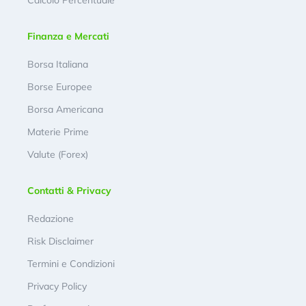
Finanza e Mercati
Borsa Italiana
Borse Europee
Borsa Americana
Materie Prime
Valute (Forex)
Contatti & Privacy
Redazione
Risk Disclaimer
Termini e Condizioni
Privacy Policy