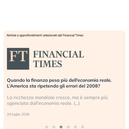
Quando la finanza pesa più dell’economia reale.
L’America sta ripetendo gli errori del 2008?
La ricchezza mondiale cresce, ma è sempre più
sganciata dall’economia reale. (…)
24 luglio 2026