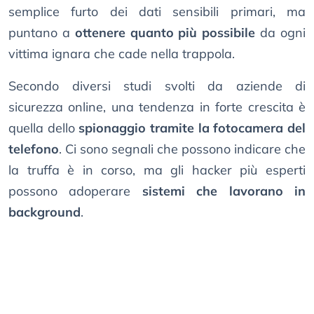
semplice furto dei dati sensibili primari, ma
puntano a
ottenere quanto più possibile
da ogni
vittima ignara che cade nella trappola.
Secondo diversi studi svolti da aziende di
sicurezza online, una tendenza in forte crescita è
quella dello
spionaggio tramite la fotocamera del
telefono
. Ci sono segnali che possono indicare che
la truffa è in corso, ma gli hacker più esperti
possono adoperare
sistemi che lavorano in
background
.