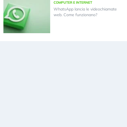
COMPUTER E INTERNET
WhatsApp lancia le videochiamate
web. Come funzionano?