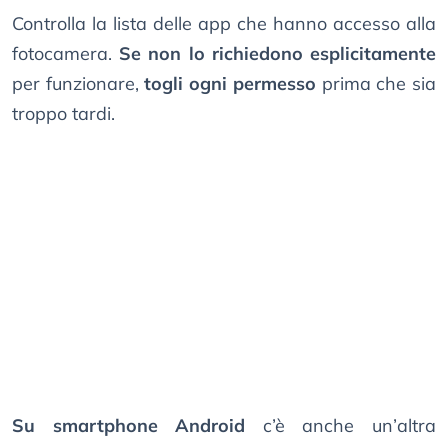
Controlla la lista delle app che hanno accesso alla
fotocamera.
Se non lo richiedono esplicitamente
per funzionare,
togli ogni permesso
prima che sia
troppo tardi.
Su smartphone Android
c’è anche un’altra