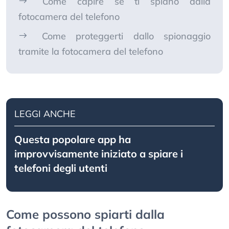
Come capire se ti spiano dalla
fotocamera del telefono
Come proteggerti dallo spionaggio
tramite la fotocamera del telefono
LEGGI ANCHE
Questa popolare app ha
improvvisamente iniziato a spiare i
telefoni degli utenti
Come possono spiarti dalla