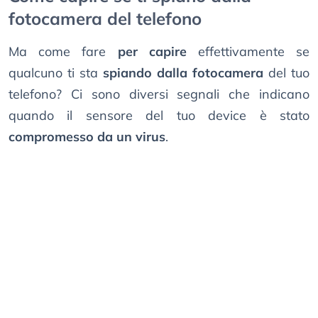
fotocamera del telefono
Ma come fare
per capire
effettivamente se
qualcuno ti sta
spiando dalla fotocamera
del tuo
telefono? Ci sono diversi segnali che indicano
quando il sensore del tuo device è stato
compromesso da un virus
.