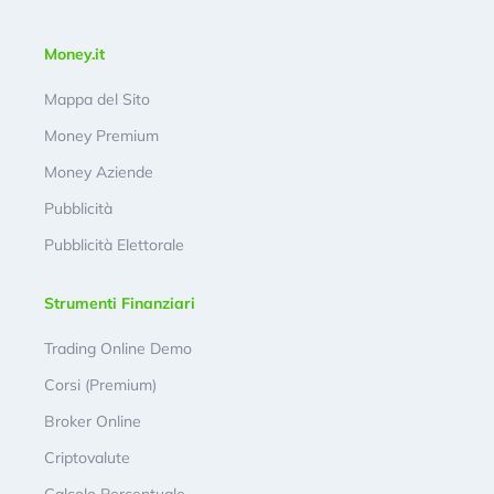
Money.it
Mappa del Sito
Money Premium
Money Aziende
Pubblicità
Pubblicità Elettorale
Strumenti Finanziari
Trading Online Demo
Corsi (Premium)
Broker Online
Criptovalute
Calcolo Percentuale