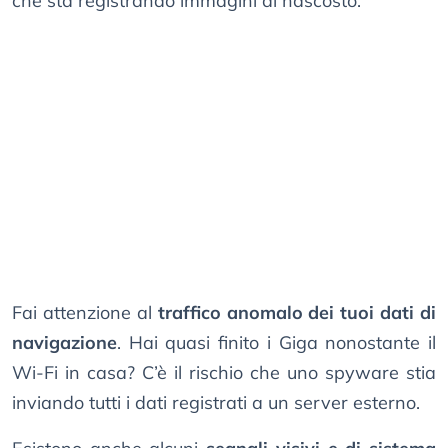
che sta registrando immagini di nascosto.
Fai attenzione al
traffico anomalo dei tuoi dati di
navigazione
. Hai quasi finito i Giga nonostante il
Wi-Fi in casa? C’è il rischio che uno spyware stia
inviando tutti i dati registrati a un server esterno.