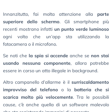
Innanzitutto, fai molta attenzione alla
parte
superiore dello schermo
. Gli smartphone più
recenti mostrano infatti
un punto verde luminoso
ogni volta che un’app sta utilizzando la
fotocamera o il microfono.
Se noti che
la spia si accende
anche se
non stai
usando nessuna componente
, allora potrebbe
essere in corso un atto illegale in background.
Altro campanello d’allarme è il
surriscaldamento
improvviso del telefono
o la
batteria che si
scarica molto più velocemente
. Tra le possibili
cause, c’è anche quella di un software malevolo