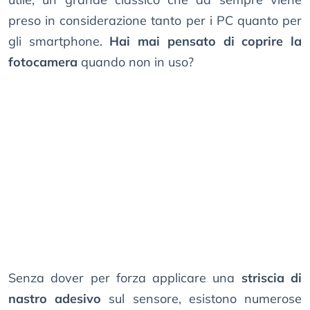
preso in considerazione tanto per i PC quanto per
gli smartphone.
Hai mai pensato di coprire la
fotocamera
quando non in uso?
Senza dover per forza applicare una
striscia di
nastro adesivo
sul sensore, esistono numerose