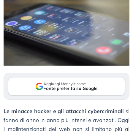
Aggiungi Money.it come
Fonte preferita su Google
Le minacce hacker e gli attacchi cybercriminali
si
fanno di anno in anno più intensi e avanzati. Oggi
i malintenzionati del web non si limitano più al