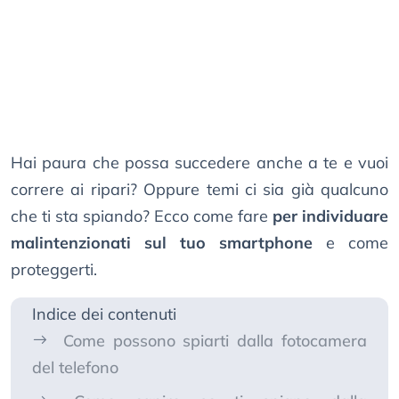
Hai paura che possa succedere anche a te e vuoi
correre ai ripari? Oppure temi ci sia già qualcuno
che ti sta spiando? Ecco come fare
per individuare
malintenzionati sul tuo smartphone
e come
proteggerti.
Indice dei contenuti
Come possono spiarti dalla fotocamera
del telefono