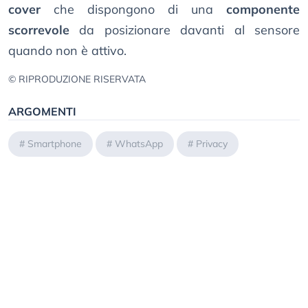
cover
che dispongono di una
componente
scorrevole
da posizionare davanti al sensore
quando non è attivo.
© RIPRODUZIONE RISERVATA
ARGOMENTI
#
Smartphone
#
WhatsApp
#
Privacy