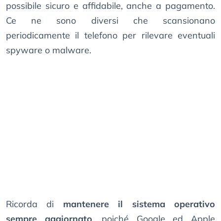
possibile sicuro e affidabile, anche a pagamento.
Ce ne sono diversi che scansionano
periodicamente il telefono per rilevare eventuali
spyware o malware.
Ricorda di
mantenere il sistema operativo
sempre aggiornato
, poiché Google ed Apple