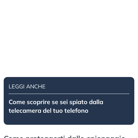
LEGGI ANCHE
Come scoprire se sei spiato dalla
telecamera del tuo telefono