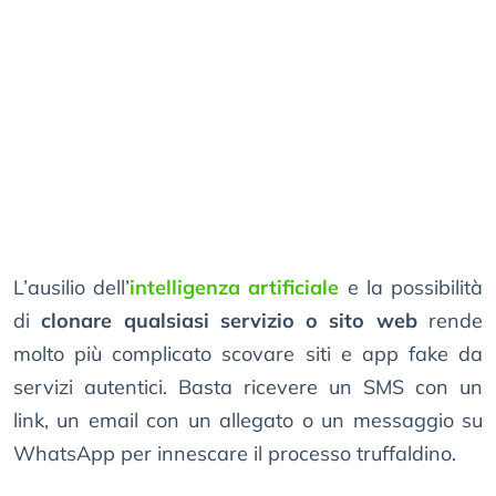
L’ausilio dell’
intelligenza artificiale
e la possibilità
di
clonare qualsiasi servizio o sito web
rende
molto più complicato scovare siti e app fake da
servizi autentici. Basta ricevere un SMS con un
link, un email con un allegato o un messaggio su
WhatsApp per innescare il processo truffaldino.