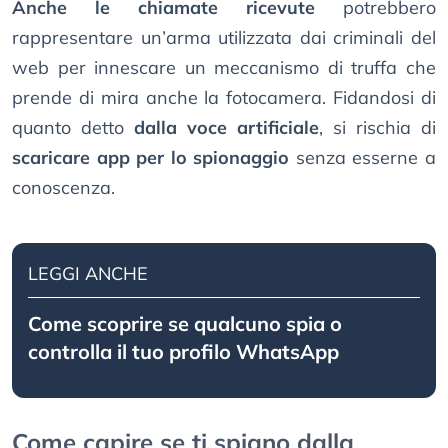
Anche le chiamate ricevute
potrebbero
rappresentare un’arma utilizzata dai criminali del
web per innescare un meccanismo di truffa che
prende di mira anche la fotocamera. Fidandosi di
quanto detto
dalla voce artificiale
, si rischia di
scaricare app per lo spionaggio
senza esserne a
conoscenza.
LEGGI ANCHE
Come scoprire se qualcuno spia o
controlla il tuo profilo WhatsApp
Come capire se ti spiano dalla