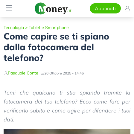
Abbonati
Tecnologia
>
Tablet e Smartphone
Come capire se ti spiano
dalla fotocamera del
telefono?
Pasquale Conte
20 Ottobre 2025 - 14:46
Temi che qualcuno ti stia spiando tramite la
fotocamera del tuo telefono? Ecco come fare per
verificarlo subito e come agire per difendere i tuoi
dati.