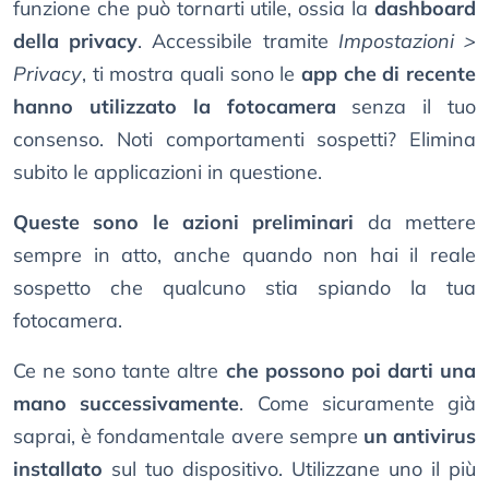
funzione che può tornarti utile, ossia la
dashboard
della privacy
. Accessibile tramite
Impostazioni >
Privacy
, ti mostra quali sono le
app che di recente
hanno utilizzato la fotocamera
senza il tuo
consenso. Noti comportamenti sospetti? Elimina
subito le applicazioni in questione.
Queste sono le azioni preliminari
da mettere
sempre in atto, anche quando non hai il reale
sospetto che qualcuno stia spiando la tua
fotocamera.
Ce ne sono tante altre
che possono poi darti una
mano successivamente
. Come sicuramente già
saprai, è fondamentale avere sempre
un antivirus
installato
sul tuo dispositivo. Utilizzane uno il più