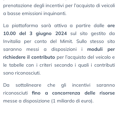
prenotazione degli incentivi per l’acquisto di veicoli
a basse emissioni inquinanti.
La piattaforma sarà attiva a partire dalle
ore
10.00 del 3 giugno 2024
sul sito gestito da
Invitalia per conto del Mimit. Sullo stesso sito
saranno messi a disposizioni i
moduli per
richiedere il contributo
per l’acquisto del veicolo e
le tabelle con i criteri secondo i quali i contributi
sono riconosciuti.
Da sottolineare che gli incentivi saranno
riconosciuti
fino a concorrenza delle risorse
messe a disposizione (1 miliardo di euro).