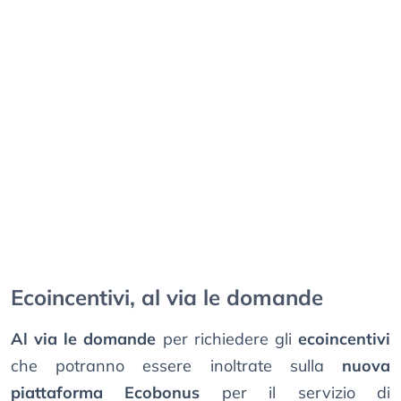
Ecoincentivi, al via le domande
Al via le domande
per richiedere gli
ecoincentivi
che potranno essere inoltrate sulla
nuova
piattaforma Ecobonus
per il servizio di