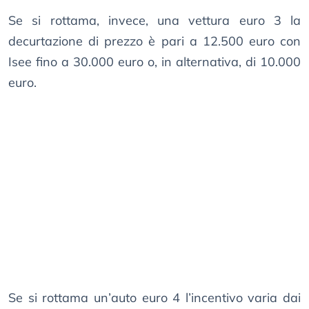
Se si rottama, invece, una vettura euro 3 la
decurtazione di prezzo è pari a 12.500 euro con
Isee fino a 30.000 euro o, in alternativa, di 10.000
euro.
Se si rottama un’auto euro 4 l’incentivo varia dai