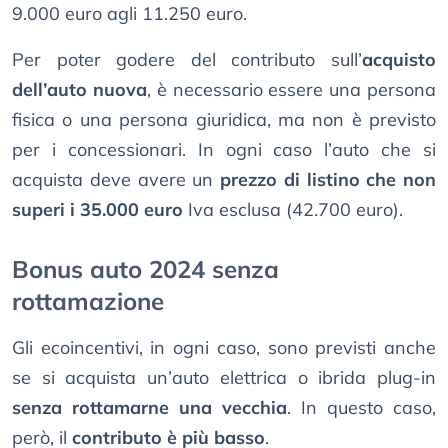
9.000 euro agli 11.250 euro.
Per poter godere del contributo sull’
acquisto
dell’auto nuova
, è necessario essere una persona
fisica o una persona giuridica, ma non è previsto
per i concessionari. In ogni caso l’auto che si
acquista deve avere un
prezzo di listino che non
superi i 35.000 euro
Iva esclusa (42.700 euro).
Bonus auto 2024 senza
rottamazione
Gli ecoincentivi, in ogni caso, sono previsti anche
se si acquista un’auto elettrica o ibrida plug-in
senza rottamarne una vecchia
. In questo caso,
però, il
contributo è più basso
.