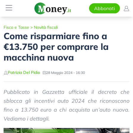
Abbonati
Fisco e Tasse
>
Novità fiscali
Come risparmiare fino a
€13.750 per comprare la
macchina nuova
Patrizia Del Pidio
28 Maggio 2024 - 16:30
Pubblicato in Gazzetta ufficiale il decreto che
sblocca gli incentivi auto 2024 che riconoscono
fino a 13.750 euro a chi acquista un’auto nuova.
Vediamo i dettagli.