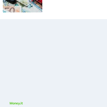
Money.it