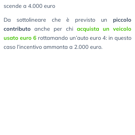
scende a 4.000 euro
Da sottolineare che è previsto un
piccolo
contributo
anche per chi
acquista un veicolo
usato euro 6
rottamando un’auto euro 4: in questo
caso l’incentivo ammonta a 2.000 euro.