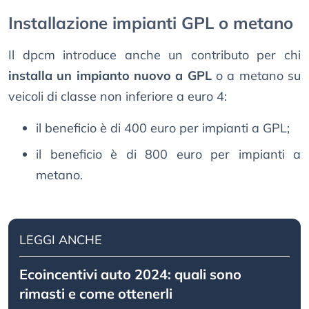
Installazione impianti GPL o metano
Il dpcm introduce anche un contributo per chi
installa un impianto nuovo a GPL
o a metano su
veicoli di classe non inferiore a euro 4:
il beneficio è di 400 euro per impianti a GPL;
il beneficio è di 800 euro per impianti a
metano.
LEGGI ANCHE
Ecoincentivi auto 2024: quali sono
rimasti e come ottenerli