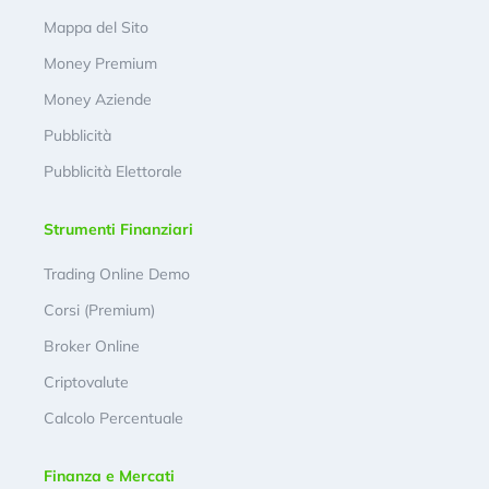
Mappa del Sito
Money Premium
Money Aziende
Pubblicità
Pubblicità Elettorale
Strumenti Finanziari
Trading Online Demo
Corsi (Premium)
Broker Online
Criptovalute
Calcolo Percentuale
Finanza e Mercati