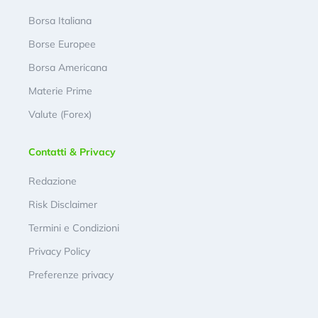
Borsa Italiana
Borse Europee
Borsa Americana
Materie Prime
Valute (Forex)
Contatti & Privacy
Redazione
Risk Disclaimer
Termini e Condizioni
Privacy Policy
Preferenze privacy