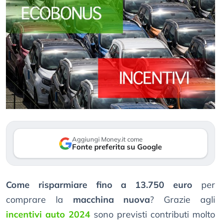
Aggiungi Money.it come
Fonte preferita su Google
Come risparmiare fino a 13.750 euro
per
comprare la
macchina nuova
? Grazie agli
incentivi auto 2024
sono previsti contributi molto