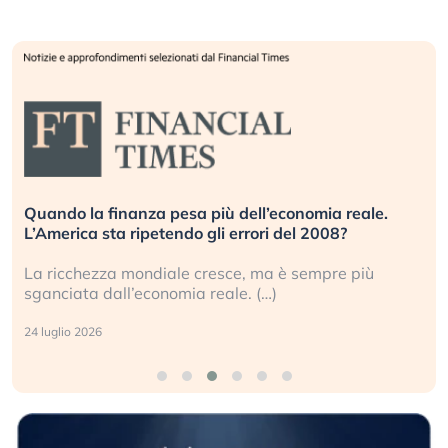
Quando la finanza pesa più dell’economia reale.
L’America sta ripetendo gli errori del 2008?
La ricchezza mondiale cresce, ma è sempre più
sganciata dall’economia reale. (…)
24 luglio 2026