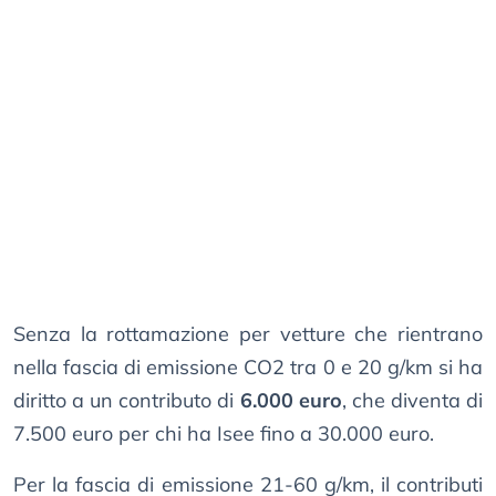
Senza la rottamazione per vetture che rientrano
nella fascia di emissione CO2 tra 0 e 20 g/km si ha
diritto a un contributo di
6.000 euro
, che diventa di
7.500 euro per chi ha Isee fino a 30.000 euro.
Per la fascia di emissione 21-60 g/km, il contributi