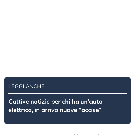
LEGGI ANCHE
Cattive notizie per chi ha un’auto
elettrica, in arrivo nuove “accise”