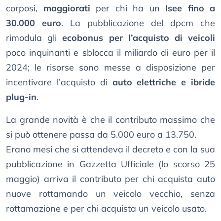
corposi,
maggiorati
per chi ha un
Isee fino a
30.000 euro
. La pubblicazione del dpcm che
rimodula gli
ecobonus per l’acquisto di veicoli
poco inquinanti e sblocca il miliardo di euro per il
2024; le risorse sono messe a disposizione per
incentivare l’acquisto di
auto elettriche e ibride
plug-in
.
La grande novità è che il contributo massimo che
si può ottenere passa da 5.000 euro a 13.750.
Erano mesi che si attendeva il decreto e con la sua
pubblicazione in Gazzetta Ufficiale (lo scorso 25
maggio) arriva il contributo per chi acquista auto
nuove rottamando un veicolo vecchio, senza
rottamazione e per chi acquista un veicolo usato.