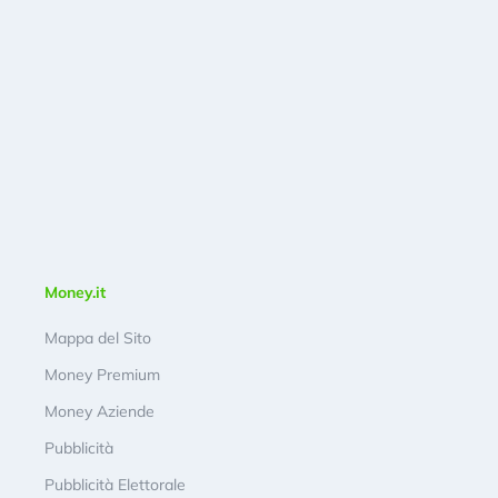
Money.it
Mappa del Sito
Money Premium
Money Aziende
Pubblicità
Pubblicità Elettorale