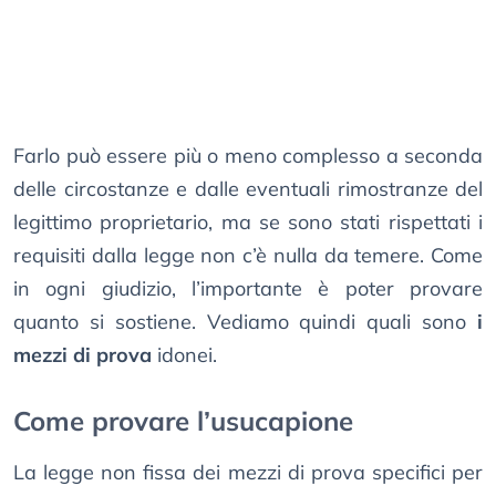
Farlo può essere più o meno complesso a seconda
delle circostanze e dalle eventuali rimostranze del
legittimo proprietario, ma se sono stati rispettati i
requisiti dalla legge non c’è nulla da temere. Come
in ogni giudizio, l’importante è poter provare
quanto si sostiene. Vediamo quindi quali sono
i
mezzi di prova
idonei.
Come provare l’usucapione
La legge non fissa dei mezzi di prova specifici per