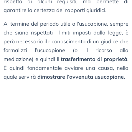
rispetto di alcuni requisiti, ma permette di
garantire la certezza dei rapporti giuridici.
Al termine del periodo utile all’usucapione, sempre
che siano rispettati i limiti imposti dalla legge, è
però necessario il riconoscimento di un giudice che
formalizzi l’usucapione (o il ricorso alla
mediazione) e quindi il
trasferimento di proprietà
.
È quindi fondamentale avviare una causa, nella
quale servirà
dimostrare l’avvenuta usucapione
.