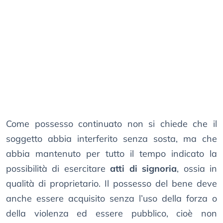
Come possesso continuato non si chiede che il
soggetto abbia interferito senza sosta, ma che
abbia mantenuto per tutto il tempo indicato la
possibilità di esercitare
atti di signoria
, ossia in
qualità di proprietario. Il possesso del bene deve
anche essere acquisito senza l’uso della forza o
della violenza ed essere pubblico, cioè non