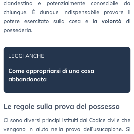
clandestino e potenzialmente conoscibile da
chiunque. È dunque indispensabile provare il
potere esercitato sulla cosa e la
volontà
di
possederla.
LEGGI ANCHE
Come appropriarsi di una casa
abbandonata
Le regole sulla prova del possesso
Ci sono diversi principi istituiti dal Codice civile che
vengono in aiuto nella prova dell’usucapione. Si