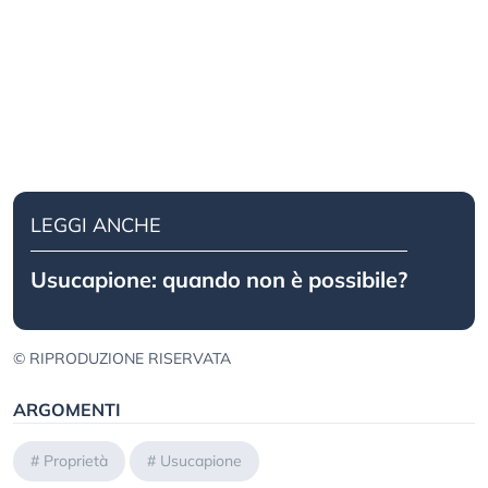
LEGGI ANCHE
Usucapione: quando non è possibile?
© RIPRODUZIONE RISERVATA
ARGOMENTI
#
Proprietà
#
Usucapione