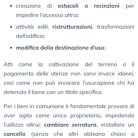
creazione di
ostacoli o recinzioni
per
impedire l’accesso altrui;
attività edili,
ristrutturazioni
, trasformazioni
dell’edificio;
modifica della destinazione d’uso
;
Atti come la coltivazione del terreno o il
pagamento delle utenze non sono invece idonei,
così come non può invocare l’usucapione chi ha
detenuto il bene con un titolo specifico.
Per i beni in comunione è fondamentale provare di
aver agito come unico proprietario, impedendo
l’utilizzo altrui:
cambiare serratura
, installare un
cancello
(senza che altri abbiano chiavi o