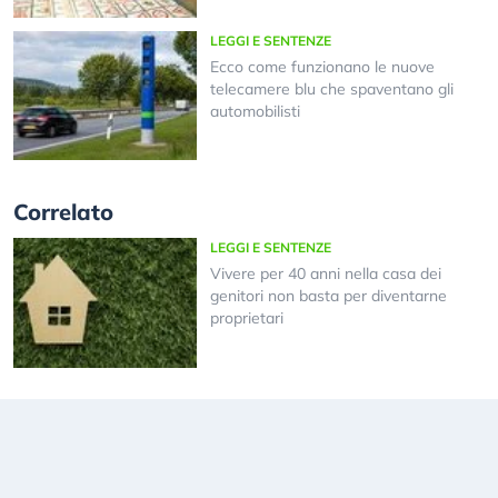
LEGGI E SENTENZE
Ecco come funzionano le nuove
telecamere blu che spaventano gli
automobilisti
Correlato
LEGGI E SENTENZE
Vivere per 40 anni nella casa dei
genitori non basta per diventarne
proprietari