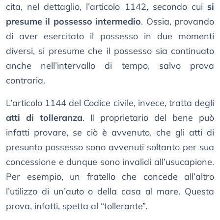
cita, nel dettaglio, l’articolo 1142, secondo cui
si
presume il possesso intermedio
. Ossia, provando
di aver esercitato il possesso in due momenti
diversi, si presume che il possesso sia continuato
anche nell’intervallo di tempo, salvo prova
contraria.
L’articolo 1144 del Codice civile, invece, tratta degli
atti di tolleranza
. Il proprietario del bene può
infatti provare, se ciò è avvenuto, che gli atti di
presunto possesso sono avvenuti soltanto per sua
concessione e dunque sono invalidi all’usucapione.
Per esempio, un fratello che concede all’altro
l’utilizzo di un’auto o della casa al mare. Questa
prova, infatti, spetta al “tollerante”.