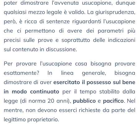
poter dimostrare l’avvenuta usucapione, dunque
qualsiasi mezzo legale è valido. La giurisprudenza,
però, è ricca di sentenze riguardanti l’usucapione
che ci permettono di avere dei parametri più
precisi sulle prove e soprattutto delle indicazioni
sul contenuto in discussione.
Per provare l’usucapione cosa bisogna provare
esattamente? In linea generale, bisogna
dimostrare di aver
esercitato il possesso sul bene
in modo continuato
per il tempo stabilito dalla
legge (di norma 20 anni),
pubblico
e
pacifico
. Nel
mentre, non devono esserci richieste da parte del
legittimo proprietario.