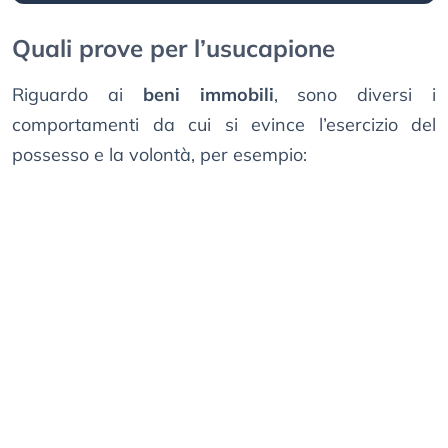
Quali prove per l’usucapione
Riguardo ai
beni immobili
, sono diversi i
comportamenti da cui si evince l’esercizio del
possesso e la volontà, per esempio: