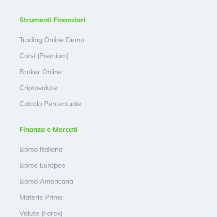
Strumenti Finanziari
Trading Online Demo
Corsi (Premium)
Broker Online
Criptovalute
Calcolo Percentuale
Finanza e Mercati
Borsa Italiana
Borse Europee
Borsa Americana
Materie Prime
Valute (Forex)