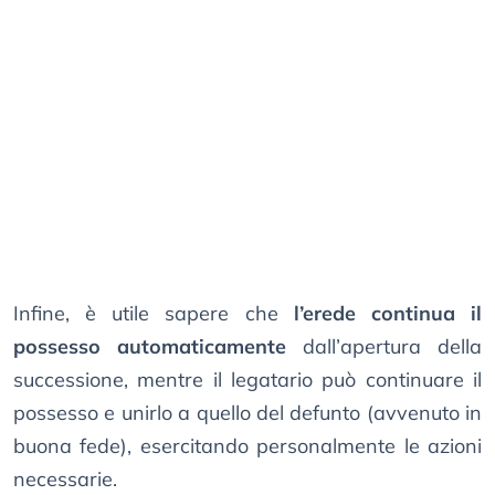
Infine, è utile sapere che
l’erede continua il
possesso automaticamente
dall’apertura della
successione, mentre il legatario può continuare il
possesso e unirlo a quello del defunto (avvenuto in
buona fede), esercitando personalmente le azioni
necessarie.