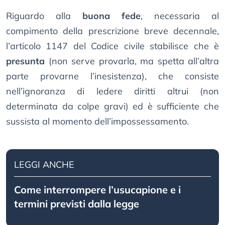
Riguardo alla
buona fede
, necessaria al
compimento della prescrizione breve decennale,
l’articolo 1147 del Codice civile stabilisce che è
presunta
(non serve provarla, ma spetta all’altra
parte provarne l’inesistenza), che consiste
nell’ignoranza di ledere diritti altrui (non
determinata da colpe gravi) ed è sufficiente che
sussista al momento dell’impossessamento.
LEGGI ANCHE
Come interrompere l’usucapione e i
termini previsti dalla legge