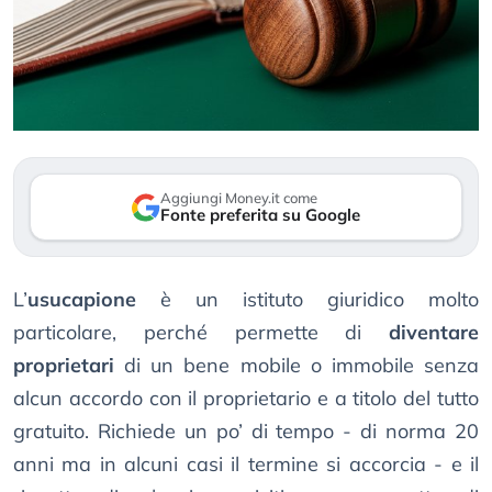
Aggiungi Money.it come
Fonte preferita su Google
L’
usucapione
è un istituto giuridico molto
particolare, perché permette di
diventare
proprietari
di un bene mobile o immobile senza
alcun accordo con il proprietario e a titolo del tutto
gratuito. Richiede un po’ di tempo - di norma 20
anni ma in alcuni casi il termine si accorcia - e il