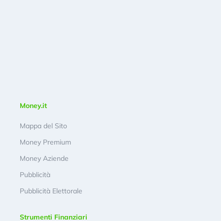
Money.it
Mappa del Sito
Money Premium
Money Aziende
Pubblicità
Pubblicità Elettorale
Strumenti Finanziari