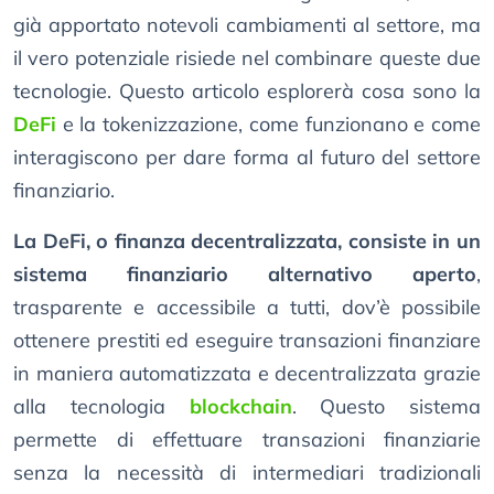
già apportato notevoli cambiamenti al settore, ma
il vero potenziale risiede nel combinare queste due
tecnologie. Questo articolo esplorerà cosa sono la
DeFi
e la tokenizzazione, come funzionano e come
interagiscono per dare forma al futuro del settore
finanziario.
La DeFi, o finanza decentralizzata, consiste in un
sistema finanziario alternativo aperto
,
trasparente e accessibile a tutti, dov’è possibile
ottenere prestiti ed eseguire transazioni finanziare
in maniera automatizzata e decentralizzata grazie
alla tecnologia
blockchain
. Questo sistema
permette di effettuare transazioni finanziarie
senza la necessità di intermediari tradizionali