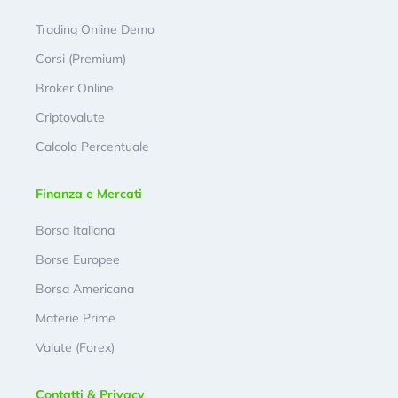
Trading Online Demo
Corsi (Premium)
Broker Online
Criptovalute
Calcolo Percentuale
Finanza e Mercati
Borsa Italiana
Borse Europee
Borsa Americana
Materie Prime
Valute (Forex)
Contatti & Privacy