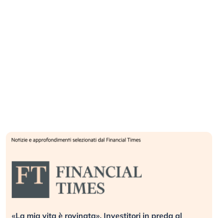
«La mia vita è rovinata». Investitori in preda al