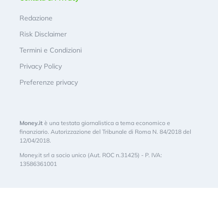
Redazione
Risk Disclaimer
Termini e Condizioni
Privacy Policy
Preferenze privacy
Money.it
è una testata giornalistica a tema economico e
finanziario. Autorizzazione del Tribunale di Roma N. 84/2018 del
12/04/2018.
Money.it srl a socio unico (Aut. ROC n.31425) - P. IVA:
13586361001