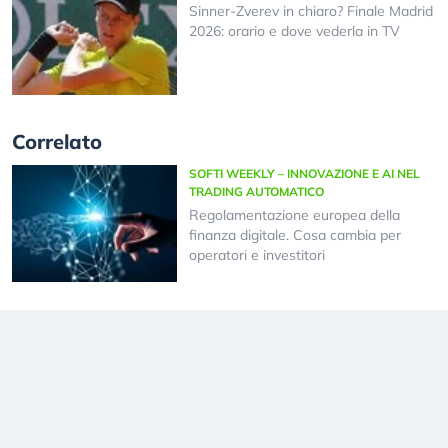
Sinner-Zverev in chiaro? Finale Madrid
2026: orario e dove vederla in TV
Correlato
SOFTI WEEKLY – INNOVAZIONE E AI NEL
TRADING AUTOMATICO
Regolamentazione europea della
finanza digitale. Cosa cambia per
operatori e investitori