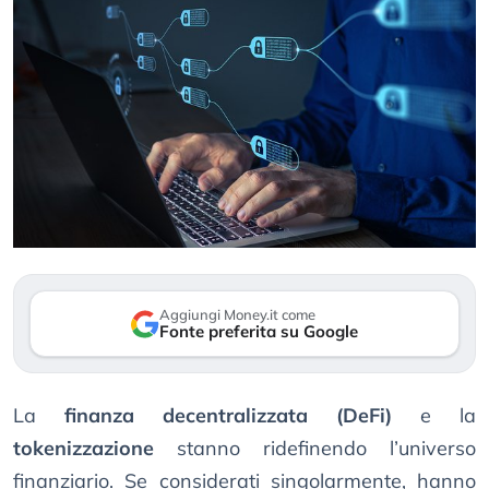
Aggiungi Money.it come
Fonte preferita su Google
La
finanza decentralizzata (DeFi)
e la
tokenizzazione
stanno ridefinendo l’universo
finanziario. Se considerati singolarmente, hanno