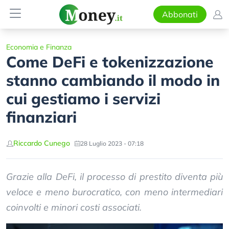
Abbonati
Economia e Finanza
Come DeFi e tokenizzazione
stanno cambiando il modo in
cui gestiamo i servizi
finanziari
Riccardo Cunego
28 Luglio 2023 - 07:18
Grazie alla DeFi, il processo di prestito diventa più
veloce e meno burocratico, con meno intermediari
coinvolti e minori costi associati.