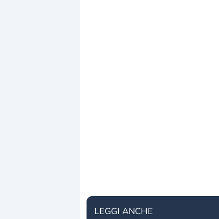
LEGGI ANCHE