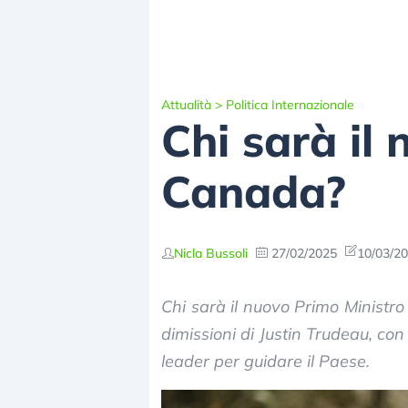
Attualità
>
Politica Internazionale
Chi sarà il
Canada?
Nicla Bussoli
27/02/2025
10/03/20
Chi sarà il nuovo Primo Minist
dimissioni di Justin Trudeau, con
leader per guidare il Paese.