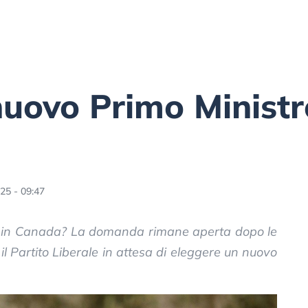
 nuovo Primo Ministr
25 - 09:47
ro in Canada? La domanda rimane aperta dopo le
 il Partito Liberale in attesa di eleggere un nuovo