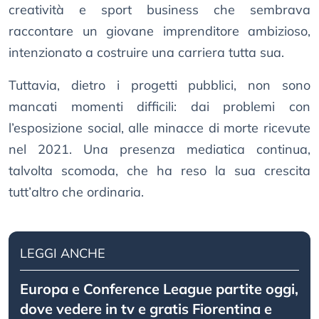
creatività e sport business che sembrava
raccontare un giovane imprenditore ambizioso,
intenzionato a costruire una carriera tutta sua.
Tuttavia, dietro i progetti pubblici, non sono
mancati momenti difficili: dai problemi con
l’esposizione social, alle minacce di morte ricevute
nel 2021. Una presenza mediatica continua,
talvolta scomoda, che ha reso la sua crescita
tutt’altro che ordinaria.
LEGGI ANCHE
Europa e Conference League partite oggi,
dove vedere in tv e gratis Fiorentina e