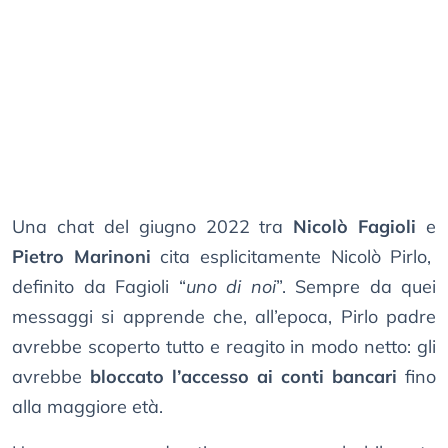
Una chat del giugno 2022 tra
Nicolò Fagioli
e
Pietro Marinoni
cita esplicitamente Nicolò Pirlo,
definito da Fagioli “
uno di noi
”. Sempre da quei
messaggi si apprende che, all’epoca, Pirlo padre
avrebbe scoperto tutto e reagito in modo netto: gli
avrebbe
bloccato l’accesso ai conti bancari
fino
alla maggiore età.