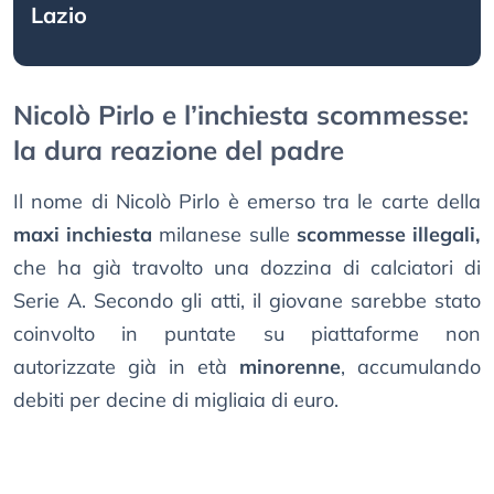
Lazio
Nicolò Pirlo e l’inchiesta scommesse:
la dura reazione del padre
Il nome di Nicolò Pirlo è emerso tra le carte della
maxi inchiesta
milanese sulle
scommesse illegali,
che ha già travolto una dozzina di calciatori di
Serie A. Secondo gli atti, il giovane sarebbe stato
coinvolto in puntate su piattaforme non
autorizzate già in età
minorenne
, accumulando
debiti per decine di migliaia di euro.