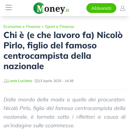
Abbonati
Economia e Finanza
>
Sport e Finanza
Chi è (e che lavoro fa) Nicolò
Pirlo, figlio del famoso
centrocampista della
nazionale
Luna Luciano
13 Aprile 2025 - 14:38
Dalla mondo della moda a quello dei procuratori.
Nicolò Pirlo, figlio del famoso centrocampista della
nazionale, è tornato sotto i riflettori a causa di
un’indagine sulle scommesse.