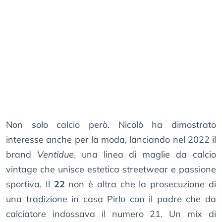
Non solo calcio però. Nicolò ha dimostrato
interesse anche per la moda, lanciando nel 2022 il
brand
Ventidue
, una linea di maglie da calcio
vintage che unisce estetica streetwear e passione
sportiva. Il
22
non è altra che la prosecuzione di
una tradizione in casa Pirlo con il padre che da
calciatore indossava il numero 21. Un mix di