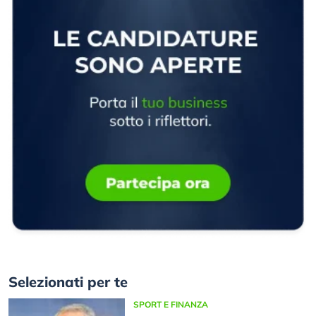
Selezionati per te
SPORT E FINANZA