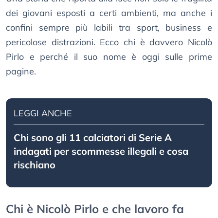
dei giovani esposti a certi ambienti, ma anche i
confini sempre più labili tra sport, business e
pericolose distrazioni. Ecco chi è davvero Nicolò
Pirlo e perché il suo nome è oggi sulle prime
pagine.
LEGGI ANCHE
Chi sono gli 11 calciatori di Serie A
indagati per scommesse illegali e cosa
rischiano
Chi è Nicolò Pirlo e che lavoro fa