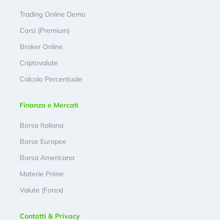
Trading Online Demo
Corsi (Premium)
Broker Online
Criptovalute
Calcolo Percentuale
Finanza e Mercati
Borsa Italiana
Borse Europee
Borsa Americana
Materie Prime
Valute (Forex)
Contatti & Privacy