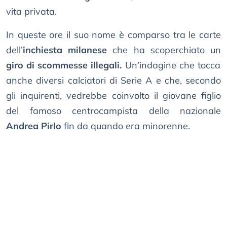
vita privata.
In queste ore il suo nome è comparso tra le carte
dell’
inchiesta milanese
che ha scoperchiato un
giro di scommesse illegali.
Un’indagine che tocca
anche diversi calciatori di Serie A e che, secondo
gli inquirenti, vedrebbe coinvolto il giovane figlio
del famoso centrocampista della nazionale
Andrea Pirlo
fin da quando era minorenne.