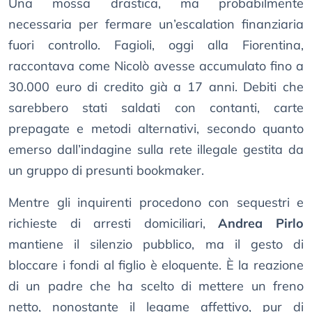
Una mossa drastica, ma probabilmente
necessaria per fermare un’escalation finanziaria
fuori controllo. Fagioli, oggi alla Fiorentina,
raccontava come Nicolò avesse accumulato fino a
30.000 euro di credito già a 17 anni. Debiti che
sarebbero stati saldati con contanti, carte
prepagate e metodi alternativi, secondo quanto
emerso dall’indagine sulla rete illegale gestita da
un gruppo di presunti bookmaker.
Mentre gli inquirenti procedono con sequestri e
richieste di arresti domiciliari,
Andrea Pirlo
mantiene il silenzio pubblico, ma il gesto di
bloccare i fondi al figlio è eloquente. È la reazione
di un padre che ha scelto di mettere un freno
netto, nonostante il legame affettivo, pur di