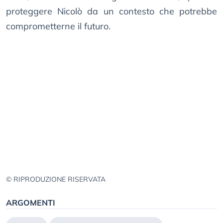
proteggere Nicolò da un contesto che potrebbe
comprometterne il futuro.
© RIPRODUZIONE RISERVATA
ARGOMENTI