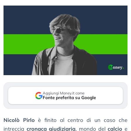
Aggiungi Money.it come
Fonte preferita su Google
Nicolò Pirlo
è finito al centro di un caso che
intreccia
cronaca giudiziaria
, mondo del
calcio
e