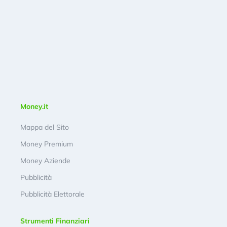
Money.it
Mappa del Sito
Money Premium
Money Aziende
Pubblicità
Pubblicità Elettorale
Strumenti Finanziari