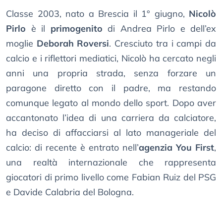
Classe 2003, nato a Brescia il 1° giugno,
Nicolò
Pirlo
è il
primogenito
di Andrea Pirlo e dell’ex
moglie
Deborah Roversi
. Cresciuto tra i campi da
calcio e i riflettori mediatici, Nicolò ha cercato negli
anni una propria strada, senza forzare un
paragone diretto con il padre, ma restando
comunque legato al mondo dello sport. Dopo aver
accantonato l’idea di una carriera da calciatore,
ha deciso di affacciarsi al lato manageriale del
calcio: di recente è entrato nell’
agenzia You First
,
una realtà internazionale che rappresenta
giocatori di primo livello come Fabian Ruiz del PSG
e Davide Calabria del Bologna.