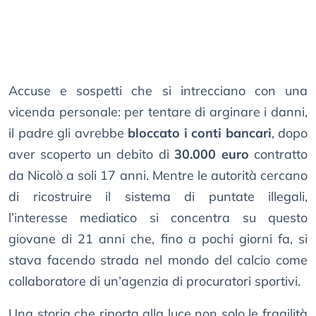
Accuse e sospetti che si intrecciano con una
vicenda personale: per tentare di arginare i danni,
il padre gli avrebbe
bloccato i conti bancari
, dopo
aver scoperto un debito di
30.000 euro
contratto
da Nicolò a soli 17 anni. Mentre le autorità cercano
di ricostruire il sistema di puntate illegali,
l’interesse mediatico si concentra su questo
giovane di 21 anni che, fino a pochi giorni fa, si
stava facendo strada nel mondo del calcio come
collaboratore di un’agenzia di procuratori sportivi.
Una storia che riporta alla luce non solo le fragilità