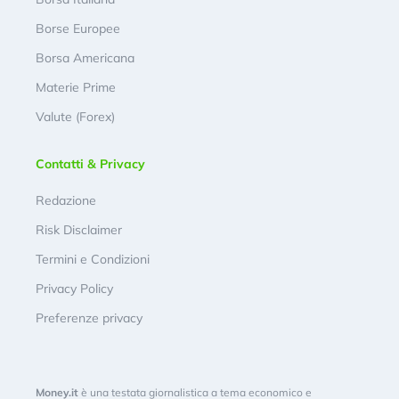
Borse Europee
Borsa Americana
Materie Prime
Valute (Forex)
Contatti & Privacy
Redazione
Risk Disclaimer
Termini e Condizioni
Privacy Policy
Preferenze privacy
Money.it
è una testata giornalistica a tema economico e