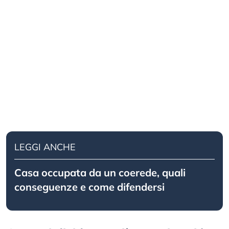
LEGGI ANCHE
Casa occupata da un coerede, quali
conseguenze e come difendersi