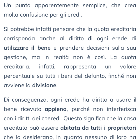
Un punto apparentemente semplice, che crea
molta confusione per gli eredi.
Si potrebbe infatti pensare che la quota ereditaria
corrisponda anche al diritto di ogni erede di
utilizzare il bene
e prendere decisioni sulla sua
gestione, ma in realtà non è così. La quota
ereditaria, infatti, rappresenta un valore
percentuale su tutti i beni del defunto, finché non
avviene la
divisione
.
Di conseguenza, ogni erede ha diritto a usare il
bene ricevuto
appieno
, purché non interferisca
con i diritti dei coeredi. Questo significa che la casa
ereditata può essere
abitata da tutti i proprietari
che lo desiderano, in quanto nessuno di loro ha