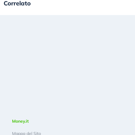
Correlato
Money.it
Mappa del Sito