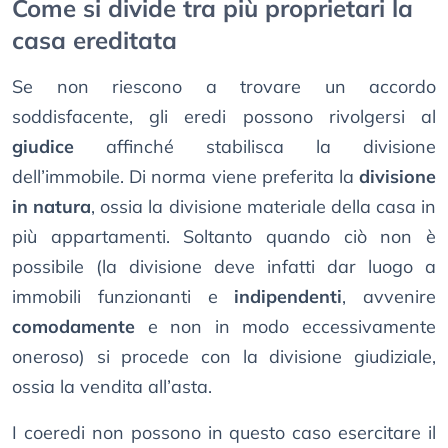
Come si divide tra più proprietari la
casa ereditata
Se non riescono a trovare un accordo
soddisfacente, gli eredi possono rivolgersi al
giudice
affinché stabilisca la divisione
dell’immobile. Di norma viene preferita la
divisione
in natura
, ossia la divisione materiale della casa in
più appartamenti. Soltanto quando ciò non è
possibile (la divisione deve infatti dar luogo a
immobili funzionanti e
indipendenti
, avvenire
comodamente
e non in modo eccessivamente
oneroso) si procede con la divisione giudiziale,
ossia la vendita all’asta.
I coeredi non possono in questo caso esercitare il