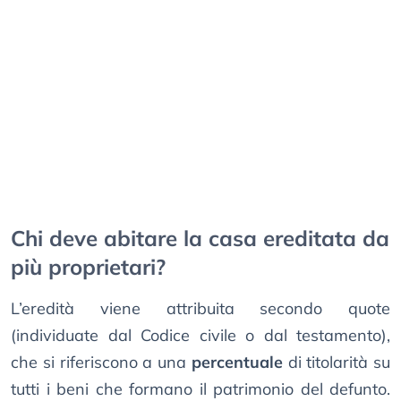
Chi deve abitare la casa ereditata da
più proprietari?
L’eredità viene attribuita secondo quote
(individuate dal Codice civile o dal testamento),
che si riferiscono a una
percentuale
di titolarità su
tutti i beni che formano il patrimonio del defunto.