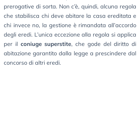
prerogative di sorta. Non c’è, quindi, alcuna regola
che stabilisca chi deve abitare la casa ereditata e
chi invece no, la gestione è rimandata all’accordo
degli eredi. L’unica eccezione alla regola si applica
per il
coniuge superstite
, che gode del diritto di
abitazione garantito dalla legge a prescindere dal
concorso di altri eredi.