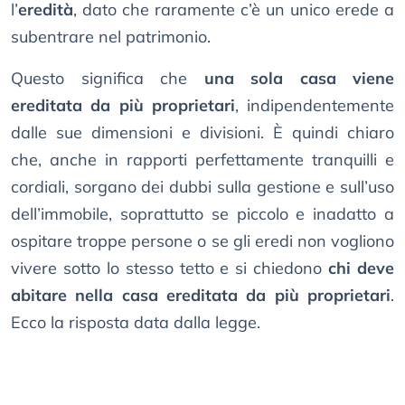
l’
eredità
, dato che raramente c’è un unico erede a
subentrare nel patrimonio.
Questo significa che
una sola casa viene
ereditata da più proprietari
, indipendentemente
dalle sue dimensioni e divisioni. È quindi chiaro
che, anche in rapporti perfettamente tranquilli e
cordiali, sorgano dei dubbi sulla gestione e sull’uso
dell’immobile, soprattutto se piccolo e inadatto a
ospitare troppe persone o se gli eredi non vogliono
vivere sotto lo stesso tetto e si chiedono
chi deve
abitare nella casa ereditata da più proprietari
.
Ecco la risposta data dalla legge.