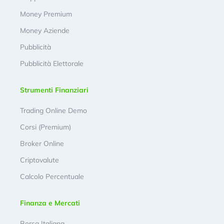
Money Premium
Money Aziende
Pubblicità
Pubblicità Elettorale
Strumenti Finanziari
Trading Online Demo
Corsi (Premium)
Broker Online
Criptovalute
Calcolo Percentuale
Finanza e Mercati
Borsa Italiana