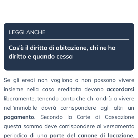
LEGGI ANCHE
Cos’è il diritto di abitazione, chi ne ha
diritto e quando cessa
Se gli eredi non vogliono o non possono vivere
insieme nella casa ereditata devono
accordarsi
liberamente, tenendo conto che chi andrà a vivere
nell’immobile dovrà corrispondere agli altri un
pagamento
. Secondo la Corte di Cassazione
questa somma deve corrispondere al versamento
periodico di una
parte del canone di locazione
,