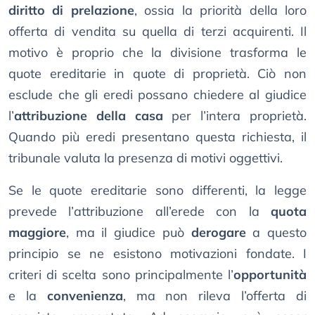
diritto di prelazione
, ossia la priorità della loro
offerta di vendita su quella di terzi acquirenti. Il
motivo è proprio che la divisione trasforma le
quote ereditarie in quote di proprietà. Ciò non
esclude che gli eredi possano chiedere al giudice
l’
attribuzione della casa
per l’intera proprietà.
Quando più eredi presentano questa richiesta, il
tribunale valuta la presenza di motivi oggettivi.
Se le quote ereditarie sono differenti, la legge
prevede l’attribuzione all’erede con la
quota
maggiore
, ma il giudice può
derogare
a questo
principio se ne esistono motivazioni fondate. I
criteri di scelta sono principalmente l’
opportunità
e la
convenienza
, ma non rileva l’offerta di