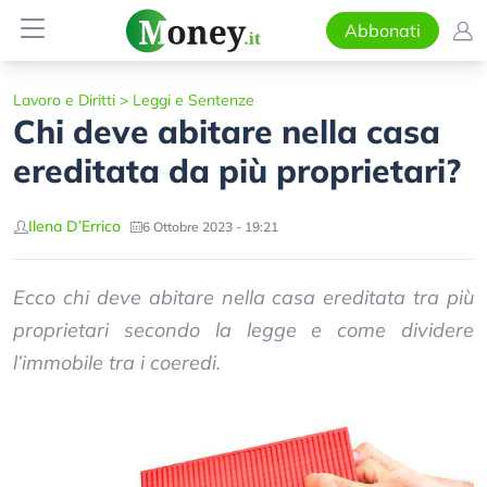
Abbonati
Lavoro e Diritti
>
Leggi e Sentenze
Chi deve abitare nella casa
ereditata da più proprietari?
Ilena D’Errico
6 Ottobre 2023 - 19:21
Ecco chi deve abitare nella casa ereditata tra più
proprietari secondo la legge e come dividere
l’immobile tra i coeredi.