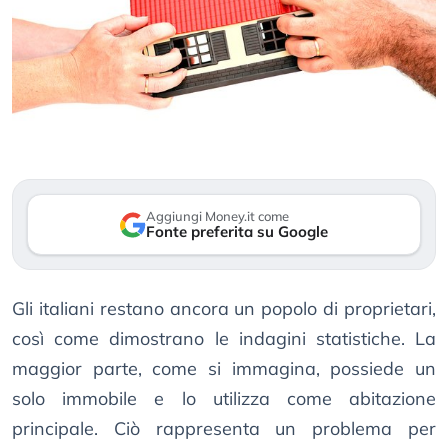
Aggiungi Money.it come
Fonte preferita su Google
Gli italiani restano ancora un popolo di proprietari,
così come dimostrano le indagini statistiche. La
maggior parte, come si immagina, possiede un
solo immobile e lo utilizza come abitazione
principale. Ciò rappresenta un problema per