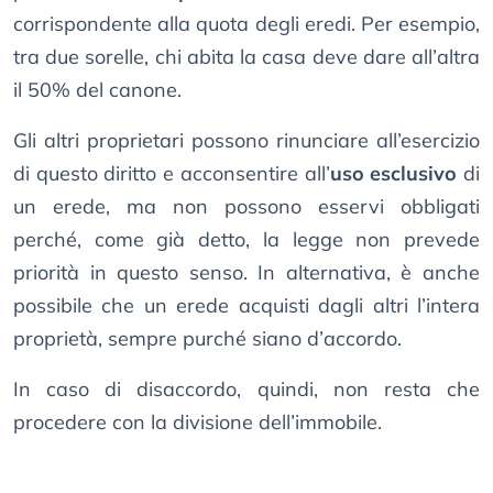
corrispondente alla quota degli eredi. Per esempio,
tra due sorelle, chi abita la casa deve dare all’altra
il 50% del canone.
Gli altri proprietari possono rinunciare all’esercizio
di questo diritto e acconsentire all’
uso esclusivo
di
un erede, ma non possono esservi obbligati
perché, come già detto, la legge non prevede
priorità in questo senso. In alternativa, è anche
possibile che un erede acquisti dagli altri l’intera
proprietà, sempre purché siano d’accordo.
In caso di disaccordo, quindi, non resta che
procedere con la divisione dell’immobile.