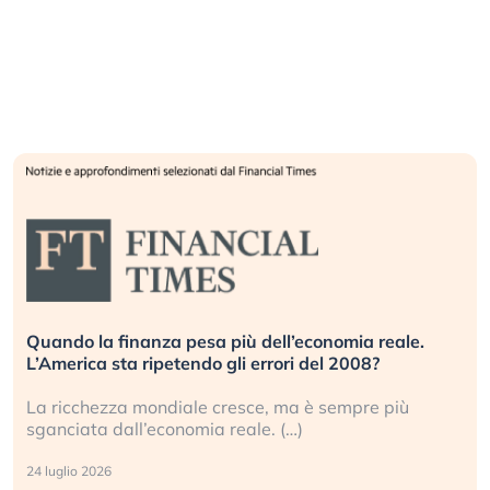
Quando la finanza pesa più dell’economia reale.
L’America sta ripetendo gli errori del 2008?
La ricchezza mondiale cresce, ma è sempre più
sganciata dall’economia reale. (…)
24 luglio 2026