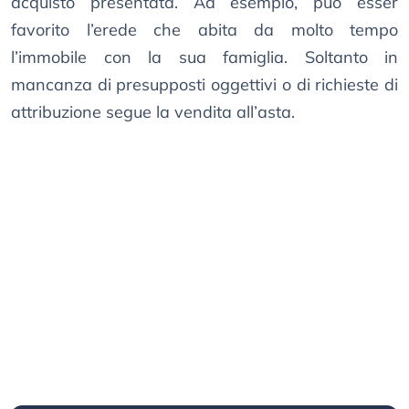
acquisto presentata. Ad esempio, può esser
favorito l’erede che abita da molto tempo
l’immobile con la sua famiglia. Soltanto in
mancanza di presupposti oggettivi o di richieste di
attribuzione segue la vendita all’asta.