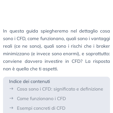
In questa guida spiegheremo nel dettaglio cosa
sono i CFD, come funzionano, quali sono i vantaggi
reali (ce ne sono), quali sono i rischi che i broker
minimizzano (e invece sono enormi), e soprattutto:
conviene davvero investire in CFD? La risposta
non è quella che ti aspetti.
Indice dei contenuti
Cosa sono i CFD: significato e definizione
Come funzionano i CFD
Esempi concreti di CFD