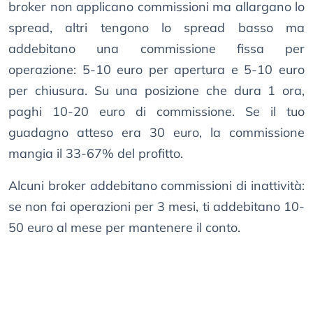
broker non applicano commissioni ma allargano lo
spread, altri tengono lo spread basso ma
addebitano una commissione fissa per
operazione: 5-10 euro per apertura e 5-10 euro
per chiusura. Su una posizione che dura 1 ora,
paghi 10-20 euro di commissione. Se il tuo
guadagno atteso era 30 euro, la commissione
mangia il 33-67% del profitto.
Alcuni broker addebitano commissioni di inattività:
se non fai operazioni per 3 mesi, ti addebitano 10-
50 euro al mese per mantenere il conto.