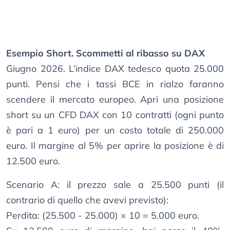
Esempio Short. Scommetti al ribasso su DAX
Giugno 2026. L’indice DAX tedesco quota 25.000
punti. Pensi che i tassi BCE in rialzo faranno
scendere il mercato europeo. Apri una posizione
short su un CFD DAX con 10 contratti (ogni punto
è pari a 1 euro) per un costo totale di 250.000
euro. Il margine al 5% per aprire la posizione è di
12.500 euro.
Scenario A: il prezzo sale a 25.500 punti (il
contrario di quello che avevi previsto):
Perdita: (25.500 - 25.000) × 10 = 5.000 euro.