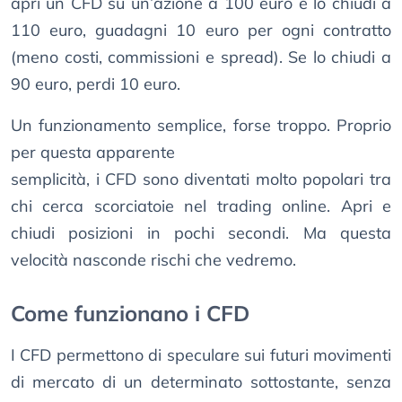
apri un CFD su un’azione a 100 euro e lo chiudi a
110 euro, guadagni 10 euro per ogni contratto
(meno costi, commissioni e spread). Se lo chiudi a
90 euro, perdi 10 euro.
Un funzionamento semplice, forse troppo. Proprio
per questa apparente
semplicità, i CFD sono diventati molto popolari tra
chi cerca scorciatoie nel trading online. Apri e
chiudi posizioni in pochi secondi. Ma questa
velocità nasconde rischi che vedremo.
Come funzionano i CFD
I CFD permettono di speculare sui futuri movimenti
di mercato di un determinato sottostante, senza