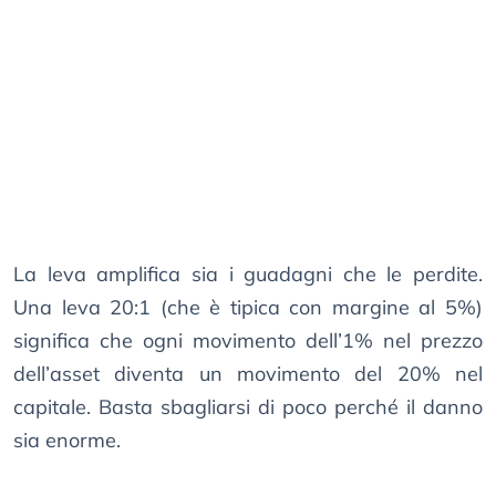
La leva amplifica sia i guadagni che le perdite.
Una leva 20:1 (che è tipica con margine al 5%)
significa che ogni movimento dell’1% nel prezzo
dell’asset diventa un movimento del 20% nel
capitale. Basta sbagliarsi di poco perché il danno
sia enorme.