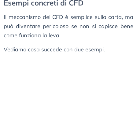
Esempi concreti di CFD
Il meccanismo dei CFD è semplice sulla carta, ma
può diventare pericoloso se non si capisce bene
come funziona la leva.
Vediamo cosa succede con due esempi.