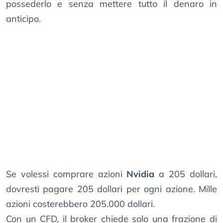
possederlo e senza mettere tutto il denaro in
anticipo.
Se volessi comprare azioni
Nvidia
a 205 dollari,
dovresti pagare 205 dollari per ogni azione. Mille
azioni costerebbero 205.000 dollari.
Con un CFD, il broker chiede solo una frazione di