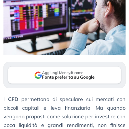
Aggiungi Money.it come
Fonte preferita su Google
I
CFD
permettono di speculare sui mercati con
piccoli capitali e leva finanziaria. Ma quando
vengono proposti come soluzione per investire con
poca liquidità e grandi rendimenti, non finisce