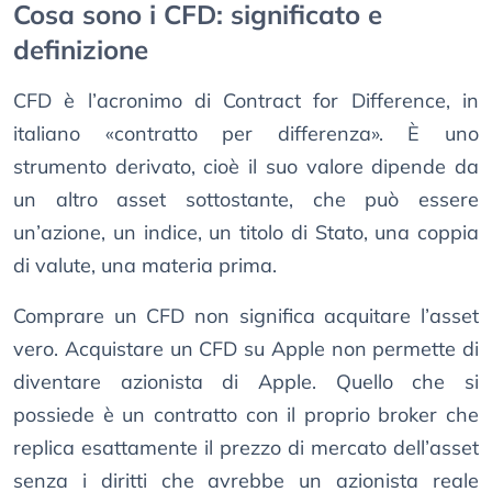
Cosa sono i CFD: significato e
definizione
CFD è l’acronimo di Contract for Difference, in
italiano «contratto per differenza». È uno
strumento derivato, cioè il suo valore dipende da
un altro asset sottostante, che può essere
un’azione, un indice, un titolo di Stato, una coppia
di valute, una materia prima.
Comprare un CFD non significa acquitare l’asset
vero. Acquistare un CFD su Apple non permette di
diventare azionista di Apple. Quello che si
possiede è un contratto con il proprio broker che
replica esattamente il prezzo di mercato dell’asset
senza i diritti che avrebbe un azionista reale