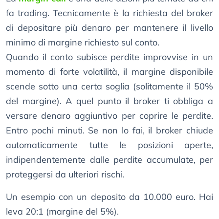
fa trading. Tecnicamente è la richiesta del broker
di depositare più denaro per mantenere il livello
minimo di margine richiesto sul conto.
Quando il conto subisce perdite improvvise in un
momento di forte volatilità, il margine disponibile
scende sotto una certa soglia (solitamente il 50%
del margine). A quel punto il broker ti obbliga a
versare denaro aggiuntivo per coprire le perdite.
Entro pochi minuti. Se non lo fai, il broker chiude
automaticamente tutte le posizioni aperte,
indipendentemente dalle perdite accumulate, per
proteggersi da ulteriori rischi.
Un esempio con un deposito da 10.000 euro. Hai
leva 20:1 (margine del 5%).