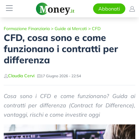
Abbonati
Formazione Finanziaria
>
Guide ai Mercati
>
CFD
CFD, cosa sono e come
funzionano i contratti per
differenza
Claudia Cervi
17 Giugno 2026 - 22:54
Cosa sono i CFD e come funzionano? Guida ai
contratti per differenza (Contract for Difference),
vantaggi, rischi e come investire oggi