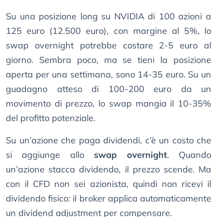
Su una posizione long su NVIDIA di 100 azioni a
125 euro (12.500 euro), con margine al 5%, lo
swap overnight potrebbe costare 2-5 euro al
giorno. Sembra poco, ma se tieni la posizione
aperta per una settimana, sono 14-35 euro. Su un
guadagno atteso di 100-200 euro da un
movimento di prezzo, lo swap mangia il 10-35%
del profitto potenziale.
Su un’azione che paga dividendi, c’è un costo che
si aggiunge allo
swap overnight
. Quando
un’azione stacca dividendo, il prezzo scende. Ma
con il CFD non sei azionista, quindi non ricevi il
dividendo fisico: il broker applica automaticamente
un dividend adjustment per compensare.