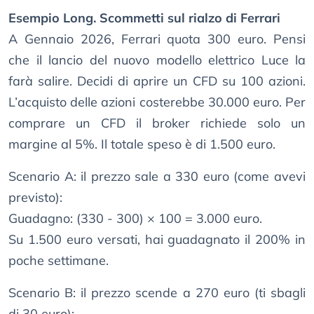
Esempio Long. Scommetti sul rialzo di Ferrari
A Gennaio 2026, Ferrari quota 300 euro. Pensi
che il lancio del nuovo modello elettrico Luce la
farà salire. Decidi di aprire un CFD su 100 azioni.
L’acquisto delle azioni costerebbe 30.000 euro. Per
comprare un CFD il broker richiede solo un
margine al 5%. Il totale speso è di 1.500 euro.
Scenario A: il prezzo sale a 330 euro (come avevi
previsto):
Guadagno: (330 - 300) × 100 = 3.000 euro.
Su 1.500 euro versati, hai guadagnato il 200% in
poche settimane.
Scenario B: il prezzo scende a 270 euro (ti sbagli
di 30 euro):