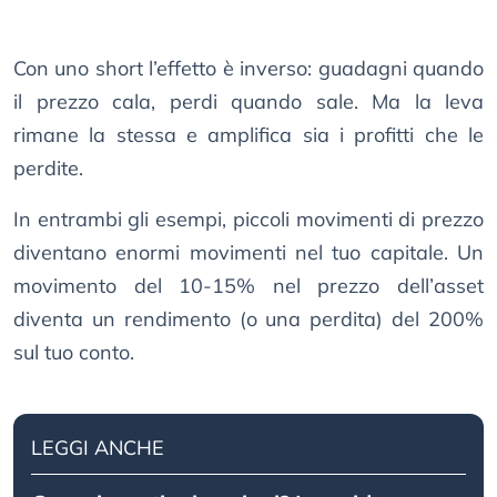
Con uno short l’effetto è inverso: guadagni quando
il prezzo cala, perdi quando sale. Ma la leva
rimane la stessa e amplifica sia i profitti che le
perdite.
In entrambi gli esempi, piccoli movimenti di prezzo
diventano enormi movimenti nel tuo capitale. Un
movimento del 10-15% nel prezzo dell’asset
diventa un rendimento (o una perdita) del 200%
sul tuo conto.
LEGGI ANCHE