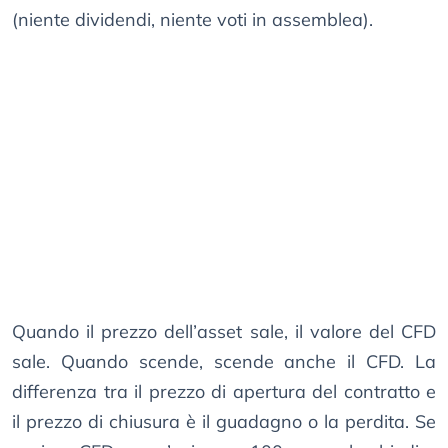
(niente dividendi, niente voti in assemblea).
Quando il prezzo dell’asset sale, il valore del CFD
sale. Quando scende, scende anche il CFD. La
differenza tra il prezzo di apertura del contratto e
il prezzo di chiusura è il guadagno o la perdita. Se