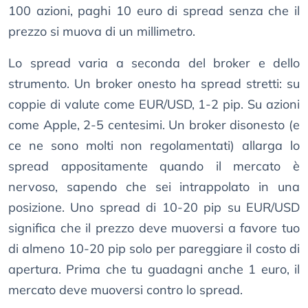
100 azioni, paghi 10 euro di spread senza che il
prezzo si muova di un millimetro.
Lo spread varia a seconda del broker e dello
strumento. Un broker onesto ha spread stretti: su
coppie di valute come EUR/USD, 1-2 pip. Su azioni
come Apple, 2-5 centesimi. Un broker disonesto (e
ce ne sono molti non regolamentati) allarga lo
spread appositamente quando il mercato è
nervoso, sapendo che sei intrappolato in una
posizione. Uno spread di 10-20 pip su EUR/USD
significa che il prezzo deve muoversi a favore tuo
di almeno 10-20 pip solo per pareggiare il costo di
apertura. Prima che tu guadagni anche 1 euro, il
mercato deve muoversi contro lo spread.