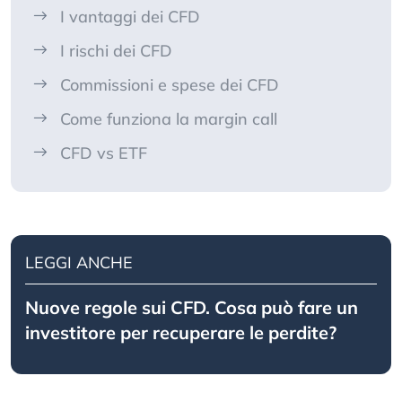
I vantaggi dei CFD
I rischi dei CFD
Commissioni e spese dei CFD
Come funziona la margin call
CFD vs ETF
LEGGI ANCHE
Nuove regole sui CFD. Cosa può fare un
investitore per recuperare le perdite?