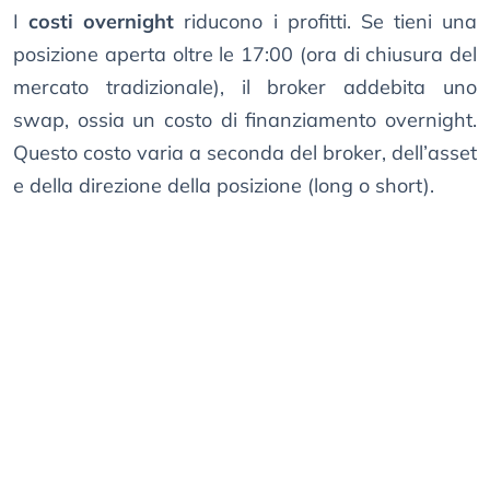
I
costi overnight
riducono i profitti. Se tieni una
posizione aperta oltre le 17:00 (ora di chiusura del
mercato tradizionale), il broker addebita uno
swap, ossia un costo di finanziamento overnight.
Questo costo varia a seconda del broker, dell’asset
e della direzione della posizione (long o short).