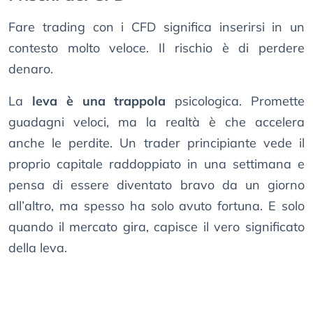
Fare trading con i CFD significa inserirsi in un
contesto molto veloce. Il rischio è di perdere
denaro.
La
leva è una trappola
psicologica. Promette
guadagni veloci, ma la realtà è che accelera
anche le perdite. Un trader principiante vede il
proprio capitale raddoppiato in una settimana e
pensa di essere diventato bravo da un giorno
all’altro, ma spesso ha solo avuto fortuna. E solo
quando il mercato gira, capisce il vero significato
della leva.