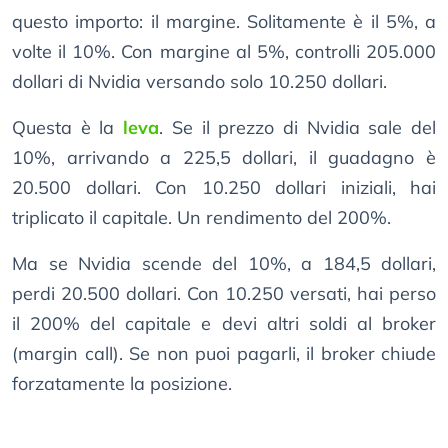
questo importo: il margine. Solitamente è il 5%, a
volte il 10%. Con margine al 5%, controlli 205.000
dollari di Nvidia versando solo 10.250 dollari.
Questa è la
leva
. Se il prezzo di Nvidia sale del
10%, arrivando a 225,5 dollari, il guadagno è
20.500 dollari. Con 10.250 dollari iniziali, hai
triplicato il capitale. Un rendimento del 200%.
Ma se Nvidia scende del 10%, a 184,5 dollari,
perdi 20.500 dollari. Con 10.250 versati, hai perso
il 200% del capitale e devi altri soldi al broker
(margin call). Se non puoi pagarli, il broker chiude
forzatamente la posizione.