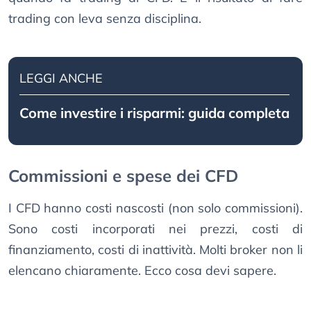
trading con leva senza disciplina.
LEGGI ANCHE
Come investire i risparmi: guida completa
Commissioni e spese dei CFD
I CFD hanno costi nascosti (non solo commissioni).
Sono costi incorporati nei prezzi, costi di
finanziamento, costi di inattività. Molti broker non li
elencano chiaramente. Ecco cosa devi sapere.