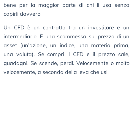
bene per la maggior parte di chi li usa senza
capirli davvero.
Un CFD è un contratto tra un investitore e un
intermediario. È una scommessa sul prezzo di un
asset (un’azione, un indice, una materia prima,
una valuta). Se compri il CFD e il prezzo sale,
guadagni. Se scende, perdi. Velocemente o molto
velocemente, a seconda della leva che usi.