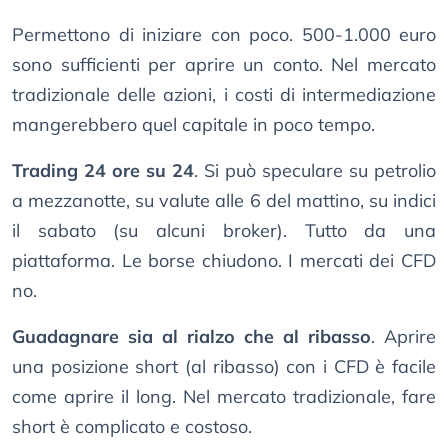
Permettono di iniziare con poco. 500-1.000 euro
sono sufficienti per aprire un conto. Nel mercato
tradizionale delle azioni, i costi di intermediazione
mangerebbero quel capitale in poco tempo.
Trading 24 ore su 24
. Si può speculare su petrolio
a mezzanotte, su valute alle 6 del mattino, su indici
il sabato (su alcuni broker). Tutto da una
piattaforma. Le borse chiudono. I mercati dei CFD
no.
Guadagnare sia al rialzo che al ribasso
. Aprire
una posizione short (al ribasso) con i CFD è facile
come aprire il long. Nel mercato tradizionale, fare
short è complicato e costoso.