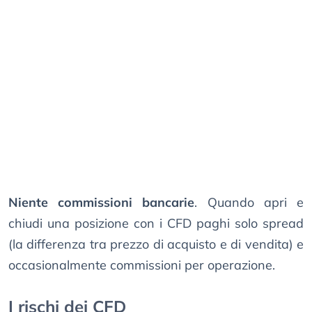
Niente commissioni bancarie
. Quando apri e
chiudi una posizione con i CFD paghi solo spread
(la differenza tra prezzo di acquisto e di vendita) e
occasionalmente commissioni per operazione.
I rischi dei CFD