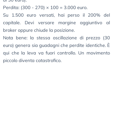
Perdita: (300 - 270) × 100 = 3.000 euro.
Su 1.500 euro versati, hai perso il 200% del
capitale. Devi versare margine aggiuntivo al
broker oppure chiude la posizione.
Nota bene: la stessa oscillazione di prezzo (30
euro) genera sia guadagni che perdite identiche. È
qui che la leva va fuori controllo. Un movimento
piccolo diventa catastrofico.