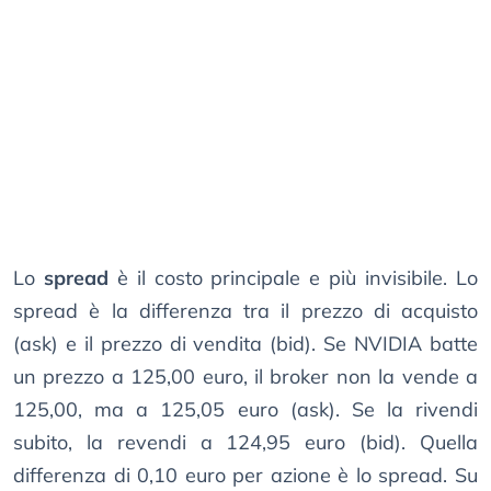
Lo
spread
è il costo principale e più invisibile. Lo
spread è la differenza tra il prezzo di acquisto
(ask) e il prezzo di vendita (bid). Se NVIDIA batte
un prezzo a 125,00 euro, il broker non la vende a
125,00, ma a 125,05 euro (ask). Se la rivendi
subito, la revendi a 124,95 euro (bid). Quella
differenza di 0,10 euro per azione è lo spread. Su