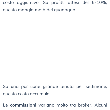
costo aggiuntivo. Su profitti attesi del 5-10%,
questo mangia metà del guadagno.
Su una posizione grande tenuta per settimane,
questo costo accumula.
Le
commissioni
variano molto tra broker. Alcuni