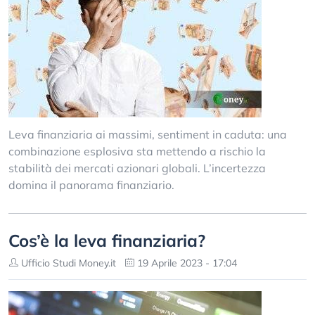
Leva finanziaria ai massimi, sentiment in caduta: una
combinazione esplosiva sta mettendo a rischio la
stabilità dei mercati azionari globali. L’incertezza
domina il panorama finanziario.
Cos’è la leva finanziaria?
Ufficio Studi Money.it
19 Aprile 2023 - 17:04