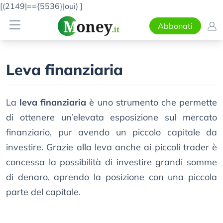
[(2149|=={5536}|oui)
]
Abbonati
Leva finanziaria
La
leva finanziaria
è uno strumento che permette
di ottenere un’elevata esposizione sul mercato
finanziario, pur avendo un piccolo capitale da
investire. Grazie alla leva anche ai piccoli trader è
concessa la possibilità di investire grandi somme
di denaro, aprendo la posizione con una piccola
parte del capitale.