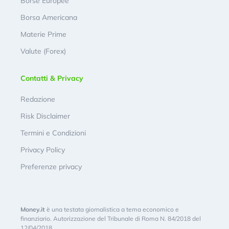
Borse Europee
Borsa Americana
Materie Prime
Valute (Forex)
Contatti & Privacy
Redazione
Risk Disclaimer
Termini e Condizioni
Privacy Policy
Preferenze privacy
Money.it
è una testata giornalistica a tema economico e
finanziario. Autorizzazione del Tribunale di Roma N. 84/2018 del
12/04/2018.