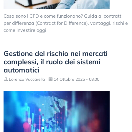
Cosa sono i CFD e come funzionano? Guida ai contratti
per differenza (Contract for Difference), vantaggi, rischi e
come investire oggi
Gestione del rischio nei mercati
complessi, il ruolo dei sistemi
automatici
Lorenzo Vaccarella
14 Ottobre 2025 - 08:00