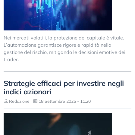
Nei mercati volatili, la protezione del capitale è vitale.
L’automazione garantisce rigore e rapidità nella
gestione del rischio, mitigando le decisioni emotive dei
trader.
Strategie efficaci per investire negli
indici azionari
Redazione
18 Settembre 2025 - 11:20