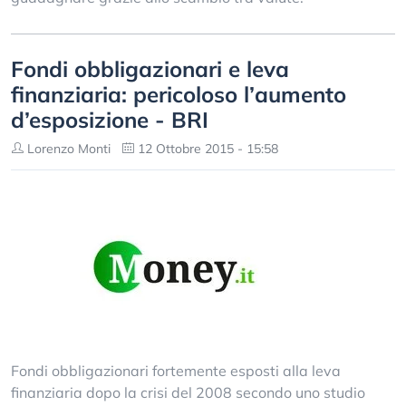
Fondi obbligazionari e leva
finanziaria: pericoloso l’aumento
d’esposizione - BRI
Lorenzo Monti
12 Ottobre 2015 - 15:58
Fondi obbligazionari fortemente esposti alla leva
finanziaria dopo la crisi del 2008 secondo uno studio