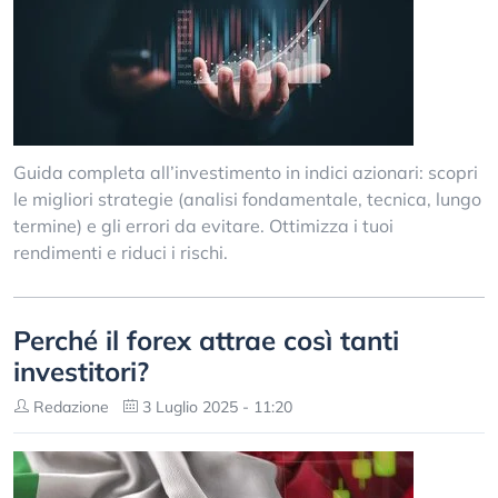
Guida completa all’investimento in indici azionari: scopri
le migliori strategie (analisi fondamentale, tecnica, lungo
termine) e gli errori da evitare. Ottimizza i tuoi
rendimenti e riduci i rischi.
Perché il forex attrae così tanti
investitori?
Redazione
3 Luglio 2025 - 11:20