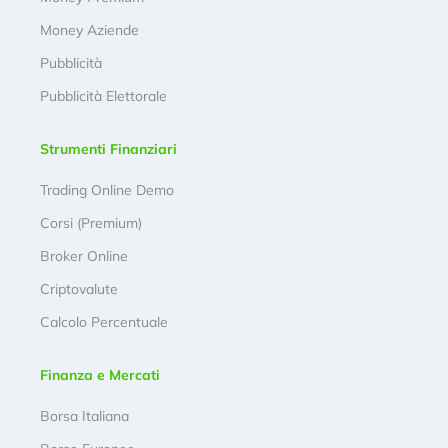
Money Aziende
Pubblicità
Pubblicità Elettorale
Strumenti Finanziari
Trading Online Demo
Corsi (Premium)
Broker Online
Criptovalute
Calcolo Percentuale
Finanza e Mercati
Borsa Italiana