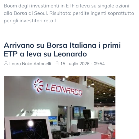
Boom degli investimenti in ETF a leva su singole azioni
alla Borsa di Seoul. Risultato: perdite ingenti soprattutto
per gli investitori retail.
Arrivano su Borsa Italiana i primi
ETP a leva su Leonardo
Laura Naka Antonelli
15 Luglio 2026 - 09:54