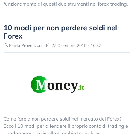
funzionamento di questi due strumenti nel forex trading.
10 modi per non perdere soldi nel
Forex
Flavia Provenzani
27 Dicembre 2015 - 16:37
Come fare a non perdere soldi nel mercato del Forex?
Ecco i 10 modi per difendere il proprio conto di trading e
guadagnare grazie allo scambio tra valute.