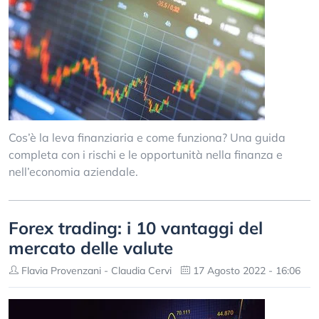
Cos’è la leva finanziaria e come funziona? Una guida
completa con i rischi e le opportunità nella finanza e
nell’economia aziendale.
Forex trading: i 10 vantaggi del
mercato delle valute
Flavia Provenzani - Claudia Cervi
17 Agosto 2022 - 16:06