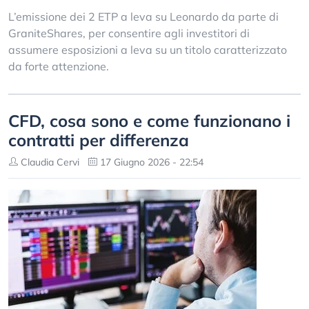
L’emissione dei 2 ETP a leva su Leonardo da parte di
GraniteShares, per consentire agli investitori di
assumere esposizioni a leva su un titolo caratterizzato
da forte attenzione.
CFD, cosa sono e come funzionano i
contratti per differenza
Claudia Cervi
17 Giugno 2026 - 22:54