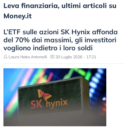
Leva finanziaria, ultimi articoli su
Money.it
L’ETF sulle azioni SK Hynix affonda
del 70% dai massimi, gli investitori
vogliono indietro i loro soldi
Laura Naka Antonelli
20 Luglio 2026 - 17:21