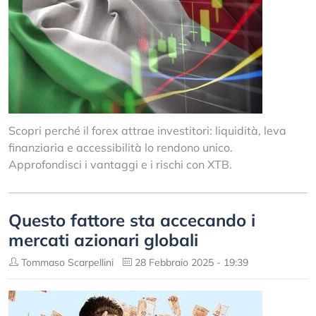
Scopri perché il forex attrae investitori: liquidità, leva
finanziaria e accessibilità lo rendono unico.
Approfondisci i vantaggi e i rischi con XTB.
Questo fattore sta accecando i
mercati azionari globali
Tommaso Scarpellini
28 Febbraio 2025 - 19:39