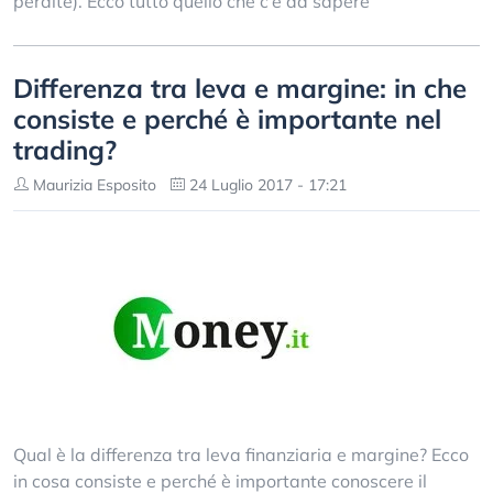
perdite). Ecco tutto quello che c’è da sapere
Differenza tra leva e margine: in che
consiste e perché è importante nel
trading?
Maurizia Esposito
24 Luglio 2017 - 17:21
Qual è la differenza tra leva finanziaria e margine? Ecco
in cosa consiste e perché è importante conoscere il