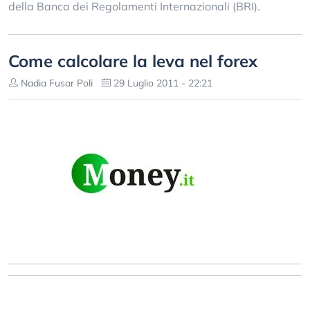
della Banca dei Regolamenti Internazionali (BRI).
Come calcolare la leva nel forex
Nadia Fusar Poli
29 Luglio 2011 - 22:21