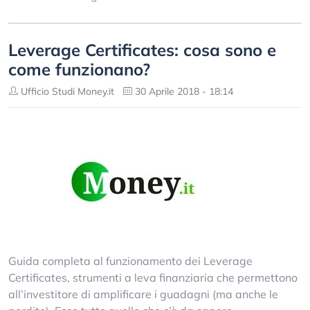
Leverage Certificates: cosa sono e
come funzionano?
Ufficio Studi Money.it
30 Aprile 2018 - 18:14
Guida completa al funzionamento dei Leverage
Certificates, strumenti a leva finanziaria che permettono
all’investitore di amplificare i guadagni (ma anche le