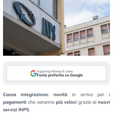
Aggiungi Money.it come
Fonte preferita su Google
Cassa integrazione
:
novità
in arrivo per i
pagamenti
che saranno
più veloci
grazie ai
nuovi
servizi INPS
.