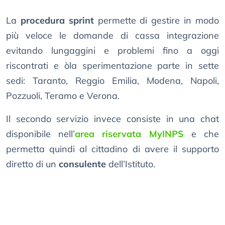
La
procedura sprint
permette di gestire in modo
più veloce le domande di cassa integrazione
evitando lungaggini e problemi fino a oggi
riscontrati e òla sperimentazione parte in sette
sedi: Taranto, Reggio Emilia, Modena, Napoli,
Pozzuoli, Teramo e Verona.
Il secondo servizio invece consiste in una chat
disponibile nell’
area riservata MyINPS
e che
permetta quindi al cittadino di avere il supporto
diretto di un
consulente
dell’Istituto.