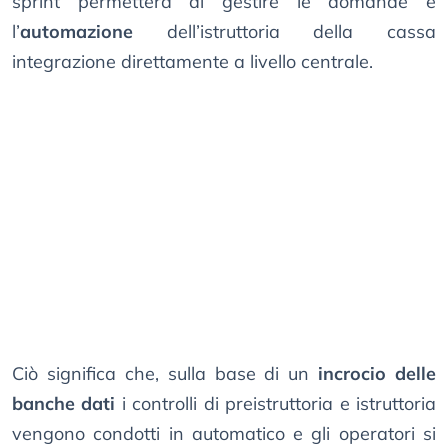
sprint permetterà di gestire le domande e
l’
automazione
dell’istruttoria della cassa
integrazione direttamente a livello centrale.
Ciò significa che, sulla base di un
incrocio delle
banche dati
i controlli di preistruttoria e istruttoria
vengono condotti in automatico e gli operatori si