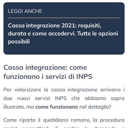
LEGGI ANCHE
Cassa integrazione 2021: requisiti,
durata e come accedervi. Tutte le opzioni
possibili
Cassa integrazione: come
funzionano i servizi di INPS
Per velocizzare la cassa integrazione arrivano i
due nuovi servizi INPS che abbiamo sopra
illustrato, ma
come funzionano
nel dettaglio?
Come riporta il quotidiano romano, la procedura