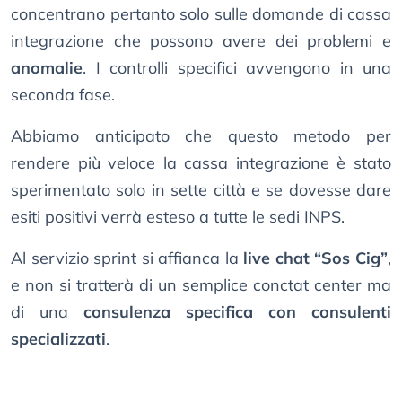
concentrano pertanto solo sulle domande di cassa
integrazione che possono avere dei problemi e
anomalie
. I controlli specifici avvengono in una
seconda fase.
Abbiamo anticipato che questo metodo per
rendere più veloce la cassa integrazione è stato
sperimentato solo in sette città e se dovesse dare
esiti positivi verrà esteso a tutte le sedi INPS.
Al servizio sprint si affianca la
live chat “Sos Cig”
,
e non si tratterà di un semplice conctat center ma
di una
consulenza specifica con consulenti
specializzati
.