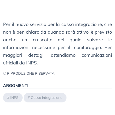
Per il nuovo servizio per la cassa integrazione, che
non è ben chiaro da quando sarà attivo, è previsto
anche un cruscotto nel quale salvare le
informazioni necessarie per il monitoraggio. Per
maggiori dettagli attendiamo comunicazioni
ufficiali da INPS.
© RIPRODUZIONE RISERVATA
ARGOMENTI
#
INPS
#
Cassa integrazione