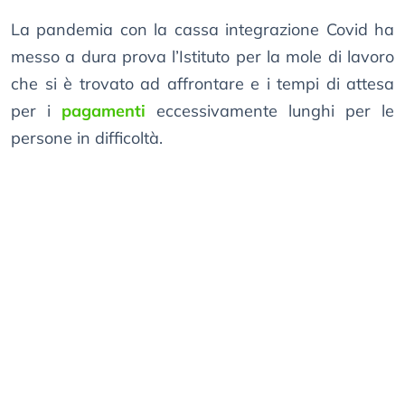
La pandemia con la cassa integrazione Covid ha
messo a dura prova l’Istituto per la mole di lavoro
che si è trovato ad affrontare e i tempi di attesa
per i
pagamenti
eccessivamente lunghi per le
persone in difficoltà.