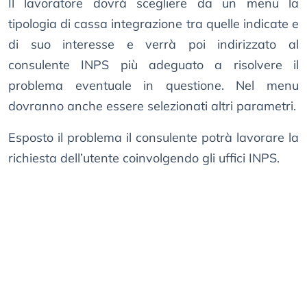
Il lavoratore dovrà scegliere da un menu la
tipologia di cassa integrazione tra quelle indicate e
di suo interesse e verrà poi indirizzato al
consulente INPS più adeguato a risolvere il
problema eventuale in questione. Nel menu
dovranno anche essere selezionati altri parametri.
Esposto il problema il consulente potrà lavorare la
richiesta dell’utente coinvolgendo gli uffici INPS.