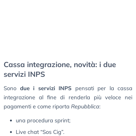
Cassa integrazione, novità: i due
servizi INPS
Sono
due i servizi INPS
pensati per la cassa
integrazione al fine di renderla più veloce nei
pagamenti e come riporta
Repubblica
:
una procedura sprint;
Live chat “Sos Cig”.