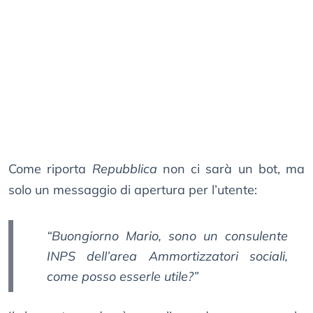
Come riporta
Repubblica
non ci sarà un bot, ma
solo un messaggio di apertura per l’utente:
“Buongiorno Mario, sono un consulente
INPS dell’area Ammortizzatori sociali,
come posso esserle utile?”