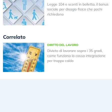
Legge 104 e sconti in bolletta, il bonus
sociale per disagio fisico che pochi
richiedono
Correlato
DIRITTO DEL LAVORO
Divieto di lavorare sopra i 35 gradi,
come funziona la cassa integrazione
per troppo caldo