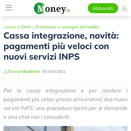
Abbonati
Lavoro e Diritti
>
Prestazioni a sostegno del reddito
Cassa integrazione, novità:
pagamenti più veloci con
nuovi servizi INPS
Teresa Maddonni
15/02/2021
Per la cassa integrazione e per rendere i
pagamenti più veloci presto arriveranno due nuovi
servizi INPS: una procedura sprint per le domande
e una chat con i consulenti.