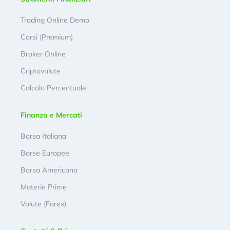
Trading Online Demo
Corsi (Premium)
Broker Online
Criptovalute
Calcolo Percentuale
Finanza e Mercati
Borsa Italiana
Borse Europee
Borsa Americana
Materie Prime
Valute (Forex)