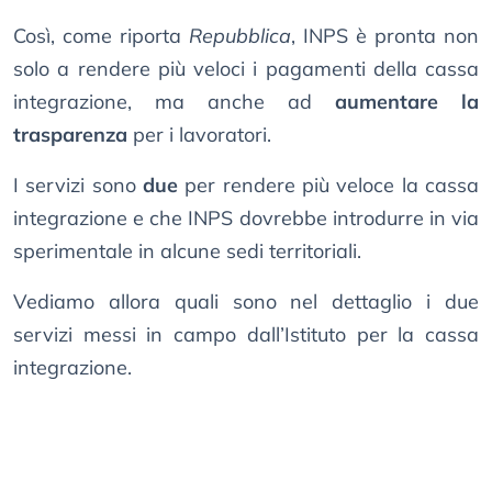
Così, come riporta
Repubblica
, INPS è pronta non
solo a rendere più veloci i pagamenti della cassa
integrazione, ma anche ad
aumentare la
trasparenza
per i lavoratori.
I servizi sono
due
per rendere più veloce la cassa
integrazione e che INPS dovrebbe introdurre in via
sperimentale in alcune sedi territoriali.
Vediamo allora quali sono nel dettaglio i due
servizi messi in campo dall’Istituto per la cassa
integrazione.