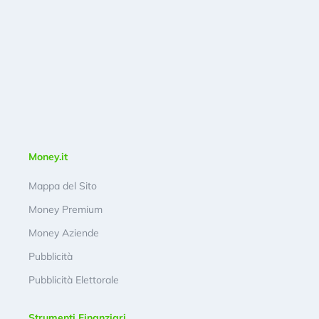
Money.it
Mappa del Sito
Money Premium
Money Aziende
Pubblicità
Pubblicità Elettorale
Strumenti Finanziari