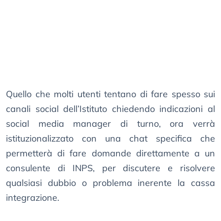
Quello che molti utenti tentano di fare spesso sui
canali social dell’Istituto chiedendo indicazioni al
social media manager di turno, ora verrà
istituzionalizzato con una chat specifica che
permetterà di fare domande direttamente a un
consulente di INPS, per discutere e risolvere
qualsiasi dubbio o problema inerente la cassa
integrazione.