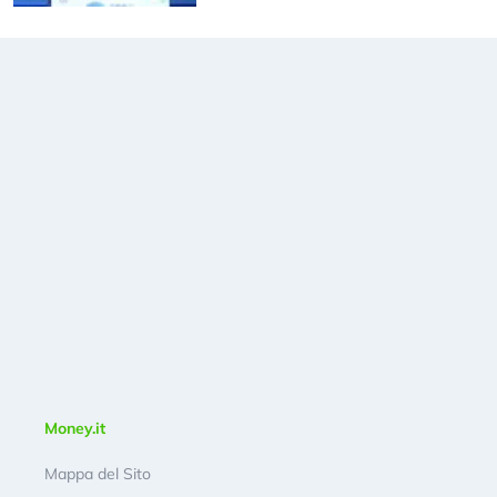
Money.it
Mappa del Sito