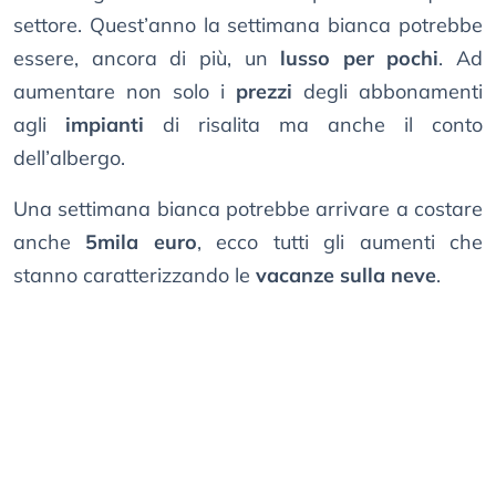
settore. Quest’anno la settimana bianca potrebbe
essere, ancora di più, un
lusso per pochi
. Ad
aumentare non solo i
prezzi
degli abbonamenti
agli
impianti
di risalita ma anche il conto
dell’albergo.
Una settimana bianca potrebbe arrivare a costare
anche
5mila euro
, ecco tutti gli aumenti che
stanno caratterizzando le
vacanze sulla neve
.