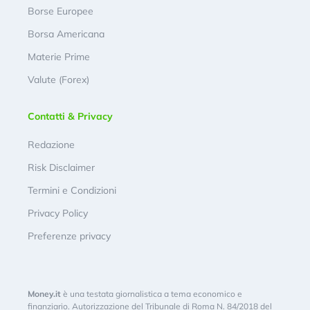
Borse Europee
Borsa Americana
Materie Prime
Valute (Forex)
Contatti & Privacy
Redazione
Risk Disclaimer
Termini e Condizioni
Privacy Policy
Preferenze privacy
Money.it
è una testata giornalistica a tema economico e
finanziario. Autorizzazione del Tribunale di Roma N. 84/2018 del