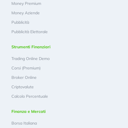
Money Premium
Money Aziende
Pubblicità
Pubblicità Elettorale
Strumenti Finanziari
Trading Online Demo
Corsi (Premium)
Broker Online
Criptovalute
Calcolo Percentuale
Finanza e Mercati
Borsa Italiana