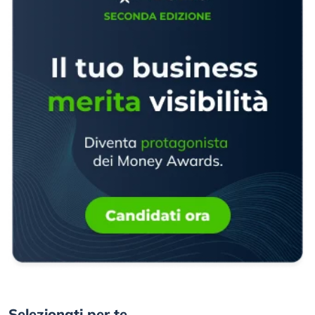
Selezionati per te