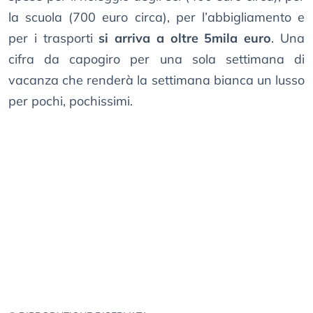
la scuola (700 euro circa), per l’abbigliamento e
per i trasporti
si arriva a oltre 5mila euro
. Una
cifra da capogiro per una sola settimana di
vacanza che renderà la settimana bianca un lusso
per pochi, pochissimi.