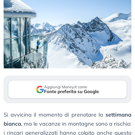
Aggiungi Money.it come
Fonte preferita su Google
Si avvicina il momento di prenotare la
settimana
bianca
, ma le vacanze in montagne sono a rischio:
i rincari generalizzati hanno colpito anche questo