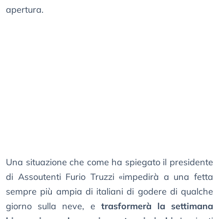
apertura.
Una situazione che come ha spiegato il presidente
di Assoutenti Furio Truzzi «impedirà a una fetta
sempre più ampia di italiani di godere di qualche
giorno sulla neve, e
trasformerà la settimana