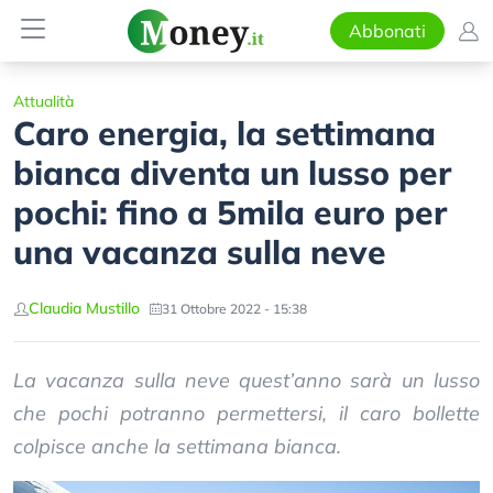
Abbonati
Attualità
Caro energia, la settimana
bianca diventa un lusso per
pochi: fino a 5mila euro per
una vacanza sulla neve
Claudia Mustillo
31 Ottobre 2022 - 15:38
La vacanza sulla neve quest’anno sarà un lusso
che pochi potranno permettersi, il caro bollette
colpisce anche la settimana bianca.