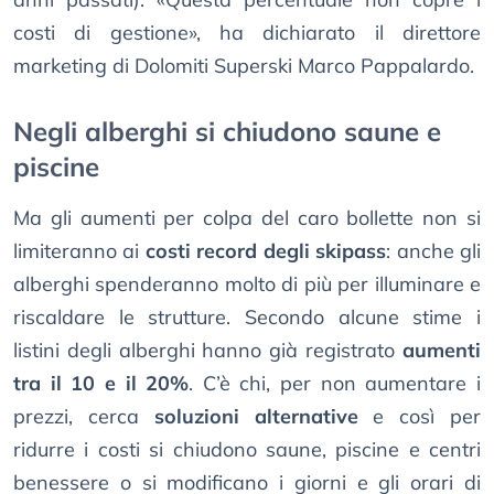
costi di gestione», ha dichiarato il direttore
marketing di Dolomiti Superski Marco Pappalardo.
Negli alberghi si chiudono saune e
piscine
Ma gli aumenti per colpa del caro bollette non si
limiteranno ai
costi record degli skipass
: anche gli
alberghi spenderanno molto di più per illuminare e
riscaldare le strutture. Secondo alcune stime i
listini degli alberghi hanno già registrato
aumenti
tra il 10 e il 20%
. C’è chi, per non aumentare i
prezzi, cerca
soluzioni alternative
e così per
ridurre i costi si chiudono saune, piscine e centri
benessere o si modificano i giorni e gli orari di