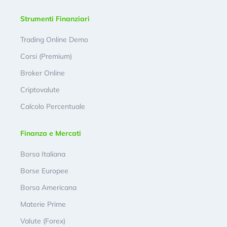
Strumenti Finanziari
Trading Online Demo
Corsi (Premium)
Broker Online
Criptovalute
Calcolo Percentuale
Finanza e Mercati
Borsa Italiana
Borse Europee
Borsa Americana
Materie Prime
Valute (Forex)