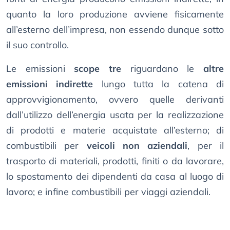
quanto la loro produzione avviene fisicamente
all’esterno dell’impresa, non essendo dunque sotto
il suo controllo.
Le emissioni
scope tre
riguardano le
altre
emissioni indirette
lungo tutta la catena di
approvvigionamento, ovvero quelle derivanti
dall’utilizzo dell’energia usata per la realizzazione
di prodotti e materie acquistate all’esterno; di
combustibili per
veicoli non aziendali
, per il
trasporto di materiali, prodotti, finiti o da lavorare,
lo spostamento dei dipendenti da casa al luogo di
lavoro; e infine combustibili per viaggi aziendali.