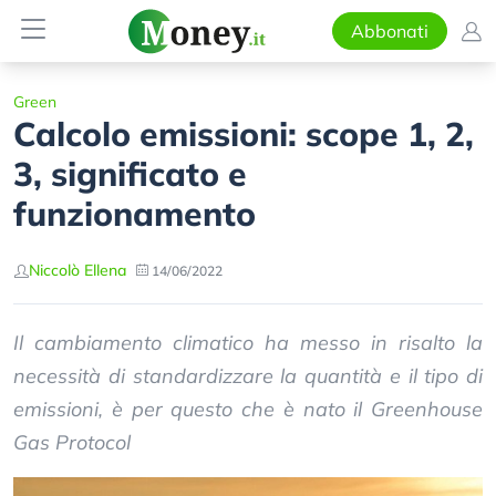
Abbonati
Green
Calcolo emissioni: scope 1, 2,
3, significato e
funzionamento
Niccolò Ellena
14/06/2022
Il cambiamento climatico ha messo in risalto la
necessità di standardizzare la quantità e il tipo di
emissioni, è per questo che è nato il Greenhouse
Gas Protocol