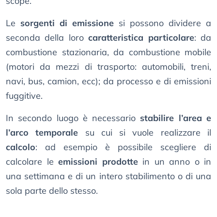
scope.
Le
sorgenti di emissione
si possono dividere a
seconda della loro
caratteristica particolare
: da
combustione stazionaria, da combustione mobile
(motori da mezzi di trasporto: automobili, treni,
navi, bus, camion, ecc); da processo e di emissioni
fuggitive.
In secondo luogo è necessario
stabilire l’area e
l’arco temporale
su cui si vuole realizzare il
calcolo
: ad esempio è possibile scegliere di
calcolare le
emissioni prodotte
in un anno o in
una settimana e di un intero stabilimento o di una
sola parte dello stesso.