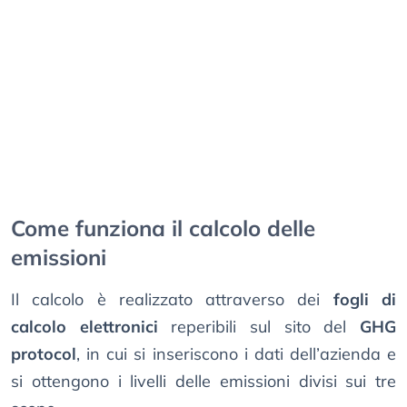
Come funziona il calcolo delle
emissioni
Il calcolo è realizzato attraverso dei
fogli di
calcolo elettronici
reperibili sul sito del
GHG
protocol
, in cui si inseriscono i dati dell’azienda e
si ottengono i livelli delle emissioni divisi sui tre