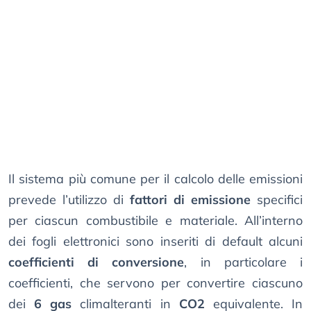
Il sistema più comune per il calcolo delle emissioni
prevede l’utilizzo di
fattori di emissione
specifici
per ciascun combustibile e materiale. All’interno
dei fogli elettronici sono inseriti di default alcuni
coefficienti di conversione
, in particolare i
coefficienti, che servono per convertire ciascuno
dei
6 gas
climalteranti in
CO2
equivalente. In