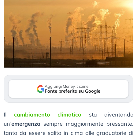
Aggiungi Money.it come
Fonte preferita su Google
Il
cambiamento climatico
sta diventando
un’
emergenza
sempre maggiormente pressante,
tanto da essere salito in cima alle graduatorie di