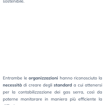
sostenibile.
Entrambe le
organizzazioni
hanno riconosciuto la
necessità
di creare degli
standard
a cui attenersi
per la contabilizzazione dei gas serra, così da
poterne monitorare in maniera più efficiente la