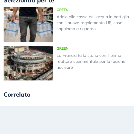
Selezionati per te
GREEN
Addio alle casse dell’acqua in bottiglia
con il nuovo regolamento UE, cosa
sappiamo a riguardo
GREEN
La Francia fa la storia con il primo
reattore sperimentale per la fusione
nucleare
Correlato