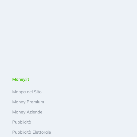
Money.it
Mappa del Sito
Money Premium
Money Aziende
Pubblicità
Pubblicità Elettorale