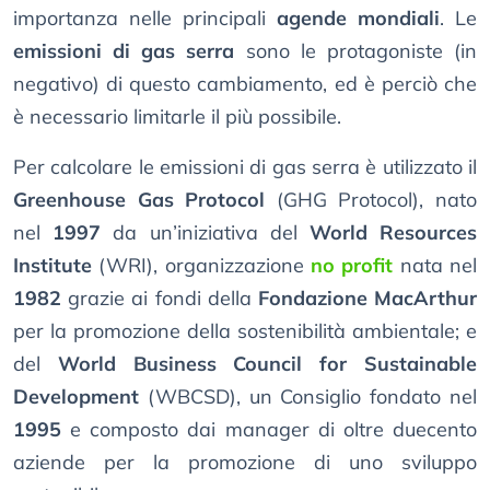
importanza nelle principali
agende mondiali
. Le
emissioni di gas serra
sono le protagoniste (in
negativo) di questo cambiamento, ed è perciò che
è necessario limitarle il più possibile.
Per calcolare le emissioni di gas serra è utilizzato il
Greenhouse Gas Protocol
(GHG Protocol), nato
nel
1997
da un’iniziativa del
World Resources
Institute
(WRI), organizzazione
no profit
nata nel
1982
grazie ai fondi della
Fondazione MacArthur
per la promozione della sostenibilità ambientale; e
del
World Business Council for Sustainable
Development
(WBCSD), un Consiglio fondato nel
1995
e composto dai manager di oltre duecento
aziende per la promozione di uno sviluppo