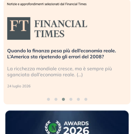
Quando la finanza pesa più dell’economia reale.
L’America sta ripetendo gli errori del 2008?
La ricchezza mondiale cresce, ma è sempre più
sganciata dall’economia reale. (…)
24 luglio 2026