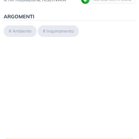
ARGOMENTI
#
Ambiente
#
Inquinamento