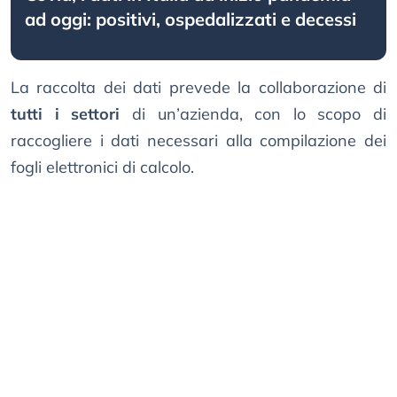
ad oggi: positivi, ospedalizzati e decessi
La raccolta dei dati prevede la collaborazione di
tutti i settori
di un’azienda, con lo scopo di
raccogliere i dati necessari alla compilazione dei
fogli elettronici di calcolo.